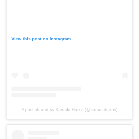
View this post on Instagram
A post shared by Kamala Harris (@kamalaharris)