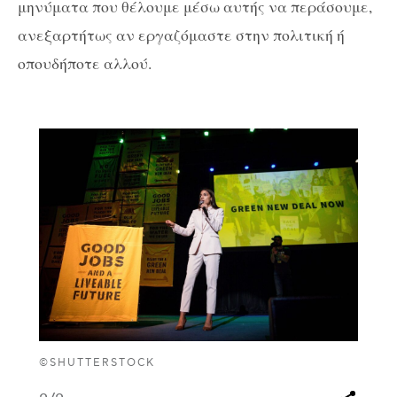
μηνύματα που θέλουμε μέσω αυτής να περάσουμε,
ανεξαρτήτως αν εργαζόμαστε στην πολιτική ή
οπουδήποτε αλλού.
©SHUTTERSTOCK