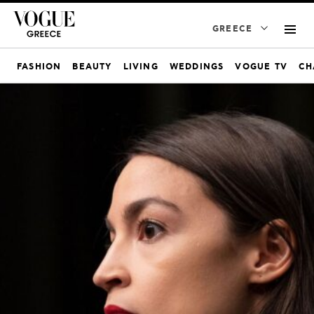
GREECE
FASHION
BEAUTY
LIVING
WEDDINGS
VOGUE TV
CH