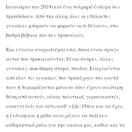
Ιανουάριο του 2019) και ένα τολμηρό ένδυμα δεν
προσδίδουν. Από την άλλη, όλες οι υπόλοιπες
γυναίκες μπορούν να φορούν «ο,τι θέλουν», στο
βαθμό βέβαια που δεν προκαλούν.
Και εύλογα αναρωτιέμαι εδώ, ποιοι είναι άραγε
αυτοί που προκαλούνται; Είναι άνδρες, άλλες
γυναίκες, non-binary άτομα, παιδιά; Eνοχλούνται
από όλες τις γυναίκες που προσέχουν τον εαυτό
τους ή περιορίζονται μόνο σε όσες έχουν ανώτερη
θέση από αυτούς, ούσαι πολιτικοί, γερουσιαστές,
εισαγγελείς και ούτω καθ’ εξής; Όπως και να έχει,
η ένδυση και η μόδα συνεχίζουν να παίζουν
καθοριστικό ρόλο για την εικόνα μας, καθώς και τα