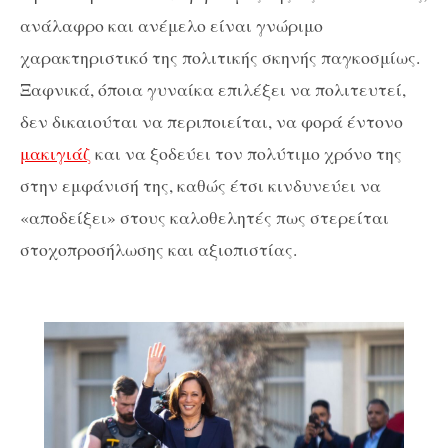
ανάλαφρο και ανέμελο είναι γνώριμο
χαρακτηριστικό της πολιτικής σκηνής παγκοσμίως.
Ξαφνικά, όποια γυναίκα επιλέξει να πολιτευτεί,
δεν δικαιούται να περιποιείται, να φορά έντονο
μακιγιάζ
και να ξοδεύει τον πολύτιμο χρόνο της
στην εμφάνισή της, καθώς έτσι κινδυνεύει να
«αποδείξει» στους καλοθελητές πως στερείται
στοχοπροσήλωσης και αξιοπιστίας.