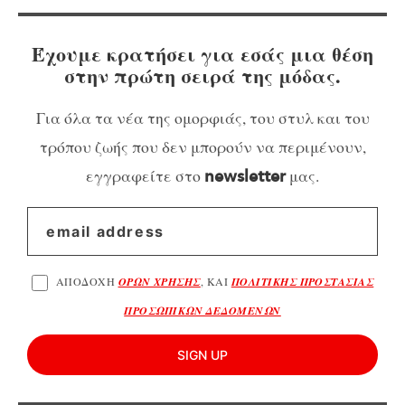
Έχουμε κρατήσει για εσάς μια θέση
στην πρώτη σειρά της μόδας.
Για όλα τα νέα της ομορφιάς, του στυλ και του
τρόπου ζωής που δεν μπορούν να περιμένουν,
εγγραφείτε στο
μας.
newsletter
ΑΠΟΔΟΧΗ
ΟΡΩΝ ΧΡΗΣΗΣ
, ΚΑΙ
ΠΟΛΙΤΙΚΗΣ ΠΡΟΣΤΑΣΙΑΣ
ΠΡΟΣΩΠΙΚΩΝ ΔΕΔΟΜΕΝΩΝ
SIGN UP