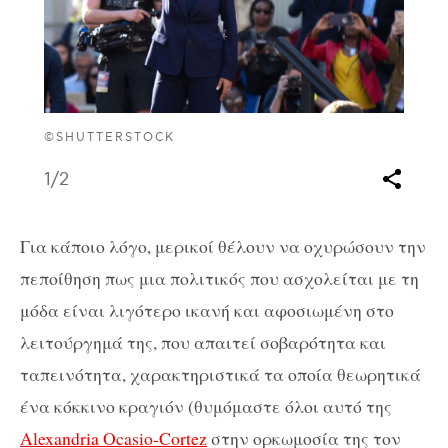
©SHUTTERSTOCK
1
/2
Για κάποιο λόγο, μερικοί θέλουν να οχυρώσουν την
πεποίθηση πως μια πολιτικός που ασχολείται με τη
μόδα είναι λιγότερο ικανή και αφοσιωμένη στο
λειτούργημά της, που απαιτεί σοβαρότητα και
ταπεινότητα, χαρακτηριστικά τα οποία θεωρητικά
ένα κόκκινο κραγιόν (θυμόμαστε όλοι αυτό της
Alexandria Ocasio-Cortez
στην ορκωμοσία της τον