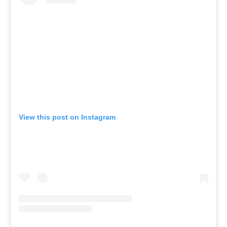
View this post on Instagram