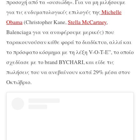
προσοχή από τα «ουσιώδη». Για να μη μιλήσουμε
για τις ενδυματολογικές επιλογές της
Michelle
Obama
(Christopher Kane,
Stella McCartney
,
Balenciaga για να αναφέρουμε μερικές) που
ταρακουνούσαν κάθε φορά το διαδίκτυο, αλλά και
το πρόσφατο κόσμημα με τη λέξη V-O-T-E”, το οποίο
σχεδίασε με το brand BYCHARI, και είδε τις
πωλήσεις του να ανεβαίνουν κατά 29% μέσα στον
Οκτώβριο.