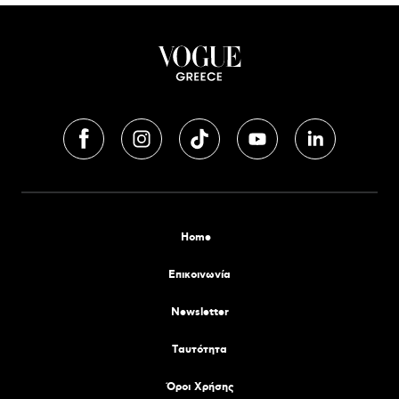
Home
Επικοινωνία
Newsletter
Tαυτότητα
Όροι Χρήσης