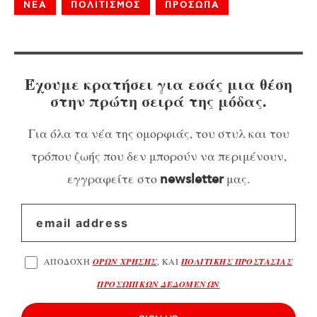
ΝΕΑ
ΠΟΛΙΤΙΣΜΟΣ
ΠΡΟΣΩΠΑ
Έχουμε κρατήσει για εσάς μια θέση
στην πρώτη σειρά της μόδας.
Για όλα τα νέα της ομορφιάς, του στυλ και του
τρόπου ζωής που δεν μπορούν να περιμένουν,
εγγραφείτε στο
μας.
newsletter
ΑΠΟΔΟΧΗ
ΟΡΩΝ ΧΡΗΣΗΣ
, ΚΑΙ
ΠΟΛΙΤΙΚΗΣ ΠΡΟΣΤΑΣΙΑΣ
ΠΡΟΣΩΠΙΚΩΝ ΔΕΔΟΜΕΝΩΝ