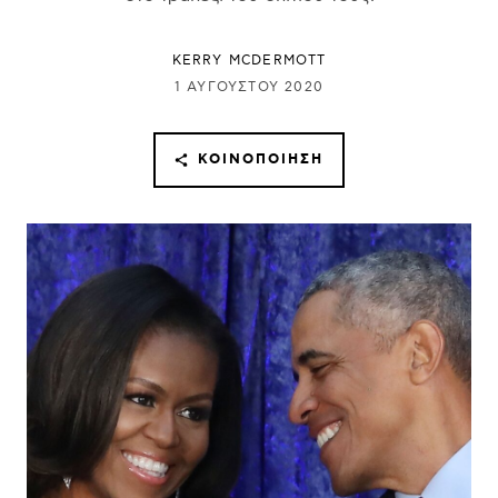
KERRY MCDERMOTT
1 ΑΥΓΟΎΣΤΟΥ 2020
ΚΟΙΝΟΠΟΊΗΣΗ