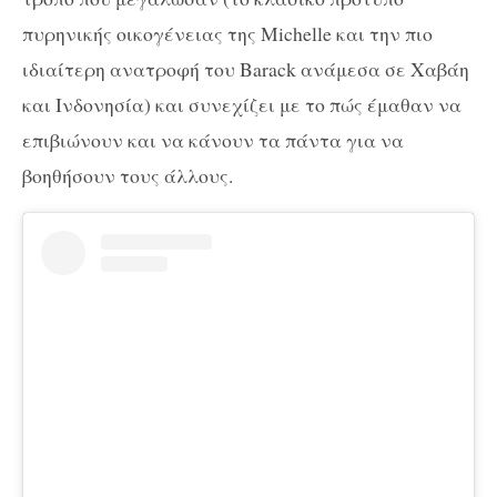
πυρηνικής οικογένειας της Michelle και την πιο
ιδιαίτερη ανατροφή του Barack ανάμεσα σε Χαβάη
και Ινδονησία) και συνεχίζει με το πώς έμαθαν να
επιβιώνουν και να κάνουν τα πάντα για να
βοηθήσουν τους άλλους.