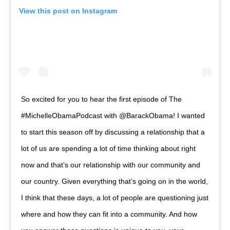
View this post on Instagram
So excited for you to hear the first episode of The
#MichelleObamaPodcast with @BarackObama! I wanted
to start this season off by discussing a relationship that a
lot of us are spending a lot of time thinking about right
now and that’s our relationship with our community and
our country. Given everything that’s going on in the world,
I think that these days, a lot of people are questioning just
where and how they can fit into a community. And how