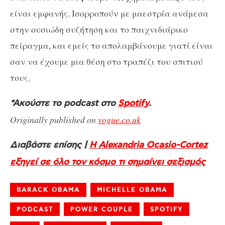
είναι εμφανής. Ισορροπούν με μαεστρία ανάμεσα
στην ουσιώδη συζήτηση και το παιχνιδιάρικο
πείραγμα, και εμείς το απολαμβάνουμε γιατί είναι
σαν να έχουμε μια θέση στο τραπέζι του σπιτιού
τους.
*Ακούστε το podcast στο
Spotify
.
Originally published on
vogue.co.uk
Διαβάστε επίσης |
Η Alexandria Ocasio-Cortez
εξηγεί σε όλο τον κόσμο τι σημαίνει σεξισμός
BARACK OBAMA
MICHELLE OBAMA
PODCAST
POWER COUPLE
SPOTIFY