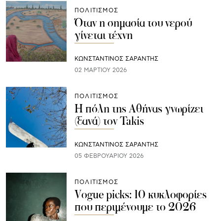
ΠΟΛΙΤΙΣΜΟΣ
Όταν η σημασία του νερού
γίνεται τέχνη
ΚΩΝΣΤΑΝΤΙΝΟΣ ΣΑΡΑΝΤΗΣ
02 ΜΑΡΤΊΟΥ 2026
ΠΟΛΙΤΙΣΜΟΣ
Η πόλη της Αθήνας γνωρίζει
(ξανά) τον Takis
ΚΩΝΣΤΑΝΤΙΝΟΣ ΣΑΡΑΝΤΗΣ
05 ΦΕΒΡΟΥΑΡΊΟΥ 2026
ΠΟΛΙΤΙΣΜΟΣ
Vogue picks: 10 κυκλοφορίες
που περιμένουμε το 2026