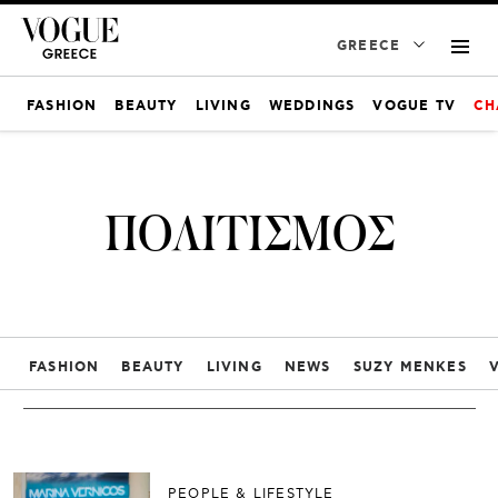
GREECE
FASHION
BEAUTY
LIVING
WEDDINGS
VOGUE TV
CH
ΠΟΛΙΤΙΣΜΟΣ
FASHION
BEAUTY
LIVING
NEWS
SUZY MENKES
PEOPLE & LIFESTYLE