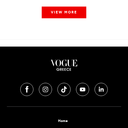
VIEW MORE
Home