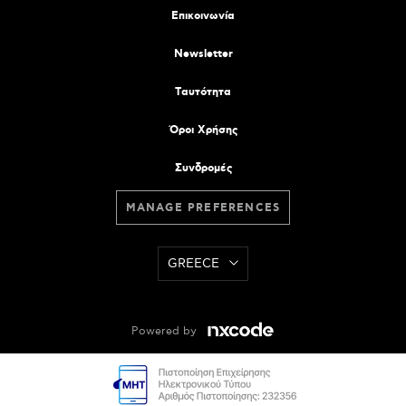
Επικοινωνία
Newsletter
Tαυτότητα
Όροι Χρήσης
Συνδρομές
MANAGE PREFERENCES
GREECE
Powered by