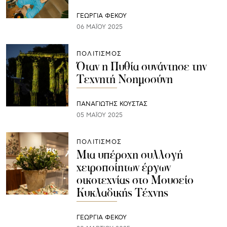
ΓΕΩΡΓΙΑ ΦΕΚΟΥ
06 ΜΑΪ́ΟΥ 2025
ΠΟΛΙΤΙΣΜΟΣ
Όταν η Πυθία συνάντησε την
Τεχνητή Νοημοσύνη
ΠΑΝΑΓΙΩΤΗΣ ΚΟΥΣΤΑΣ
05 ΜΑΪ́ΟΥ 2025
ΠΟΛΙΤΙΣΜΟΣ
Μια υπέροχη συλλογή
χειροποίητων έργων
οικοτεχνίας στο Μουσείο
Κυκλαδικής Τέχνης
ΓΕΩΡΓΙΑ ΦΕΚΟΥ