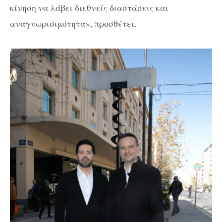
κίνηση να λάβει διεθνείς διαστάσεις και
αναγνωρισιμότητα», προσθέτει.