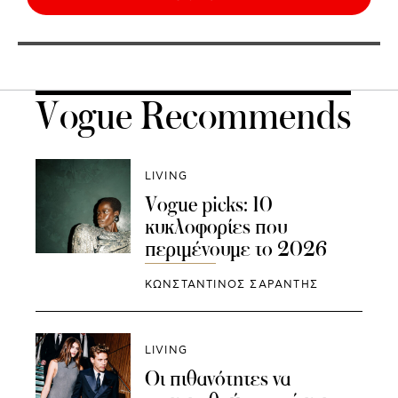
Vogue Recommends
LIVING
Vogue picks: 10
κυκλοφορίες που
περιμένουμε το 2026
ΚΩΝΣΤΑΝΤΙΝΟΣ ΣΑΡΑΝΤΗΣ
LIVING
Οι πιθανότητες να