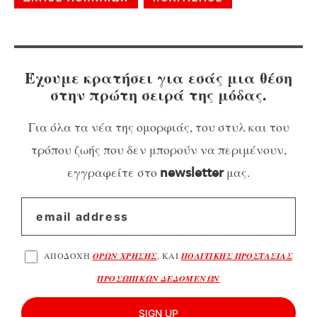
Έχουμε κρατήσει για εσάς μια θέση
στην πρώτη σειρά της μόδας.
Για όλα τα νέα της ομορφιάς, του στυλ και του
τρόπου ζωής που δεν μπορούν να περιμένουν,
εγγραφείτε στο
μας.
newsletter
ΑΠΟΔΟΧΗ
ΟΡΩΝ ΧΡΗΣΗΣ
, ΚΑΙ
ΠΟΛΙΤΙΚΗΣ ΠΡΟΣΤΑΣΙΑΣ
ΠΡΟΣΩΠΙΚΩΝ ΔΕΔΟΜΕΝΩΝ
SIGN UP