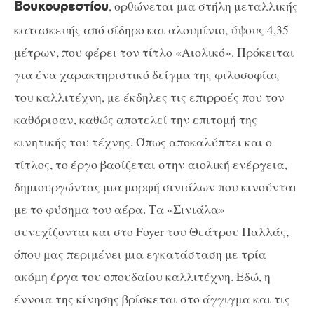
, ορθώνεται μια στήλη μεταλλικής
Βουκουρεστίου
κατασκευής από σίδηρο και αλουμίνιο, ύψους 4,35
μέτρων, που φέρει τον τίτλο «Αιολικό». Πρόκειται
για ένα χαρακτηριστικό δείγμα της φιλοσοφίας
του καλλιτέχνη, με έκδηλες τις επιρροές που τον
καθόρισαν, καθώς αποτελεί την επιτομή της
κινητικής του τέχνης. Όπως αποκαλύπτει και ο
τίτλος, το έργο βασίζεται στην αιολική ενέργεια,
δημιουργώντας μια μορφή σινιάλων που κινούνται
με το φύσημα του αέρα. Τα «Σινιάλα»
συνεχίζονται και στο Foyer του Θεάτρου Παλλάς,
όπου μας περιμένει μια εγκατάσταση με τρία
ακόμη έργα του σπουδαίου καλλιτέχνη. Εδώ, η
έννοια της κίνησης βρίσκεται στο άγγιγμα και τις