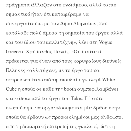
πράγματα άλλαξαν στο ενδιάμεσο, αλλά το πιο
σημαντικό ήταν ότι καταφέραμε να
συνεργαστούμε με τον Δήμο Αθηναίων, που
κατάλαβε πολύ άμεσα τη σημασία του έργου αλλά
και του ίδιου του καλλιτέχνη», λέει στη Vogue
Greece ο Χρύσανθος Πανάς. «Ουσιαστικά
πρόκειται για έναν από τους κορυφαίους διεθνείς
Έλληνες καλλιτέχνες, με το έργο του να
εκπροσωπείται από τη σπουδαία γκαλερί White
Cube η οποία σε κάθε της booth συμπεριλαμβάνει
και κάποιο από τα έργα του Takis. Γι’ αυτό
σκοπεύουμε να οργανώσουμε και μία δράση στην
οποία θα έρθουν ως προσκεκλημένοι μας άνθρωποι
από τη διοικητική επιτροπή της γκαλερί, ώστε η