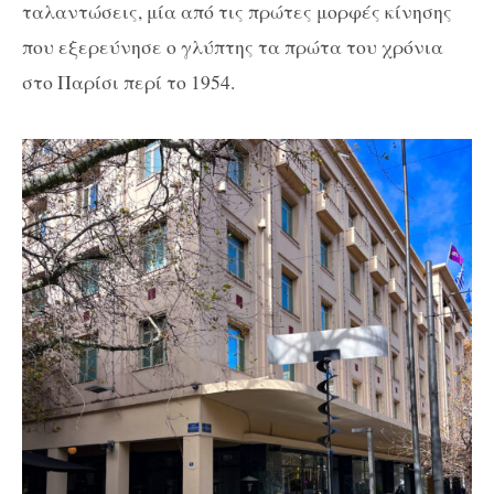
ταλαντώσεις, μία από τις πρώτες μορφές κίνησης
που εξερεύνησε ο γλύπτης τα πρώτα του χρόνια
στο Παρίσι περί το 1954.