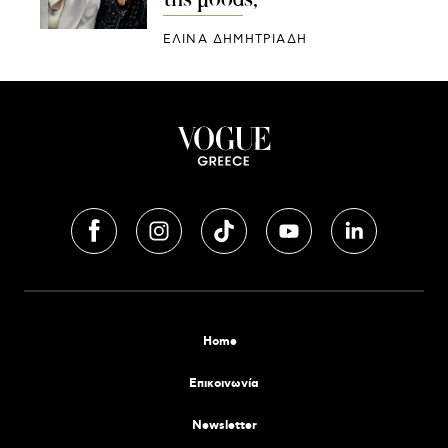
ΕΛΙΝΑ ΔΗΜΗΤΡΙΑΔΗ
Home
Επικοινωνία
Newsletter