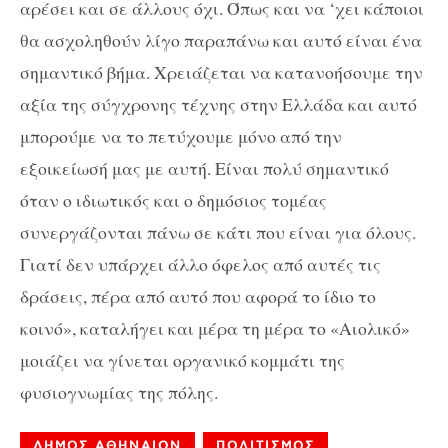
αρέσει και σε άλλους όχι. Όπως και να ‘χει κάποιοι
θα ασχοληθούν λίγο παραπάνω και αυτό είναι ένα
σημαντικό βήμα. Χρειάζεται να κατανοήσουμε την
αξία της σύγχρονης τέχνης στην Ελλάδα και αυτό
μπορούμε να το πετύχουμε μόνο από την
εξοικείωσή μας με αυτή. Είναι πολύ σημαντικό
όταν ο ιδιωτικός και ο δημόσιος τομέας
συνεργάζονται πάνω σε κάτι που είναι για όλους.
Γιατί δεν υπάρχει άλλο όφελος από αυτές τις
δράσεις, πέρα από αυτό που αφορά το ίδιο το
κοινό», καταλήγει και μέρα τη μέρα το «Αιολικό»
μοιάζει να γίνεται οργανικό κομμάτι της
φυσιογνωμίας της πόλης.
ΔΗΜΟΣ ΑΘΗΝΑΙΩΝ
ΠΟΛΙΤΙΣΜΟΣ