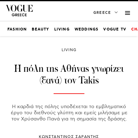
GREECE
FASHION
BEAUTY
LIVING
WEDDINGS
VOGUE TV
CH
LIVING
Η πόλη της Αθήνας γνωρίζει
(ξανά) τον Takis
Η καρδιά της πόλης υποδέχεται το εμβληματικό
έργο του διεθνούς γλύπτη και εμείς μιλήσαμε με
τον Χρύσανθο Πανά για τη σημασία της δράσης.
ΚΩΝΣΤΑΝΤΙΝΟΣ ΣΑΡΑΝΤΗΣ