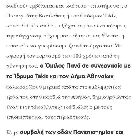
διεθνούς εμβέλειας και ιδιότυπος επιστήμονας, ο
Παναγιώτης Βασιλάκης ή κατά κόσμον Takis,
αποτελεί μία από τις εξέχουσες προσωπικότητες
της σύγχρονης τέχνης και σήμερα μας δίνεται η
ευκαιρία να γνωρίσουμε ξανά το έργο του. Με
αφορμή τον εορτασμό των 100 χρόνων από τη
γέννηση του,
ο Όμιλος Πανά σε συνεργασία με
,
το Ίδρυμα Takis και τον Δήμο Αθηναίων
καλωσορίζουν μερικά από τα πιο εμβληματικά
έργα του στην καρδιά της Αθήνας, δημιουργώντας
έναν κινητό καλλιτεχνικό διάλογο με τους
επισκέπτες και τους περαστικούς.
Στην
συμβολή των οδών Πανεπιστημίου και