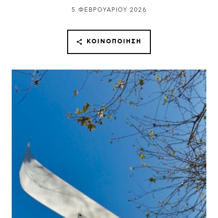
5 ΦΕΒΡΟΥΑΡΊΟΥ 2026
ΚΟΙΝΟΠΟΊΗΣΗ