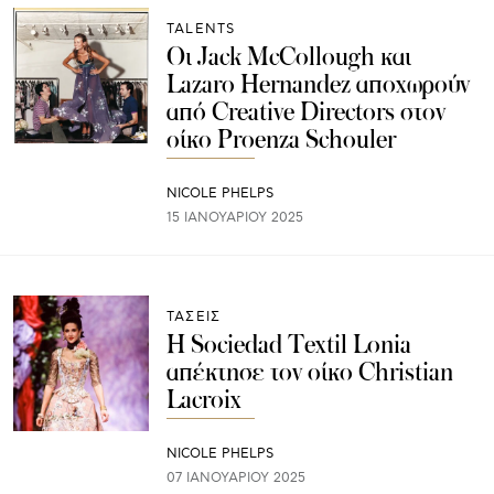
TALENTS
Οι Jack McCollough και
Lazaro Hernandez αποχωρούν
από Creative Directors στον
οίκο Proenza Schouler
NICOLE PHELPS
15 ΙΑΝΟΥΑΡΊΟΥ 2025
ΤΑΣΕΙΣ
Η Sociedad Textil Lonia
απέκτησε τον οίκο Christian
Lacroix
NICOLE PHELPS
07 ΙΑΝΟΥΑΡΊΟΥ 2025