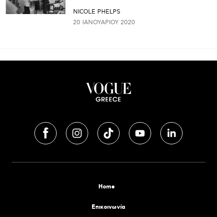
NICOLE PHELPS
20 ΙΑΝΟΥΑΡΊΟΥ 2020
Home
Επικοινωνία