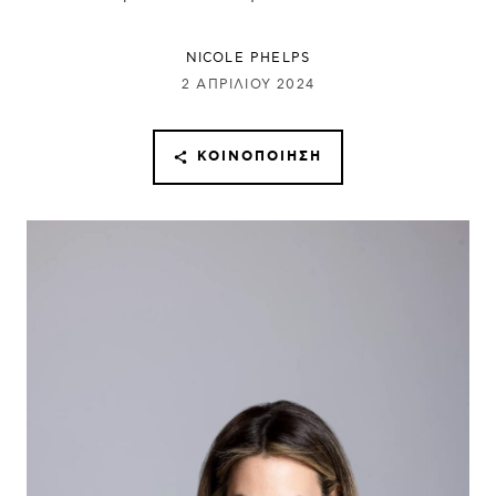
NICOLE PHELPS
2 ΑΠΡΙΛΊΟΥ 2024
ΚΟΙΝΟΠΟΊΗΣΗ