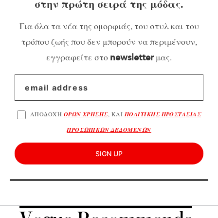
στην πρώτη σειρά της μόδας.
Για όλα τα νέα της ομορφιάς, του στυλ και του
τρόπου ζωής που δεν μπορούν να περιμένουν,
εγγραφείτε στο
μας.
newsletter
ΑΠΟΔΟΧΗ
ΟΡΩΝ ΧΡΗΣΗΣ
, ΚΑΙ
ΠΟΛΙΤΙΚΗΣ ΠΡΟΣΤΑΣΙΑΣ
ΠΡΟΣΩΠΙΚΩΝ ΔΕΔΟΜΕΝΩΝ
SIGN UP