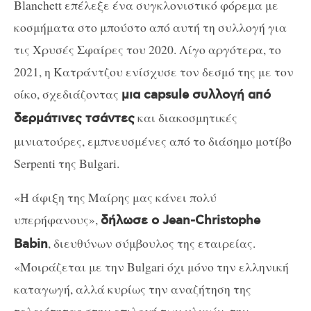
Blanchett επέλεξε ένα συγκλονιστικό φόρεμα με
κοσμήματα στο μπούστο από αυτή τη συλλογή για
τις Χρυσές Σφαίρες του 2020. Λίγο αργότερα, το
2021, η Κατράντζου ενίσχυσε τον δεσμό της με τον
οίκο, σχεδιάζοντας
μια capsule συλλογή από
και διακοσμητικές
δερμάτινες τσάντες
μινιατούρες, εμπνευσμένες από το διάσημο μοτίβο
Serpenti της Bulgari.
«Η άφιξη της Μαίρης μας κάνει πολύ
υπερήφανους»,
δήλωσε ο Jean-Christophe
, διευθύνων σύμβουλος της εταιρείας.
Babin
«Μοιράζεται με την Bulgari όχι μόνο την ελληνική
καταγωγή, αλλά κυρίως την αναζήτηση της