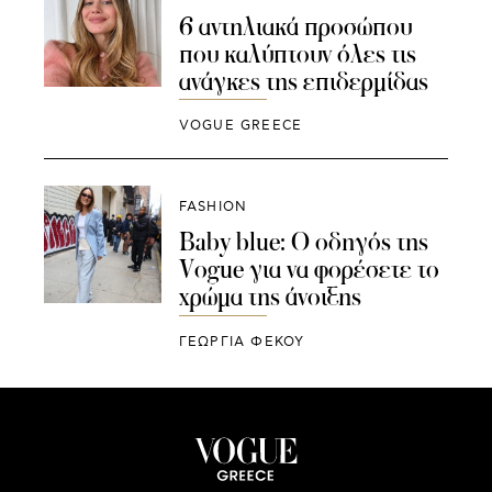
6 αντηλιακά προσώπου
που καλύπτουν όλες τις
ανάγκες της επιδερμίδας
VOGUE GREECE
FASHION
Baby blue: Ο οδηγός της
Vogue για να φορέσετε το
χρώμα της άνοιξης
ΓΕΩΡΓΙΑ ΦΕΚΟΥ