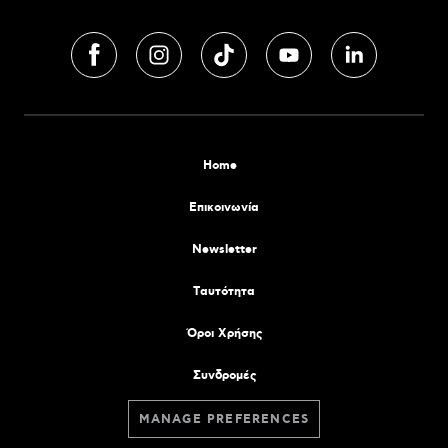
Home
Επικοινωνία
Newsletter
Tαυτότητα
Όροι Χρήσης
Συνδρομές
MANAGE PREFERENCES