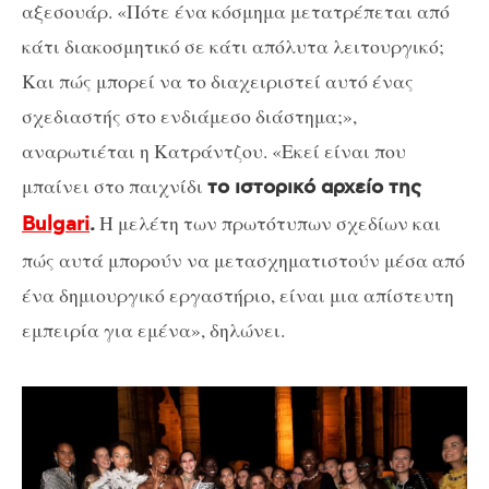
αξεσουάρ. «Πότε ένα κόσμημα μετατρέπεται από
κάτι διακοσμητικό σε κάτι απόλυτα λειτουργικό;
Και πώς μπορεί να το διαχειριστεί αυτό ένας
σχεδιαστής στο ενδιάμεσο διάστημα;»,
αναρωτιέται η Κατράντζου. «Εκεί είναι που
μπαίνει στο παιχνίδι
το ιστορικό αρχείο της
Η μελέτη των πρωτότυπων σχεδίων και
Bulgari
.
πώς αυτά μπορούν να μετασχηματιστούν μέσα από
ένα δημιουργικό εργαστήριο, είναι μια απίστευτη
εμπειρία για εμένα», δηλώνει.