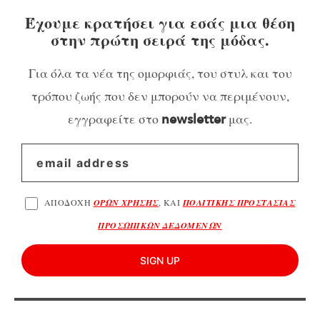
Έχουμε κρατήσει για εσάς μια θέση
στην πρώτη σειρά της μόδας.
Για όλα τα νέα της ομορφιάς, του στυλ και του
τρόπου ζωής που δεν μπορούν να περιμένουν,
εγγραφείτε στο
μας.
newsletter
ΑΠΟΔΟΧΗ
ΟΡΩΝ ΧΡΗΣΗΣ
, ΚΑΙ
ΠΟΛΙΤΙΚΗΣ ΠΡΟΣΤΑΣΙΑΣ
ΠΡΟΣΩΠΙΚΩΝ ΔΕΔΟΜΕΝΩΝ
SIGN UP