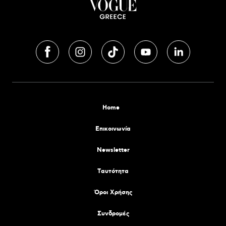
Home
Επικοινωνία
Newsletter
Tαυτότητα
Όροι Χρήσης
Συνδρομές