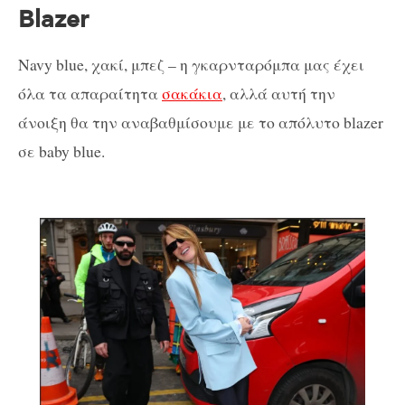
Blazer
Navy blue, χακί, μπεζ – η γκαρνταρόμπα μας έχει
όλα τα απαραίτητα
σακάκια
, αλλά αυτή την
άνοιξη θα την αναβαθμίσουμε με το απόλυτο blazer
σε baby blue.