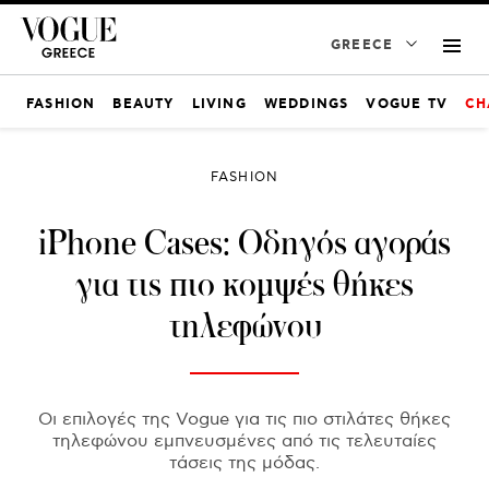
GREECE
FASHION
BEAUTY
LIVING
WEDDINGS
VOGUE TV
CH
FASHION
iPhone Cases: Οδηγός αγοράς
για τις πιο κομψές θήκες
τηλεφώνου
Οι επιλογές της Vogue για τις πιο στιλάτες θήκες
τηλεφώνου εμπνευσμένες από τις τελευταίες
τάσεις της μόδας.