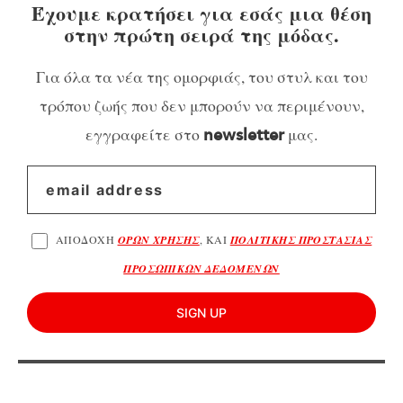
Έχουμε κρατήσει για εσάς μια θέση
στην πρώτη σειρά της μόδας.
Για όλα τα νέα της ομορφιάς, του στυλ και του
τρόπου ζωής που δεν μπορούν να περιμένουν,
εγγραφείτε στο
μας.
newsletter
ΑΠΟΔΟΧΗ
ΟΡΩΝ ΧΡΗΣΗΣ
, ΚΑΙ
ΠΟΛΙΤΙΚΗΣ ΠΡΟΣΤΑΣΙΑΣ
ΠΡΟΣΩΠΙΚΩΝ ΔΕΔΟΜΕΝΩΝ
SIGN UP