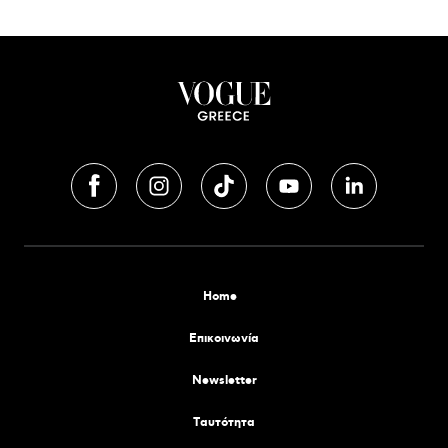
Home
Επικοινωνία
Newsletter
Tαυτότητα