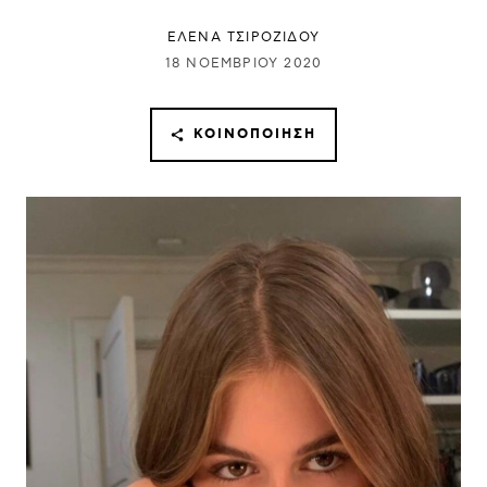
ΈΛΕΝΑ ΤΣΙΡΟΖΊΔΟΥ
18 ΝΟΕΜΒΡΊΟΥ 2020
ΚΟΙΝΟΠΟΊΗΣΗ