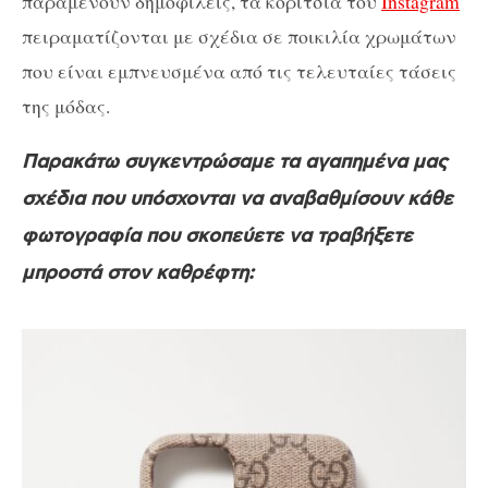
παραμένουν δημοφιλείς, τα κορίτσια του
Instagram
πειραματίζονται με σχέδια σε ποικιλία χρωμάτων
που είναι εμπνευσμένα από τις τελευταίες τάσεις
της μόδας.
Παρακάτω συγκεντρώσαμε τα αγαπημένα μας
σχέδια που υπόσχονται να αναβαθμίσουν κάθε
φωτογραφία που σκοπεύετε να τραβήξετε
μπροστά στον καθρέφτη: