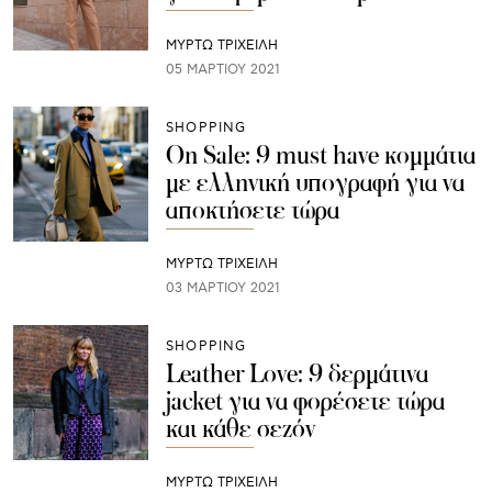
ΜΥΡΤΩ ΤΡΙΧΕΙΛΗ
05 ΜΑΡΤΊΟΥ 2021
SHOPPING
On Sale: 9 must have κομμάτια
με ελληνική υπογραφή για να
αποκτήσετε τώρα
ΜΥΡΤΩ ΤΡΙΧΕΙΛΗ
03 ΜΑΡΤΊΟΥ 2021
SHOPPING
Leather Love: 9 δερμάτινα
jacket για να φορέσετε τώρα
και κάθε σεζόν
ΜΥΡΤΩ ΤΡΙΧΕΙΛΗ