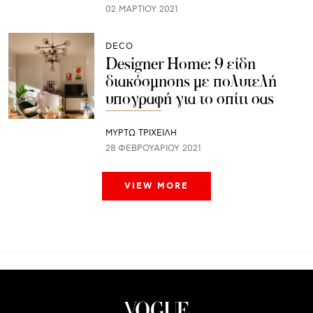
02 ΜΑΡΤΊΟΥ 2021
DECO
Designer Home: 9 είδη
διακόσμησης με πολυτελή
υπογραφή για το σπίτι σας
ΜΥΡΤΩ ΤΡΙΧΕΙΛΗ
28 ΦΕΒΡΟΥΑΡΊΟΥ 2021
VIEW MORE