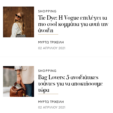
SHOPPING
Tie Dye: Η Vogue επιλέγει τα
πιο cool κομμάτια για αυτή την
άνοιξη
ΜΥΡΤΩ ΤΡΙΧΕΙΛΗ
02 ΑΠΡΙΛΊΟΥ 2021
SHOPPING
Bag Lovers: 5 ανοιξιάτικες
τσάντες για να αποκτήσουμε
τώρα
ΜΥΡΤΩ ΤΡΙΧΕΙΛΗ
02 ΑΠΡΙΛΊΟΥ 2021