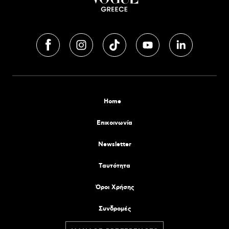
Home
Επικοινωνία
Newsletter
Tαυτότητα
Όροι Χρήσης
Συνδρομές