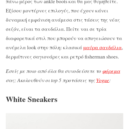
πάνω μέρος των ankle boots και θα μας θυμηθείτε.
Εξίσου μοντέρνες επιλογές, που έχουν κάνει
δυναμική εμφάνιση ανάμεσα στις τάσεις της νέας
σεζόν, είναι τα σανδάλια. Πείτε ναι σε τρία
διαφορετικά στιλ που μπορούν να απογειώσουν τα
ανέμελα look στην πόλη: κλασικά
μαύρα σανδάλια
,
δερμάτινες σαγιονάρες και ρετρό fisherman shoes.
Εσείς με ποιο από όλα θα συνοδεύσετε το
φόρεμα
σας; Ακολουθούν οι top 5 προτάσεις της
Vogue
:
White Sneakers