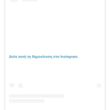
Δείτε αυτή τη δημοσίευση στο Instagram.