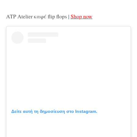
ATP Atelier καφέ flip flops |
Shop now
Δείτε αυτή τη δημοσίευση στο Instagram.