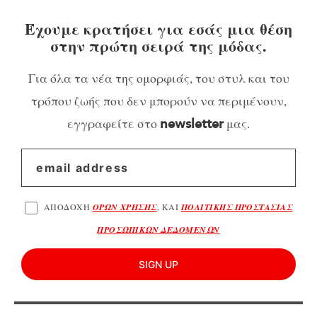
Έχουμε κρατήσει για εσάς μια θέση
στην πρώτη σειρά της μόδας.
Για όλα τα νέα της ομορφιάς, του στυλ και του
τρόπου ζωής που δεν μπορούν να περιμένουν,
εγγραφείτε στο
μας.
newsletter
ΑΠΟΔΟΧΗ
ΟΡΩΝ ΧΡΗΣΗΣ
, ΚΑΙ
ΠΟΛΙΤΙΚΗΣ ΠΡΟΣΤΑΣΙΑΣ
ΠΡΟΣΩΠΙΚΩΝ ΔΕΔΟΜΕΝΩΝ
SIGN UP