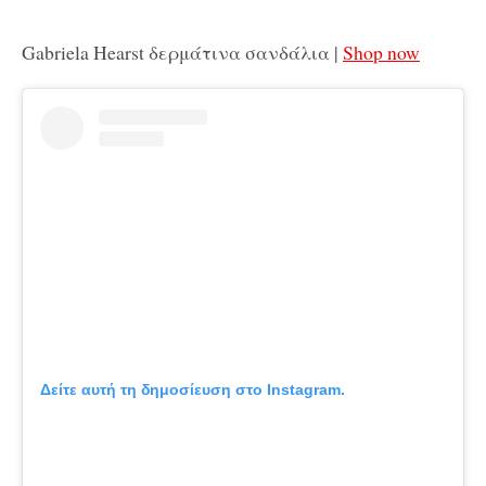
Gabriela Hearst δερμάτινα σανδάλια |
Shop now
Δείτε αυτή τη δημοσίευση στο Instagram.