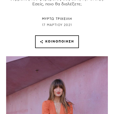
Εσείς, ποιο θα διαλέξετε;
ΜΥΡΤΩ ΤΡΙΧΕΙΛΗ
17 ΜΑΡΤΊΟΥ 2021
ΚΟΙΝΟΠΟΊΗΣΗ