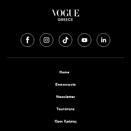
Home
Επικοινωνία
Newsletter
Tαυτότητα
Όροι Χρήσης