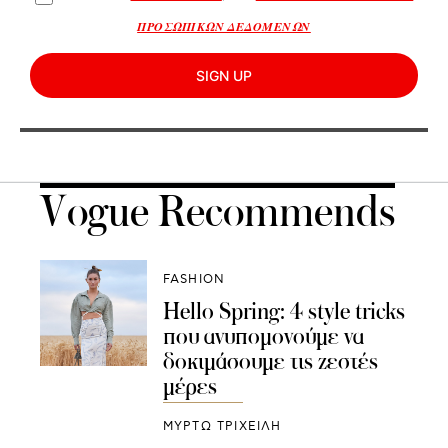
ΠΡΟΣΩΠΙΚΩΝ ΔΕΔΟΜΕΝΩΝ
SIGN UP
Vogue Recommends
FASHION
Hello Spring: 4 style tricks
που ανυπομονούμε να
δοκιμάσουμε τις ζεστές
μέρες
ΜΥΡΤΩ ΤΡΙΧΕΙΛΗ