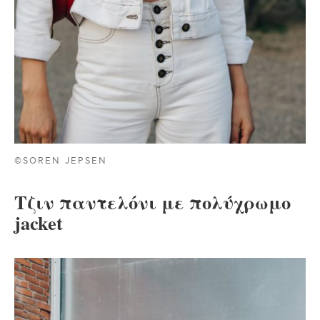
©SOREN JEPSEN
Τζιν παντελόνι με πολύχρωμο
jacket