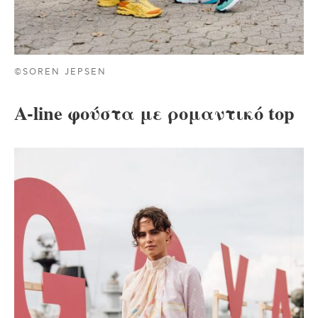
©SOREN JEPSEN
A-line φούστα με ρομαντικό top