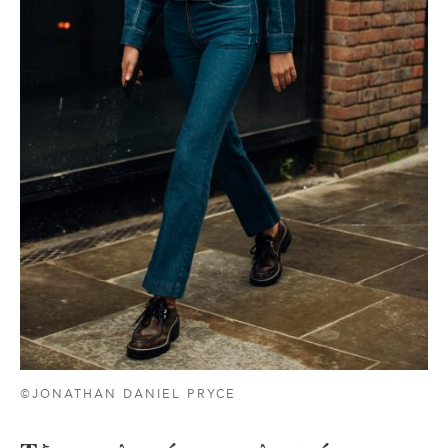
©JONATHAN DANIEL PRYCE