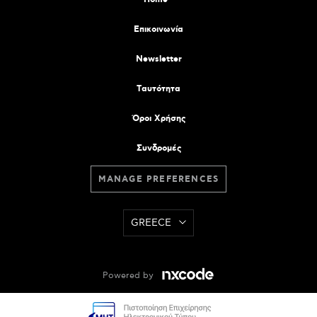
Επικοινωνία
Newsletter
Tαυτότητα
Όροι Χρήσης
Συνδρομές
MANAGE PREFERENCES
GREECE
Powered by