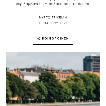
περιλαμβάνει η ντουλάπα σας: το denim.
ΜΥΡΤΩ ΤΡΙΧΕΙΛΗ
15 ΜΑΡΤΊΟΥ 2021
ΚΟΙΝΟΠΟΊΗΣΗ