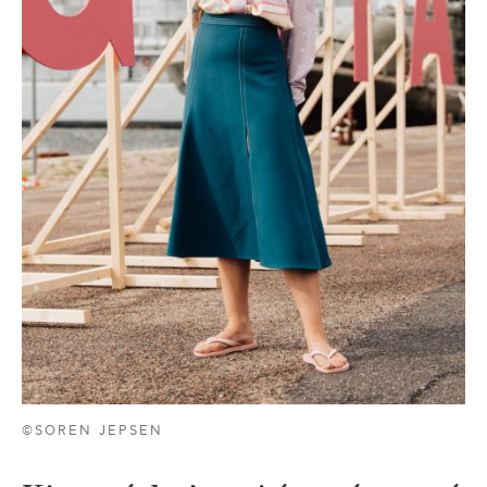
©SOREN JEPSEN