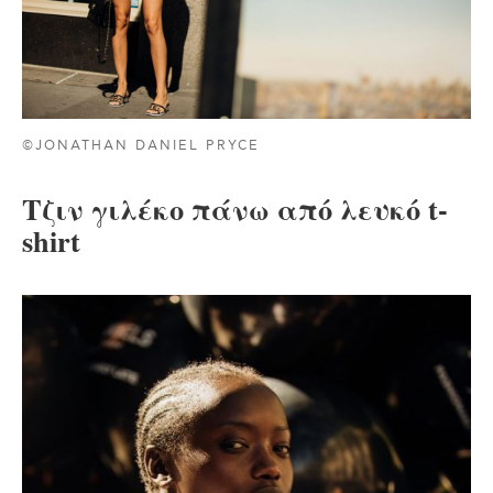
©JONATHAN DANIEL PRYCE
Τζιν γιλέκο πάνω από λευκό t-
shirt