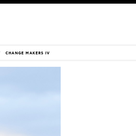
V
CHANGE MAKERS IV