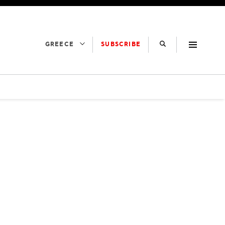
SUBSCRIBE
GREECE