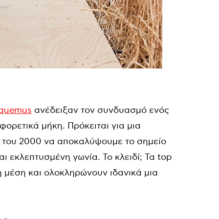
quemus
ανέδειξαν τον συνδυασμό ενός
ορετικά μήκη. Πρόκειται για μια
του 2000 να αποκαλύψουμε το σημείο
αι εκλεπτυσμένη γωνία. Το κλειδί; Τα top
 μέση και ολοκληρώνουν ιδανικά μια