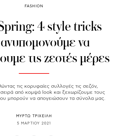
FASHION
Spring: 4 style tricks
 ανυπομονούμε να
ουμε τις ζεστές μέρες
ντας τις κορυφαίες συλλογές τις σεζόν,
 σειρά από κομψά look και ξεχωρίζουμε τους
ου μπορούν να απογειώσουν τα σύνολα μας.
ΜΥΡΤΩ ΤΡΙΧΕΙΛΗ
5 ΜΑΡΤΊΟΥ 2021