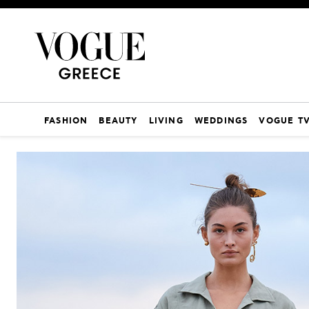
FASHION
BEAUTY
LIVING
WEDDINGS
VOGUE T