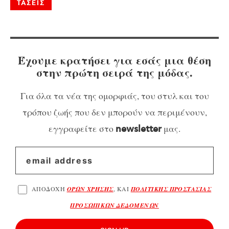
ΤΑΣΕΙΣ
Έχουμε κρατήσει για εσάς μια θέση
στην πρώτη σειρά της μόδας.
Για όλα τα νέα της ομορφιάς, του στυλ και του
τρόπου ζωής που δεν μπορούν να περιμένουν,
εγγραφείτε στο
μας.
newsletter
ΑΠΟΔΟΧΗ
ΟΡΩΝ ΧΡΗΣΗΣ
, ΚΑΙ
ΠΟΛΙΤΙΚΗΣ ΠΡΟΣΤΑΣΙΑΣ
ΠΡΟΣΩΠΙΚΩΝ ΔΕΔΟΜΕΝΩΝ