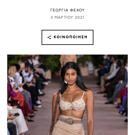
ΓΕΩΡΓΙΑ ΦΕΚΟΥ
3 ΜΑΡΤΊΟΥ 2021
ΚΟΙΝΟΠΟΊΗΣΗ