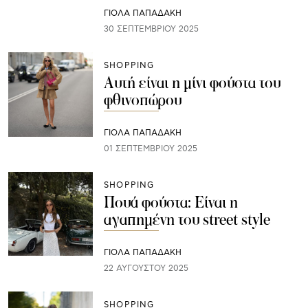
ΓΙΌΛΑ ΠΑΠΑΔΆΚΗ
30 ΣΕΠΤΕΜΒΡΊΟΥ 2025
SHOPPING
Αυτή είναι η μίνι φούστα του
φθινοπώρου
ΓΙΌΛΑ ΠΑΠΑΔΆΚΗ
01 ΣΕΠΤΕΜΒΡΊΟΥ 2025
SHOPPING
Πουά φούστα: Είναι η
αγαπημένη του street style
ΓΙΌΛΑ ΠΑΠΑΔΆΚΗ
22 ΑΥΓΟΎΣΤΟΥ 2025
SHOPPING