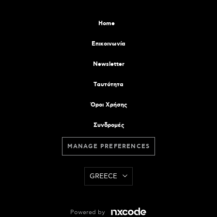
Home
Επικοινωνία
Newsletter
Tαυτότητα
Όροι Χρήσης
Συνδρομές
MANAGE PREFERENCES
GREECE
Powered by