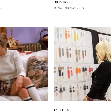
JULIA HOBBS
021
16 ΝΟΕΜΒΡΊΟΥ 2020
TALENTS