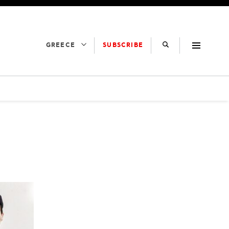
SUBSCRIBE
GREECE