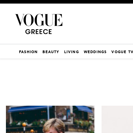
FASHION
BEAUTY
LIVING
WEDDINGS
VOGUE T