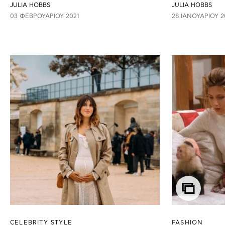
JULIA HOBBS
JULIA HOBBS
03 ΦΕΒΡΟΥΑΡΊΟΥ 2021
28 ΙΑΝΟΥΑΡΊΟΥ 2
CELEBRITY STYLE
FASHION