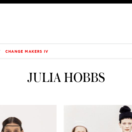
V
CHANGE MAKERS IV
JULIA HOBBS