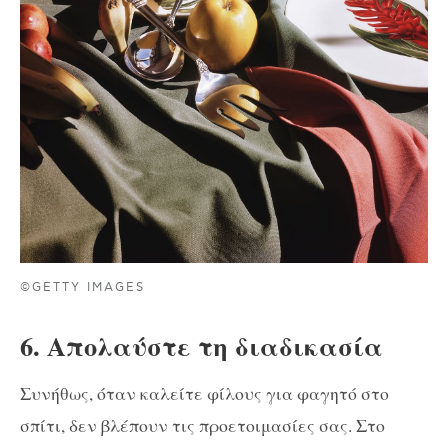
©GETTY IMAGES
6. Απολαύστε τη διαδικασία
Συνήθως, όταν καλείτε φίλους για φαγητό στο
σπίτι, δεν βλέπουν τις προετοιμασίες σας. Στο