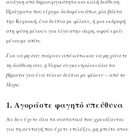
ανάγκη από δημιουργικότητα και καλή διάθεση.
Πράγματα που είχαμε δεδομένα όπως μία βόλτα
την Κυριακή, ένα δείπνο με φίλους, ή μια εκδρομή
στη φύση μένουν για λίγο στην άκρη, αφού εμείς
μένουμε σπίτι.
Για να μη σας παίρνει από κάτω και να μη χάνετε
τη διάθεση σας, η Vogue συγκεντρώνει όλα τα
βήματα για ένα τέλειο δείπνο με φίλους – από το
Skype.
1. Αγοράστε φαγητό υπεύθυνα
Aν δεν έχετε όλα τα συστατικά που χρειάζονται
για τη συνταγή που έχετε επιλέξει, μη μπείτε στον