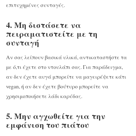
επιτυχημένες συνταγές.
4. Μη διστάσετε να
πειραματιστείτε με τη
συνταγή
Αν σας λείπουν βασικά υλικά, αντικαταστήστε τα
με ό,τι έχετε στο ντουλάπι σας. Για παράδειγμα,
αν δεν έχετε αυγά μπορείτε να μαγειρέψετε κάτι
vegan, ή αν δεν έχετε βούτυρο μπορείτε να
χρησιμοποιήσετε λάδι καρύδας.
5. Μην αγχωθείτε για την
εμφάνιση του πιάτου