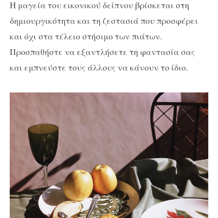
Η μαγεία του εικονικού δείπνου βρίσκεται στη
δημιουργικότητα και τη ζεστασιά που προσφέρει
και όχι στα τέλειο στήσιμο των πιάτων.
Προσπαθήστε να εξαντλήσετε τη φαντασία σας
και εμπνεύστε τους άλλους να κάνουν το ίδιο.