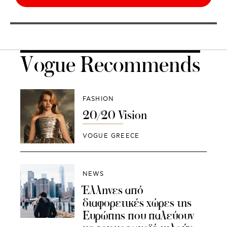
Vogue Recommends
FASHION
20/20 Vision
VOGUE GREECE
NEWS
Έλληνες από
διαφορετικές χώρες της
Ευρώπης που παλεύουν