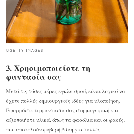
©GETTY IMAGES
3. Χρησιμοποιείστε τη
φαντασία σας
Μετά τις τόσες μέρες εγκλεισμού, είναι λογικό να
έχετε πολλές δημιουργικές ιδέες για υλοποίηση.
Εφαρμόστε τη φαντασία σας στη μαγειρική και
αξιοποιήστε υλικά, όπως τα φασόλια και οι φακές,
που αποτελούν φοβερή βάση για πολλές