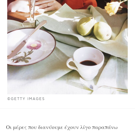
©GETTY IMAGES
Οι μέρες που διανύουμε έχουν λίγο παραπάνω