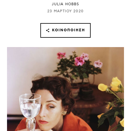
JULIA HOBBS
23 ΜΑΡΤΊΟΥ 2020
ΚΟΙΝΟΠΟΊΗΣΗ