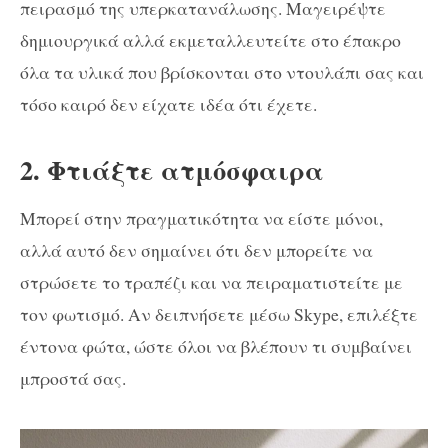
πειρασμό της υπερκατανάλωσης. Μαγειρέψτε
δημιουργικά αλλά εκμεταλλευτείτε στο έπακρο
όλα τα υλικά που βρίσκονται στο ντουλάπι σας και
τόσο καιρό δεν είχατε ιδέα ότι έχετε.
2. Φτιάξτε ατμόσφαιρα
Μπορεί στην πραγματικότητα να είστε μόνοι,
αλλά αυτό δεν σημαίνει ότι δεν μπορείτε να
στρώσετε το τραπέζι και να πειραματιστείτε με
τον φωτισμό. Αν δειπνήσετε μέσω Skype, επιλέξτε
έντονα φώτα, ώστε όλοι να βλέπουν τι συμβαίνει
μπροστά σας.