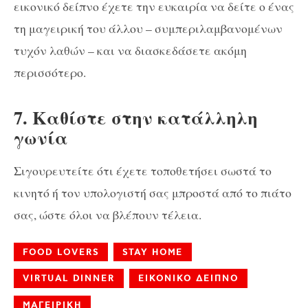
εικονικό δείπνο έχετε την ευκαιρία να δείτε ο ένας
τη μαγειρική του άλλου – συμπεριλαμβανομένων
τυχόν λαθών – και να διασκεδάσετε ακόμη
περισσότερο.
7. Καθίστε στην κατάλληλη
γωνία
Σιγουρευτείτε ότι έχετε τοποθετήσει σωστά το
κινητό ή τον υπολογιστή σας μπροστά από το πιάτο
σας, ώστε όλοι να βλέπουν τέλεια.
FOOD LOVERS
STAY HOME
VIRTUAL DINNER
ΕΙΚΟΝΙΚΟ ΔΕΙΠΝΟ
ΜΑΓΕΙΡΙΚΗ