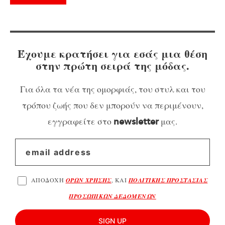
Έχουμε κρατήσει για εσάς μια θέση
στην πρώτη σειρά της μόδας.
Για όλα τα νέα της ομορφιάς, του στυλ και του
τρόπου ζωής που δεν μπορούν να περιμένουν,
εγγραφείτε στο
μας.
newsletter
ΑΠΟΔΟΧΗ
ΟΡΩΝ ΧΡΗΣΗΣ
, ΚΑΙ
ΠΟΛΙΤΙΚΗΣ ΠΡΟΣΤΑΣΙΑΣ
ΠΡΟΣΩΠΙΚΩΝ ΔΕΔΟΜΕΝΩΝ
SIGN UP