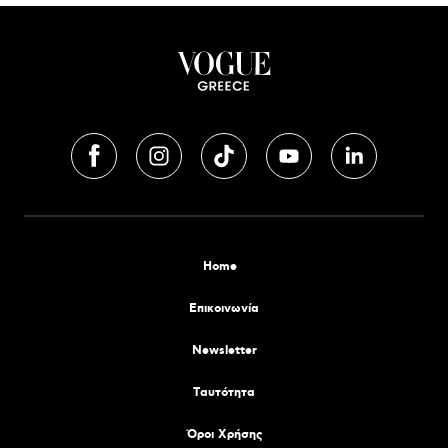
Home
Επικοινωνία
Newsletter
Tαυτότητα
Όροι Χρήσης