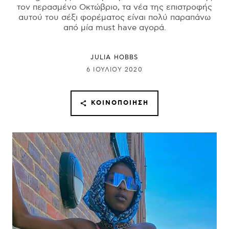
τον περασμένο Οκτώβριο, τα νέα της επιστροφής
αυτού του σέξι φορέματος είναι πολύ παραπάνω
από μία must have αγορά.
JULIA HOBBS
6 ΙΟΥΛΊΟΥ 2020
ΚΟΙΝΟΠΟΊΗΣΗ