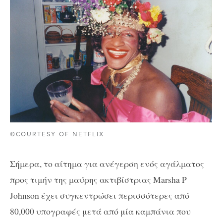
©COURTESY OF NETFLIX
Σήμερα, το αίτημα για ανέγερση ενός αγάλματος
προς τιμήν της μαύρης ακτιβίστριας Marsha P
Johnson έχει συγκεντρώσει περισσότερες από
80,000 υπογραφές μετά από μία καμπάνια που