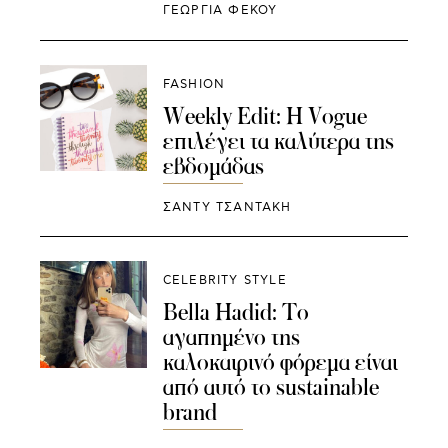
ΓΕΩΡΓΙΑ ΦΕΚΟΥ
FASHION
Weekly Edit: H Vogue
επιλέγει τα καλύτερα της
εβδομάδας
ΣΑΝΤΥ ΤΣΑΝΤΑΚΗ
CELEBRITY STYLE
Bella Hadid: Το
αγαπημένο της
καλοκαιρινό φόρεμα είναι
από αυτό το sustainable
brand