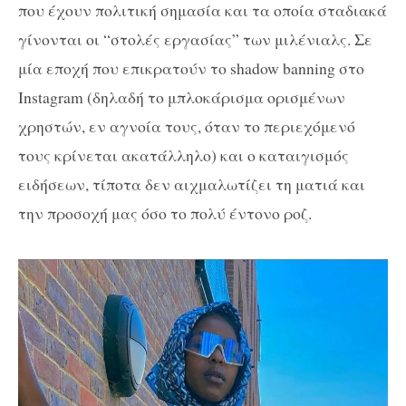
που έχουν πολιτική σημασία και τα οποία σταδιακά
γίνονται οι “στολές εργασίας” των μιλένιαλς. Σε
μία εποχή που επικρατούν το shadow banning στο
Ιnstagram (δηλαδή το μπλοκάρισμα ορισμένων
χρηστών, εν αγνοία τους, όταν το περιεχόμενό
τους κρίνεται ακατάλληλο) και ο καταιγισμός
ειδήσεων, τίποτα δεν αιχμαλωτίζει τη ματιά και
την προσοχή μας όσο το πολύ έντονο ροζ.