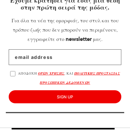
Έχουμε κρατήσει για εσάς μια θέση
στην πρώτη σειρά της μόδας.
Για όλα τα νέα της ομορφιάς, του στυλ και του
τρόπου ζωής που δεν μπορούν να περιμένουν,
εγγραφείτε στο
μας.
newsletter
ΑΠΟΔΟΧΗ
ΟΡΩΝ ΧΡΗΣΗΣ
, ΚΑΙ
ΠΟΛΙΤΙΚΗΣ ΠΡΟΣΤΑΣΙΑΣ
ΠΡΟΣΩΠΙΚΩΝ ΔΕΔΟΜΕΝΩΝ
SIGN UP