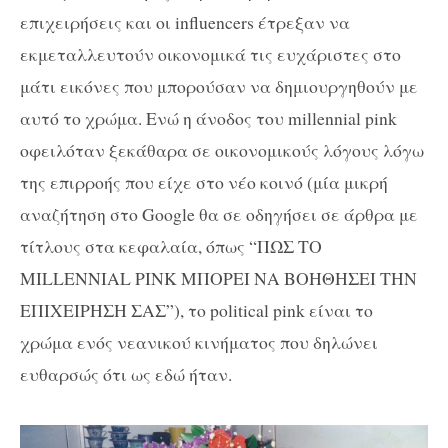
επιχειρήσεις και οι influencers έτρεξαν να
εκμεταλλευτούν οικονομικά τις ευχάριστες στο
μάτι εικόνες που μπορούσαν να δημιουργηθούν με
αυτό το χρώμα. Ενώ η άνοδος του millennial pink
οφειλόταν ξεκάθαρα σε οικονομικούς λόγους λόγω
της επιρροής που είχε στο νέο κοινό (μία μικρή
αναζήτηση στο Google θα σε οδηγήσει σε άρθρα με
τίτλους στα κεφαλαία, όπως “ΠΩΣ ΤΟ
MILLENNIAL PINK ΜΠΟΡΕΙ ΝΑ ΒΟΗΘΗΣΕΙ ΤΗΝ
ΕΠΙΧΕΙΡΗΣΗ ΣΑΣ”), το political pink είναι το
χρώμα ενός νεανικού κινήματος που δηλώνει
ευθαρσώς ότι ως εδώ ήταν.