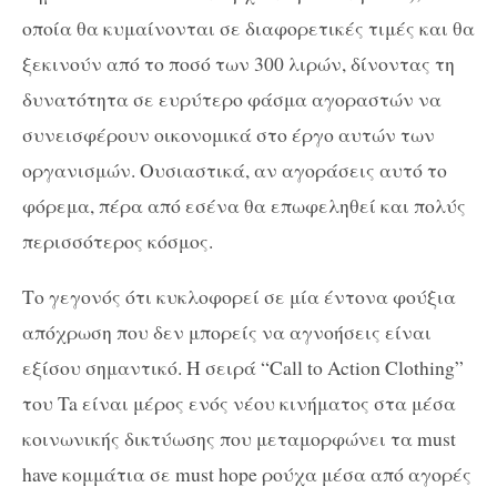
οποία θα κυμαίνονται σε διαφορετικές τιμές και θα
ξεκινούν από το ποσό των 300 λιρών, δίνοντας τη
δυνατότητα σε ευρύτερο φάσμα αγοραστών να
συνεισφέρουν οικονομικά στο έργο αυτών των
οργανισμών. Ουσιαστικά, αν αγοράσεις αυτό το
φόρεμα, πέρα από εσένα θα επωφεληθεί και πολύς
περισσότερος κόσμος.
Το γεγονός ότι κυκλοφορεί σε μία έντονα φούξια
απόχρωση που δεν μπορείς να αγνοήσεις είναι
εξίσου σημαντικό. Η σειρά “Call to Action Clothing”
του Ta είναι μέρος ενός νέου κινήματος στα μέσα
κοινωνικής δικτύωσης που μεταμορφώνει τα must
have κομμάτια σε must hope ρούχα μέσα από αγορές