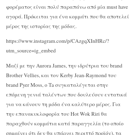
φορέματος είναι πολύ παραπάνω από μία must have
αγορά. Πρόκειται για ένα κομμάτι που θα αποτελεί
μέρος της ιστορίας της μόδας.
https://www.instagram.com/p/CAzgqXInHRc/?
utm_source=ig_embed
Μαζί με την Aurora James, την ιδρύτρια του brand
Brother Vellies, και τον Kerby Jean-Raymond του
brand Pyer Moss, ο Ta συγκαταλέγεται στην
επόμενη γενιά ταλέντων που δουλεύουν εντατικά
για να κάνουν τη μόδα ένα καλύτερο μέρος. Για
την επανακυκλοφορία του Hot Wok Riri θα
παραχθούν κομμάτια κατά παραγγελία (το οποίο
σημαίνει ότι δεν θα υπάρχει περιττό προϊόν), τα