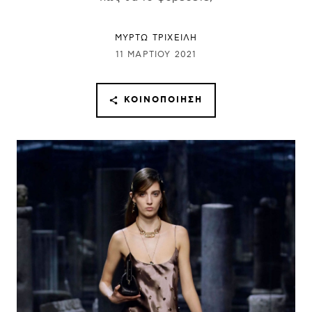
ΜΥΡΤΩ ΤΡΙΧΕΙΛΗ
11 ΜΑΡΤΊΟΥ 2021
ΚΟΙΝΟΠΟΊΗΣΗ