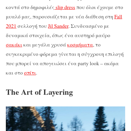
κοντά στο δημοφιλές
slip dress
που όλοι έχουμε στο
μυαλό μας, παρουσιάζεται με νέα διάθεση στη
Fall
2021
συλλογή του
Jil Sander
. Συνδυασμένο με
δυναμικά στοιχεία, όπως ένα αυστηρό μαύρο
σακάκι
και μεγάλα χρυσά
κοσμήματα
, το
συγκεκριμένο φόρεμα γίνεται η σύγχρονη επιλογή
που μπορεί να απογειώσει ένα party look – ακόμα
και στο
σπίτι
.
The Art of Layering