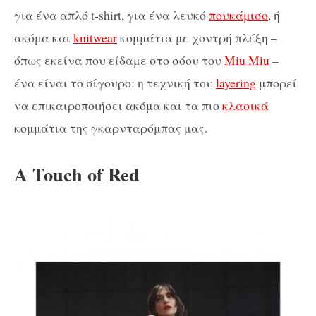
για ένα απλό t-shirt, για ένα λευκό
πουκάμισο
, ή
ακόμα και
knitwear
κομμάτια με χοντρή πλέξη –
όπως εκείνα που είδαμε στο σόου του
Miu Miu
–
ένα είναι το σίγουρο: η τεχνική του
layering
μπορεί
να επικαιροποιήσει ακόμα και τα πιο
κλασικά
κομμάτια της γκαρνταρόμπας μας.
A Touch of Red