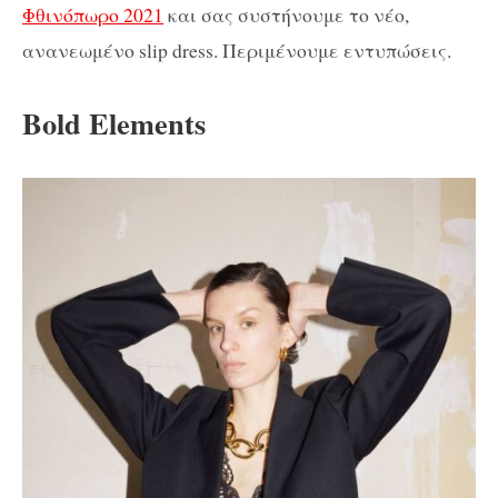
Φθινόπωρο 2021
και σας συστήνουμε το νέο,
ανανεωμένο slip dress. Περιμένουμε εντυπώσεις.
Bold Elements