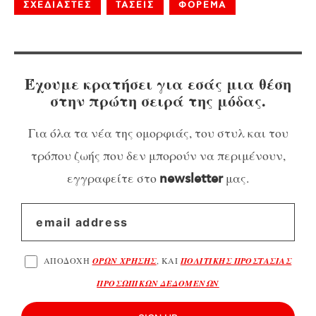
ΣΧΕΔΙΑΣΤΕΣ
ΤΑΣΕΙΣ
ΦΟΡΕΜΑ
Έχουμε κρατήσει για εσάς μια θέση
στην πρώτη σειρά της μόδας.
Για όλα τα νέα της ομορφιάς, του στυλ και του
τρόπου ζωής που δεν μπορούν να περιμένουν,
εγγραφείτε στο
μας.
newsletter
ΑΠΟΔΟΧΗ
ΟΡΩΝ ΧΡΗΣΗΣ
, ΚΑΙ
ΠΟΛΙΤΙΚΗΣ ΠΡΟΣΤΑΣΙΑΣ
ΠΡΟΣΩΠΙΚΩΝ ΔΕΔΟΜΕΝΩΝ