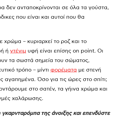
υρα δεν ανταποκρίνονται σε όλα τα γούστα,
ικες που είναι και αυτοί που θα
ε χρώμα – κυριαρχεί το ροζ και το
ρή ή
ντένιμ
υφή είναι επίσης on point. Οι
ζουν τα σωστά σημεία του σώματος,
υτικό τρόπο – μίντι
φορέματα
με στενή
ς αγαπημένα. Όσο για τις ώρες στο σπίτι;
ποντάρουμε στο σατέν, τα γήινα χρώμα και
ιγμές χαλάρωσης.
 γκαρνταρόμπα της άνοιξης και επενδύστε