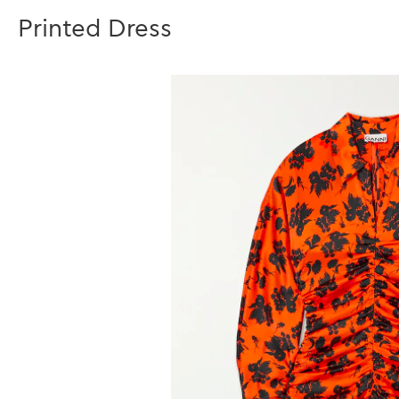
Printed Dress