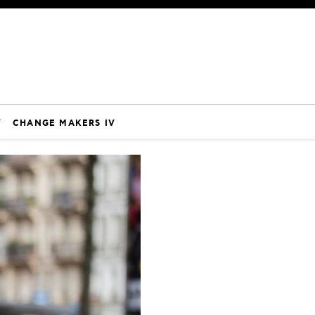
V
CHANGE MAKERS IV