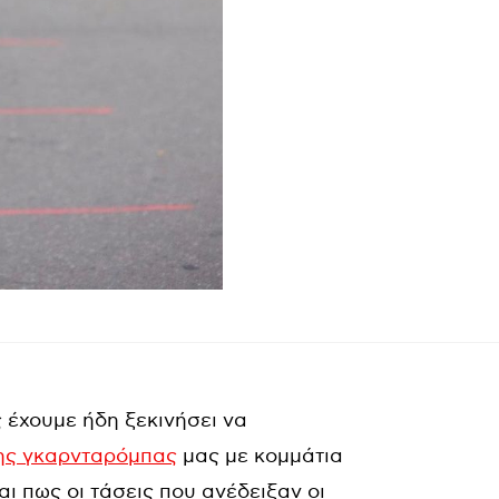
 έχουμε ήδη ξεκινήσει να
κης γκαρνταρόμπας
μας με κομμάτια
αι πως οι τάσεις που ανέδειξαν οι