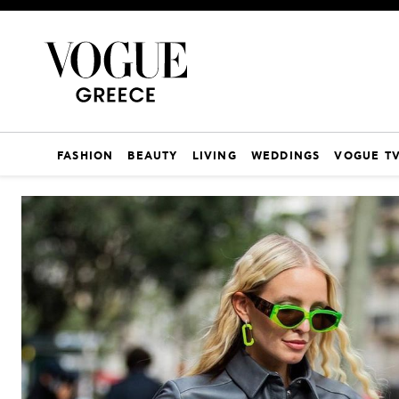
FASHION
BEAUTY
LIVING
WEDDINGS
VOGUE T