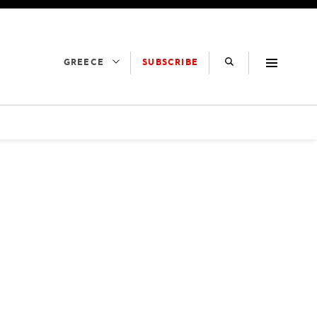
SUBSCRIBE
GREECE