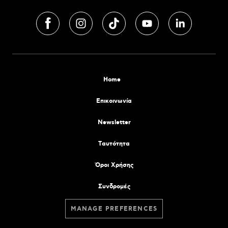
Home
Επικοινωνία
Newsletter
Tαυτότητα
Όροι Χρήσης
Συνδρομές
MANAGE PREFERENCES