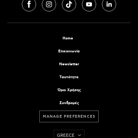
Home
Επικοινωνία
Newsletter
Tαυτότητα
Όροι Χρήσης
Συνδρομές
MANAGE PREFERENCES
GREECE