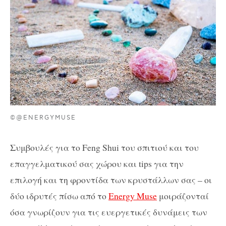
©@ENERGYMUSE
Συμβουλές για το Feng Shui του σπιτιού και του
επαγγελματικού σας χώρου και tips για την
επιλογή και τη φροντίδα των κρυστάλλων σας – οι
δύο ιδρυτές πίσω από το
Energy Muse
μοιράζονταί
όσα γνωρίζουν για τις ευεργετικές δυνάμεις των