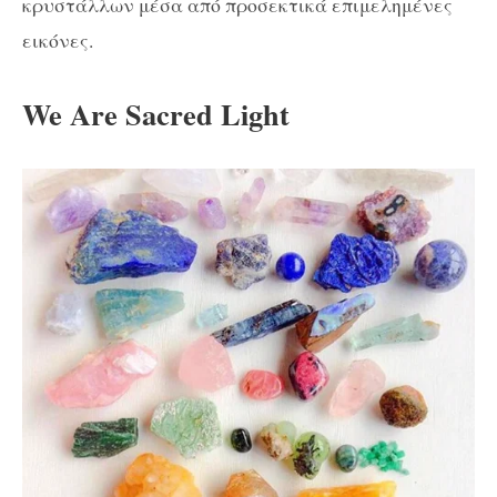
κρυστάλλων μέσα από προσεκτικά επιμελημένες
εικόνες.
We Are Sacred Light