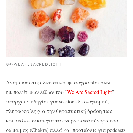
©@WEARESACREDLIGHT
Ανάμεσα στις ελκυστικές φωτογραφίες των
ημιπολύτιμων λίθων του “
We Are Sacred Light
”
υπάρχουν οδηγίες για sessions διαλογισμού,
πληροφορίες για την θεραπευτική δράση των
κρυστάλλων και για τα ενεργειακά κέντρα στο
σώμα μας (Chakra) αλλά και προτάσεις για podcasts