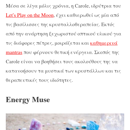
Μέσα σε λίγα μόλις χρόνια, η Carole, ιδρύτρια του
Let’s Play on the Moon
, έχει καθιερωθεί ως μία από
τις βασίλισσες της κρυσταλλοθεραπείας. Εκτός
από την ανάρτηση ξεχωριστού οπτικού υλικού για
τις διάφορες πέτρες, μοιράζεται και
καθημερινά
mantras
που φέρνουν θετική ενέργεια. Σκοπός της
Carole είναι να βοηθήσει τους ακολούθους της να
κατανοήσουν τα μυστικά των κρυστάλλων και τις
θεραπευτικές τους ιδιότητες.
Energy Muse