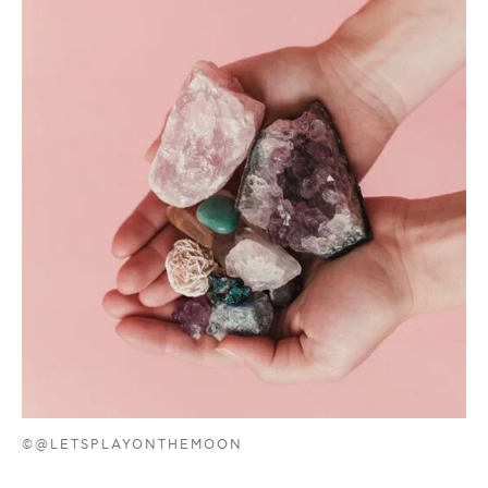
©@LETSPLAYONTHEMOON