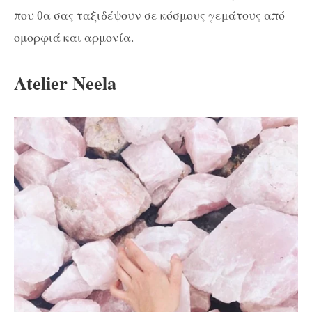
που θα σας ταξιδέψουν σε κόσμους γεμάτους από
ομορφιά και αρμονία.
Atelier Neela