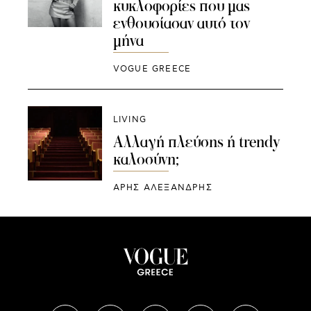
κυκλοφορίες που μας
ενθουσίασαν αυτό τον
μήνα
VOGUE GREECE
LIVING
Αλλαγή πλεύσης ή trendy
καλοσύνη;
ΑΡΗΣ ΑΛΕΞΑΝΔΡΗΣ