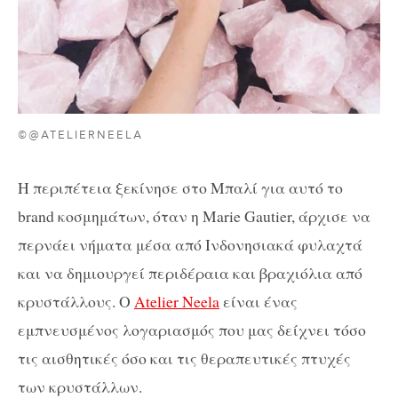
©@ATELIERNEELA
Η περιπέτεια ξεκίνησε στο Μπαλί για αυτό το
brand κοσμημάτων, όταν η Marie Gautier, άρχισε να
περνάει νήματα μέσα από Ινδονησιακά φυλαχτά
και να δημιουργεί περιδέραια και βραχιόλια από
κρυστάλλους. Ο
Atelier Neela
είναι ένας
εμπνευσμένος λογαριασμός που μας δείχνει τόσο
τις αισθητικές όσο και τις θεραπευτικές πτυχές
των κρυστάλλων.