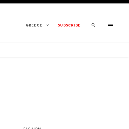
SUBSCRIBE
GREECE