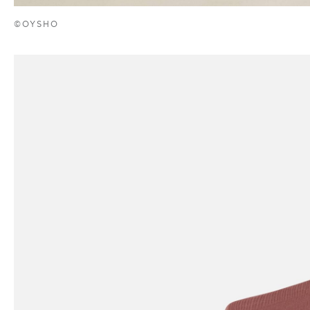
©OYSHO