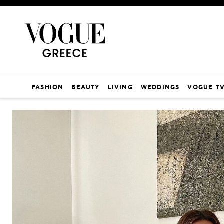
FASHION
BEAUTY
LIVING
WEDDINGS
VOGUE T