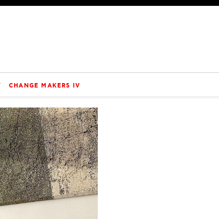
V
CHANGE MAKERS IV