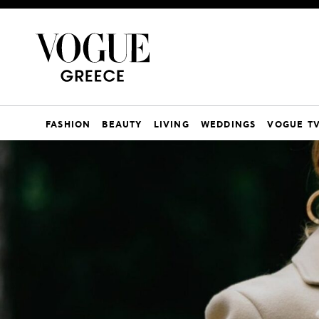
FASHION
BEAUTY
LIVING
WEDDINGS
VOGUE T