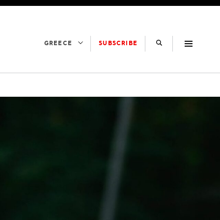
SUBSCRIBE
GREECE