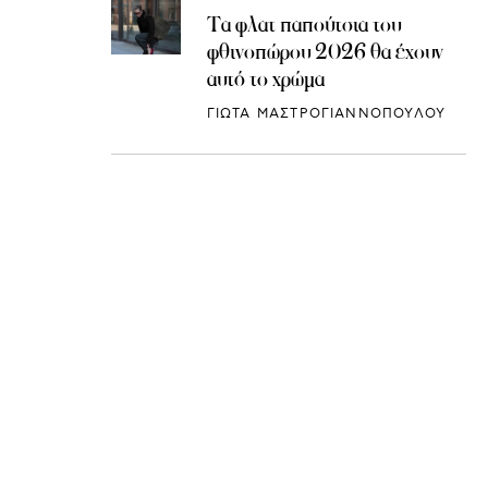
Τα φλατ παπούτσια του
φθινοπώρου 2026 θα έχουν
αυτό το χρώμα
ΓΙΩΤΑ ΜΑΣΤΡΟΓΙΑΝΝΟΠΟΥΛΟΥ