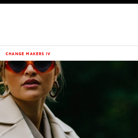
V
CHANGE MAKERS IV