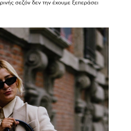
ρινής σεζόν δεν την έχουμε ξεπεράσει