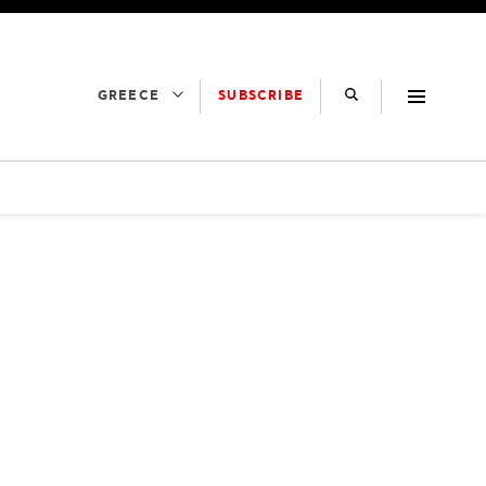
SUBSCRIBE
GREECE