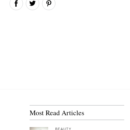
Most Read Articles
BEAUTY