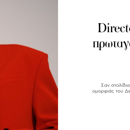
Direct
πρωταγ
Σαν στολίδια
ομορφιάς του Δε