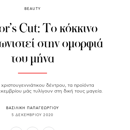
BEAUTY
or’s Cut: To κόκκινο
ωνιστεί στην ομορφιά
του μήνα
 χριστουγεννιάτικου δέντρου, τα προϊόντα
κεμβρίου μάς τυλίγουν στη δική τους μαγεία.
ΒΑΣΙΛΙΚΗ ΠΑΠΑΓΕΩΡΓΙΟΥ
5 ΔΕΚΕΜΒΡΊΟΥ 2020