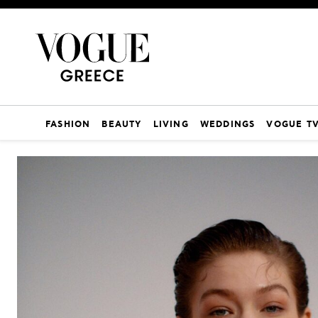
FASHION
BEAUTY
LIVING
WEDDINGS
VOGUE T