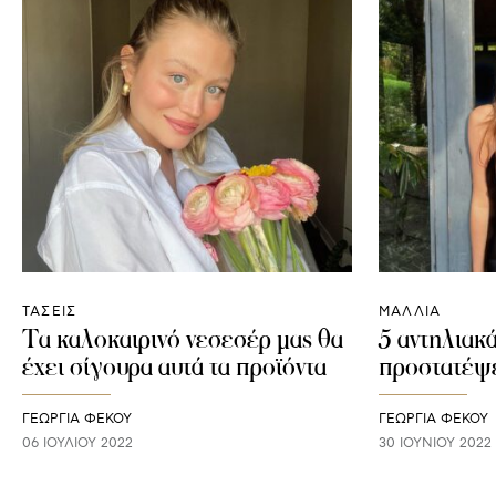
ΤΑΣΕΙΣ
ΜΑΛΛΙΑ
Τα καλοκαιρινό νεσεσέρ μας θα
5 αντηλιακά
έχει σίγουρα αυτά τα προϊόντα
προστατέψε
ΓΕΩΡΓΙΑ ΦΕΚΟΥ
ΓΕΩΡΓΙΑ ΦΕΚΟΥ
06 ΙΟΥΛΊΟΥ 2022
30 ΙΟΥΝΊΟΥ 2022