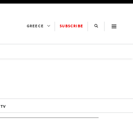
SUBSCRIBE
GREECE
 TV