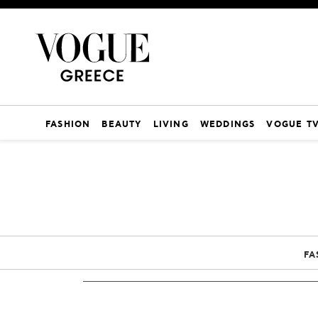
FASHION
BEAUTY
LIVING
WEDDINGS
VOGUE T
FA