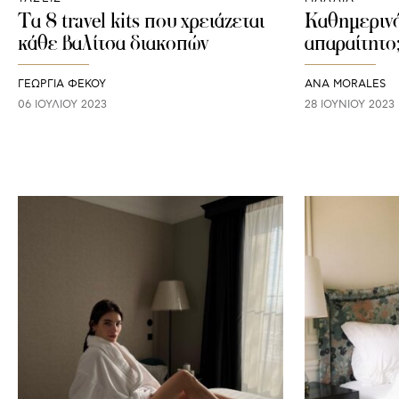
Tα 8 travel kits που χρειάζεται
Καθημερινό
κάθε βαλίτσα διακοπών
απαραίτητο
ΓΕΩΡΓΙΑ ΦΕΚΟΥ
ANA MORALES
06 ΙΟΥΛΊΟΥ 2023
28 ΙΟΥΝΊΟΥ 2023