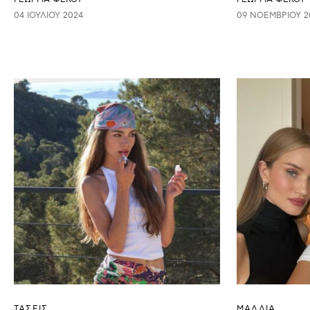
04 ΙΟΥΛΊΟΥ 2024
09 ΝΟΕΜΒΡΊΟΥ 2
ΤΑΣΕΙΣ
ΜΑΛΛΙΑ