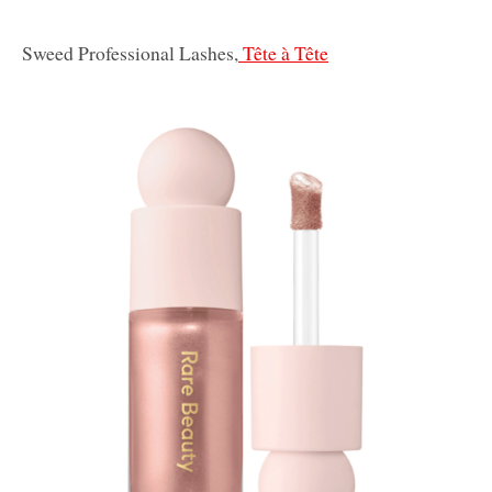
Sweed Professional Lashes,
Tête à Tête