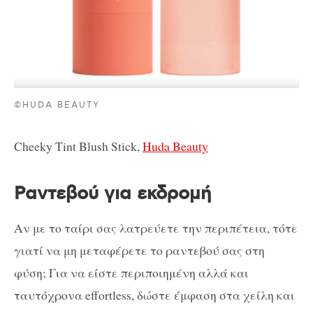
©HUDA BEAUTY
Cheeky Tint Blush Stick,
Huda Beauty
Ραντεβού για εκδρομή
Αν με το ταίρι σας λατρεύετε την περιπέτεια, τότε
γιατί να μη μεταφέρετε το ραντεβού σας στη
φύση; Για να είστε περιποιημένη αλλά και
ταυτόχρονα effortless, δώστε έμφαση στα χείλη και