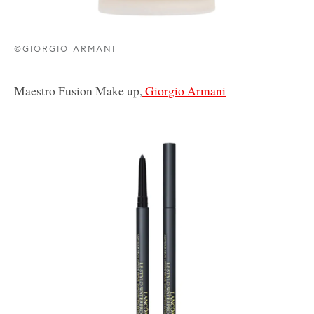
©GIORGIO ARMANI
Maestro Fusion Make up,
Giorgio Armani