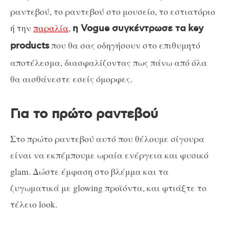
ραντεβού, το ραντεβού στο μουσείο, το εστιατόριο
ή την
παραλία
,
η Vogue συγκέντρωσε τα key
που θα σας οδηγήσουν στο επιθυμητό
products
αποτέλεσμα, διασφαλίζοντας πως πάνω από όλα
θα αισθάνεστε εσείς όμορφες.
Για το πρώτο ραντεβού
Στο πρώτο ραντεβού αυτό που θέλουμε σίγουρα
είναι να εκπέμπουμε ωραία ενέργεια και φυσικό
glam. Δώστε έμφαση στο βλέμμα και τα
ζυγωματικά με glowing προϊόντα, και φτιάξτε το
τέλειο look.