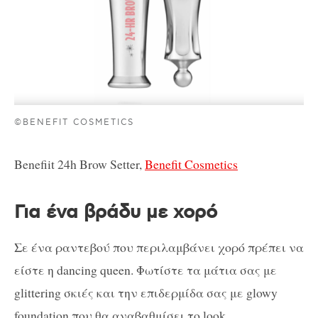
©BENEFIT COSMETICS
Benefiit 24h Brow Setter,
Benefit Cosmetics
Για ένα βράδυ με χορό
Σε ένα ραντεβού που περιλαμβάνει χορό πρέπει να
είστε η dancing queen. Φωτίστε τα μάτια σας με
glittering σκιές και την επιδερμίδα σας με glowy
foundation που θα αναβαθμίσει το look.