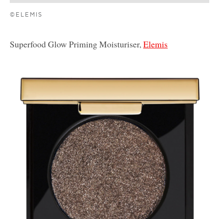
©ELEMIS
Superfood Glow Priming Moisturiser,
Elemis