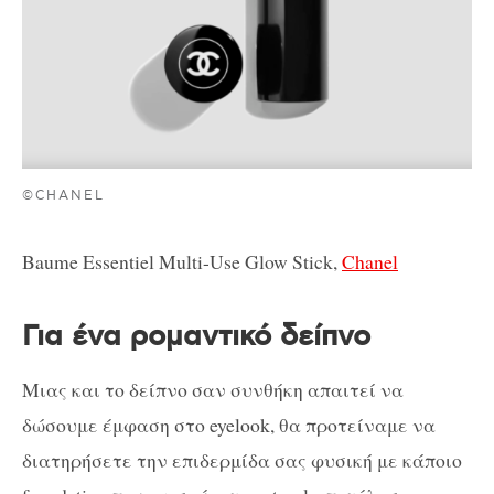
©CHANEL
Baume Essentiel Multi-Use Glow Stick,
Chanel
Για ένα ρομαντικό δείπνο
Μιας και το δείπνο σαν συνθήκη απαιτεί να
δώσουμε έμφαση στο eyelook, θα προτείναμε να
διατηρήσετε την επιδερμίδα σας φυσική με κάποιο