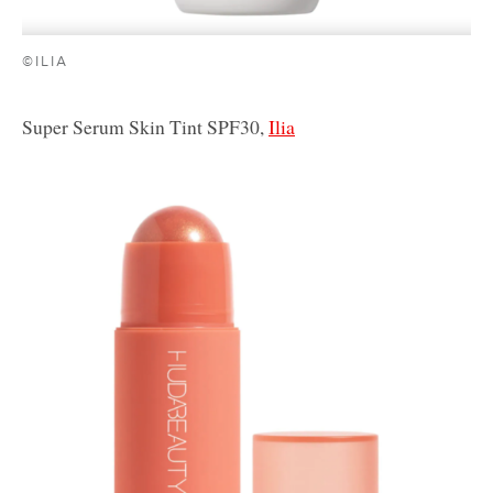
©ILIA
Super Serum Skin Tint SPF30,
Ilia