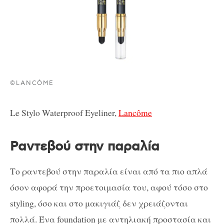
©LANCÔME
Le Stylo Waterproof Eyeliner,
Lancôme
Ραντεβού στην παραλία
Το ραντεβού στην παραλία είναι από τα πιο απλά
όσον αφορά την προετοιμασία του, αφού τόσο στο
styling, όσο και στο μακιγιάζ δεν χρειάζονται
πολλά. Ένα foundation με αντηλιακή προστασία και