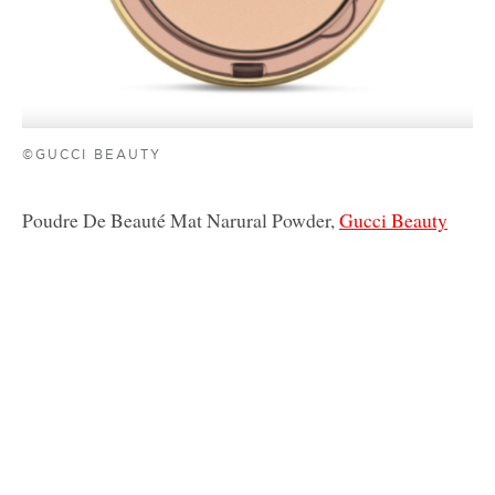
©GUCCI BEAUTY
Poudre De Beauté Mat Narural Powder,
Gucci Beauty