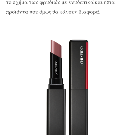
το σχήμα των φρυδιών με ενυδατικά και ήπια
προϊόντα που όμως θα κάνουν διαφορά.