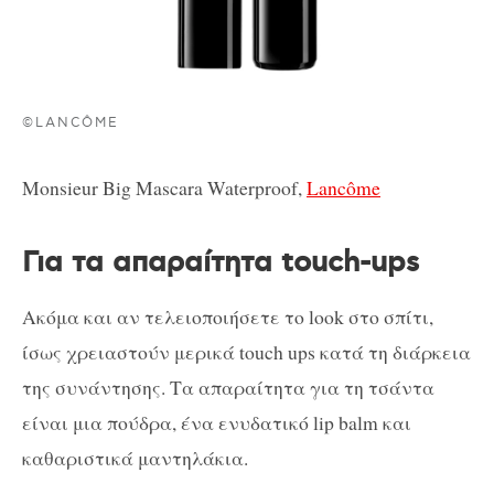
©LANCÔME
Monsieur Big Mascara Waterproof,
Lancôme
Για τα απαραίτητα touch-ups
Ακόμα και αν τελειοποιήσετε το look στο σπίτι,
ίσως χρειαστούν μερικά touch ups κατά τη διάρκεια
της συνάντησης. Τα απαραίτητα για τη τσάντα
είναι μια πούδρα, ένα ενυδατικό lip balm και
καθαριστικά μαντηλάκια.