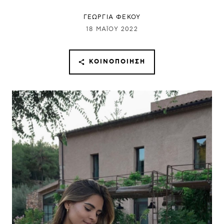
ΓΕΩΡΓΙΑ ΦΕΚΟΥ
18 ΜΑΪ́ΟΥ 2022
ΚΟΙΝΟΠΟΊΗΣΗ