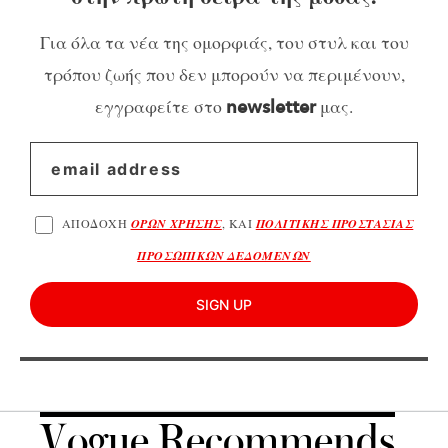
Για όλα τα νέα της ομορφιάς, του στυλ και του
τρόπου ζωής που δεν μπορούν να περιμένουν,
εγγραφείτε στο
μας.
newsletter
ΑΠΟΔΟΧΗ
ΟΡΩΝ ΧΡΗΣΗΣ
, ΚΑΙ
ΠΟΛΙΤΙΚΗΣ ΠΡΟΣΤΑΣΙΑΣ
ΠΡΟΣΩΠΙΚΩΝ ΔΕΔΟΜΕΝΩΝ
SIGN UP
Vogue Recommends