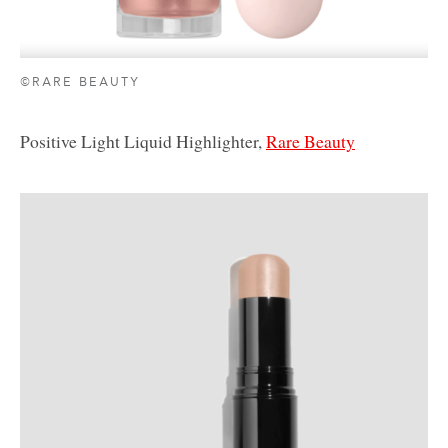
©RARE BEAUTY
Positive Light Liquid Highlighter,
Rare Beauty