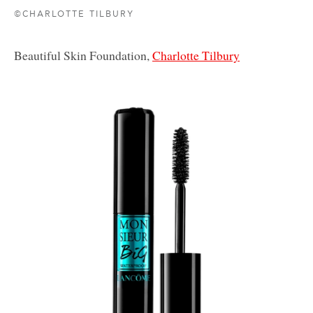
©CHARLOTTE TILBURY
Beautiful Skin Foundation,
Charlotte Tilbury