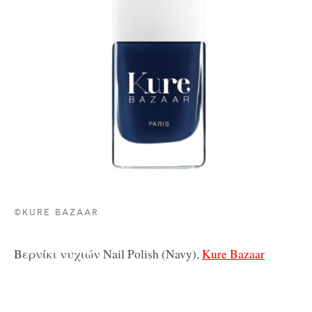
©KURE BAZAAR
Βερνίκι νυχιών Nail Polish (Navy),
Kure Bazaar