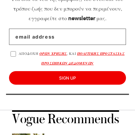
τρόπου ζωής που δεν μπορούν να περιμένουν,
εγγραφείτε στο
μας.
newsletter
ΑΠΟΔΟΧΗ
ΟΡΩΝ ΧΡΗΣΗΣ
, ΚΑΙ
ΠΟΛΙΤΙΚΗΣ ΠΡΟΣΤΑΣΙΑΣ
ΠΡΟΣΩΠΙΚΩΝ ΔΕΔΟΜΕΝΩΝ
SIGN UP
Vogue Recommends