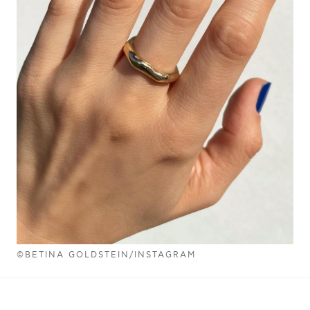
©BETINA GOLDSTEIN/INSTAGRAM