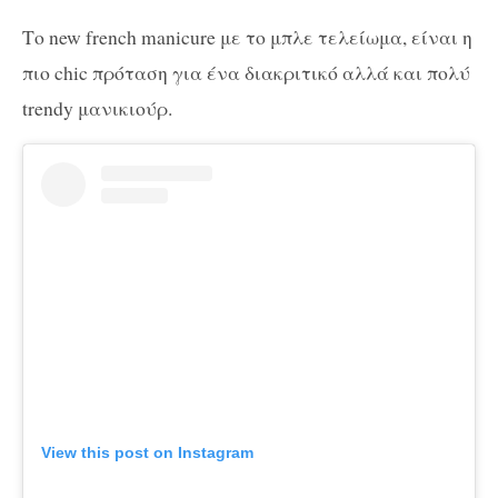
Το new french manicure με το μπλε τελείωμα, είναι η
πιο chic πρόταση για ένα διακριτικό αλλά και πολύ
trendy μανικιούρ.
View this post on Instagram