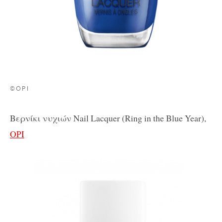
©OPI
Βερνίκι νυχιών Nail Lacquer (Ring in the Blue Year),
OPI