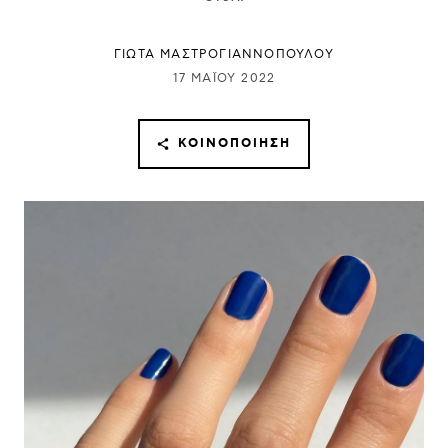
ΓΙΩΤΑ ΜΑΣΤΡΟΓΙΑΝΝΟΠΟΥΛΟΥ
17 ΜΑΪ́ΟΥ 2022
ΚΟΙΝΟΠΟΊΗΣΗ