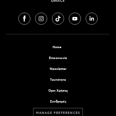
Home
Επικοινωνία
Newsletter
Tαυτότητα
Όροι Χρήσης
Συνδρομές
MANAGE PREFERENCES