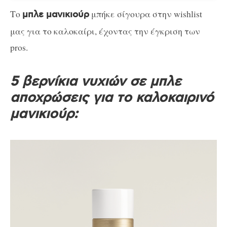
Το
μπήκε σίγουρα στην wishlist
μπλε μανικιούρ
μας για το καλοκαίρι, έχοντας την έγκριση των
pros.
5 βερνίκια νυχιών σε μπλε
αποχρώσεις για το καλοκαιρινό
μανικιούρ: