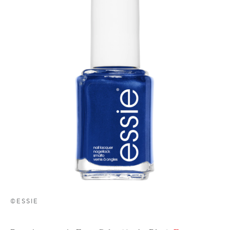
©ESSIE