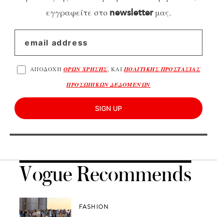
εγγραφείτε στο
μας.
newsletter
ΑΠΟΔΟΧΗ
ΟΡΩΝ ΧΡΗΣΗΣ
, ΚΑΙ
ΠΟΛΙΤΙΚΗΣ ΠΡΟΣΤΑΣΙΑΣ
ΠΡΟΣΩΠΙΚΩΝ ΔΕΔΟΜΕΝΩΝ
SIGN UP
Vogue Recommends
FASHION