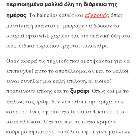
περιποιημένα μαλλιά όλη τη διάρκεια της
. Τα hair clips καθώς και
αξεσουάρ
όπως
ημέρας
μαντίλια ή μπαντάνες μπορούν να δώσουν το
απαραίτητο twist, χαρίζοντας πιο νεανική όψη στο
look, ειδικά τώρα που έρχεται καλοκαίρι.
Όσον αφορά τις τεχνικές που συστήνονται για να
επιτευχθεί αυτό το αποτέλεσμα, αν και το ψαλίδι
είναι συνήθως μια καλή επιλογή, οι ειδικοί
προτείνουν επίσης και το
. Όπως και με το
ξυράφι
ψαλίδι, το ξυράφι δεν λεπταίνει την τρίχα, ενώ
κάνει τις ίνες της πιο υγιείς και ανθεκτικές. Για
αυτό άλλωστε λέγεται πως το συγκεκριμένο
κούρεμα δημιουργεί το τέλειο εφέ υγιών μαλλιών.