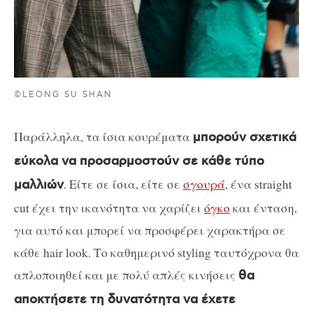
©LEONG SU SHAN
Παράλληλα, τα ίσια κουρέματα
μπορούν σχετικά
εύκολα να προσαρμοστούν σε κάθε τύπο
. Είτε σε ίσια, είτε σε
σγουρά
, ένα straight
μαλλιών
cut έχει την ικανότητα να χαρίζει
όγκο
και ένταση,
για αυτό και μπορεί να προσφέρει χαρακτήρα σε
κάθε hair look. Το καθημερινό styling ταυτόχρονα θα
απλοποιηθεί και με πολύ απλές κινήσεις
θα
αποκτήσετε τη δυνατότητα να έχετε