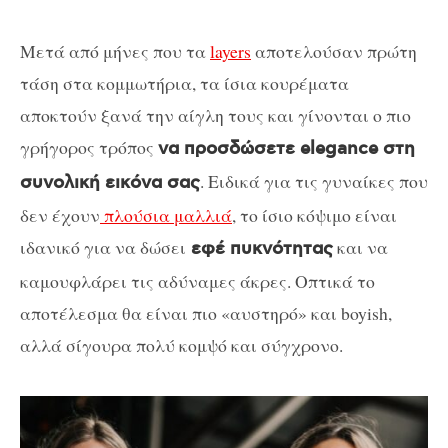
Μετά από μήνες που τα
layers
αποτελούσαν πρώτη
τάση στα κομμωτήρια, τα ίσια κουρέματα
αποκτούν ξανά την αίγλη τους και γίνονται ο πιο
γρήγορος τρόπος
να προσδώσετε elegance στη
. Ειδικά για τις γυναίκες που
συνολική εικόνα σας
δεν έχουν
πλούσια μαλλιά
, το ίσιο κόψιμο είναι
ιδανικό για να δώσει
και να
εφέ πυκνότητας
καμουφλάρει τις αδύναμες άκρες. Οπτικά το
αποτέλεσμα θα είναι πιο «αυστηρό» και boyish,
αλλά σίγουρα πολύ κομψό και σύγχρονο.