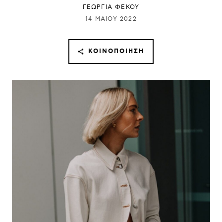
ΓΕΩΡΓΙΑ ΦΕΚΟΥ
14 ΜΑΪ́ΟΥ 2022
ΚΟΙΝΟΠΟΊΗΣΗ