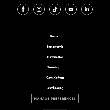
Home
Επικοινωνία
Newsletter
Tαυτότητα
Όροι Χρήσης
Συνδρομές
MANAGE PREFERENCES