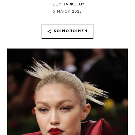
ΓΕΩΡΓΙΑ ΦΕΚΟΥ
6 ΜΑΪ́ΟΥ 2022
ΚΟΙΝΟΠΟΊΗΣΗ