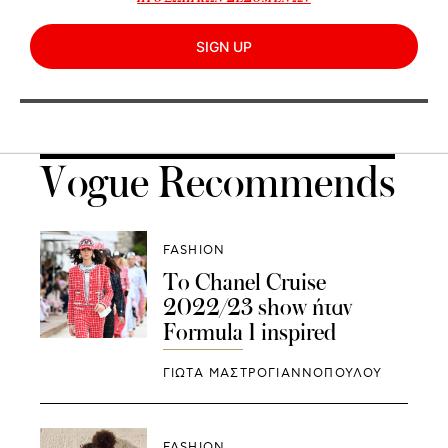
SIGN UP
Vogue Recommends
FASHION
To Chanel Cruise
2022/23 show ήταν
Formula 1 inspired
ΓΙΩΤΑ ΜΑΣΤΡΟΓΙΑΝΝΟΠΟΥΛΟΥ
FASHION