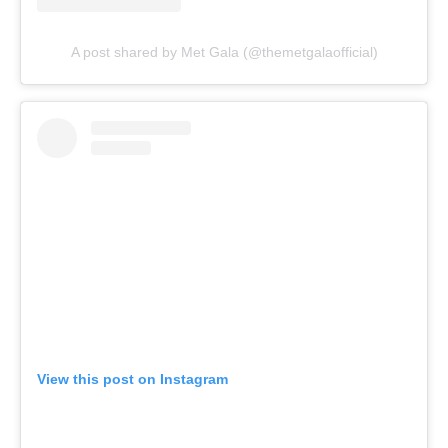
A post shared by Met Gala (@themetgalaofficial)
View this post on Instagram