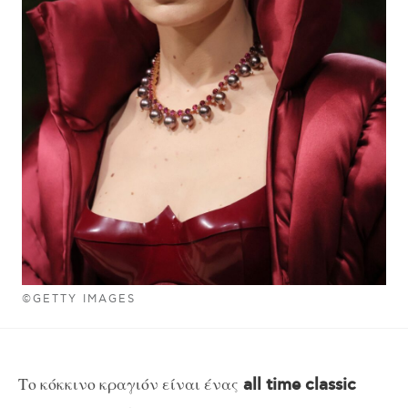
©GETTY IMAGES
Το κόκκινο κραγιόν είναι ένας
all time classic