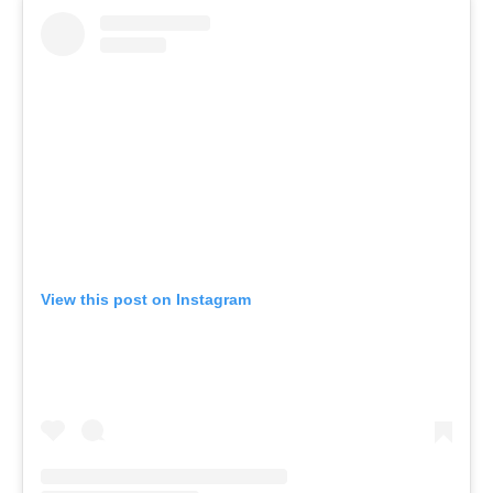
View this post on Instagram