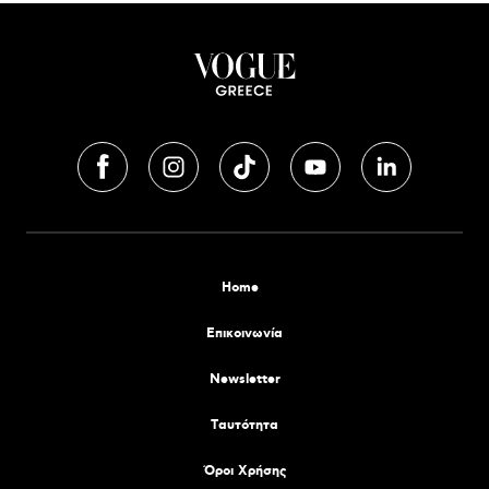
Home
Επικοινωνία
Newsletter
Tαυτότητα
Όροι Χρήσης