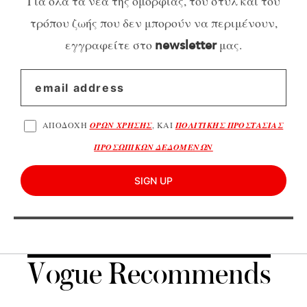
Για όλα τα νέα της ομορφιάς, του στυλ και του
τρόπου ζωής που δεν μπορούν να περιμένουν,
εγγραφείτε στο
μας.
newsletter
ΑΠΟΔΟΧΗ
ΟΡΩΝ ΧΡΗΣΗΣ
, ΚΑΙ
ΠΟΛΙΤΙΚΗΣ ΠΡΟΣΤΑΣΙΑΣ
ΠΡΟΣΩΠΙΚΩΝ ΔΕΔΟΜΕΝΩΝ
SIGN UP
Vogue Recommends