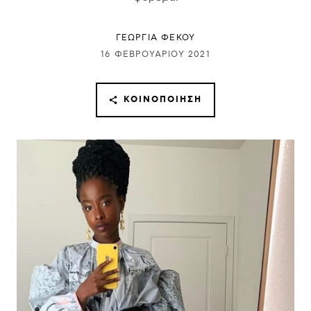
ΓΕΩΡΓΙΑ ΦΕΚΟΥ
16 ΦΕΒΡΟΥΑΡΊΟΥ 2021
ΚΟΙΝΟΠΟΊΗΣΗ