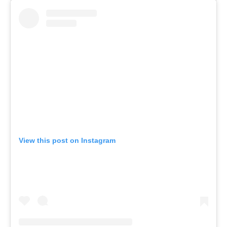
View this post on Instagram