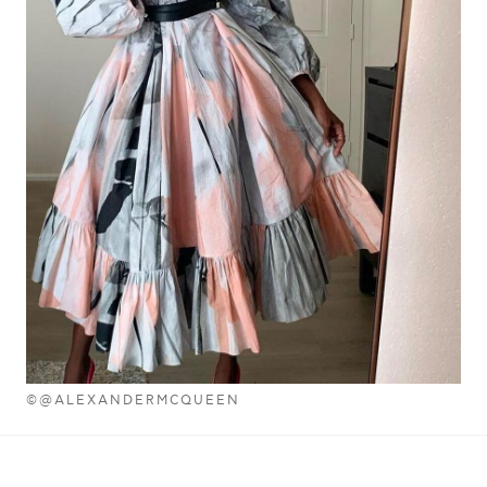
©@ALEXANDERMCQUEEN