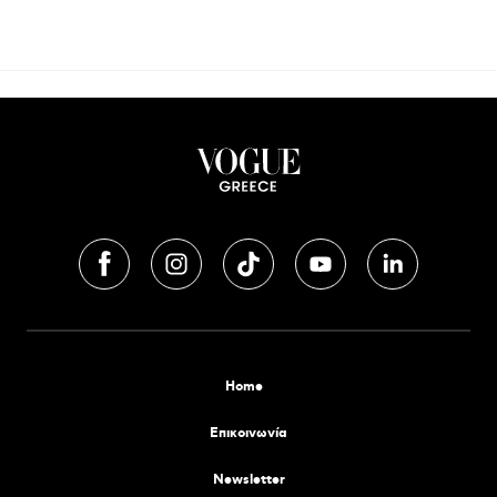
Home
Επικοινωνία
Newsletter