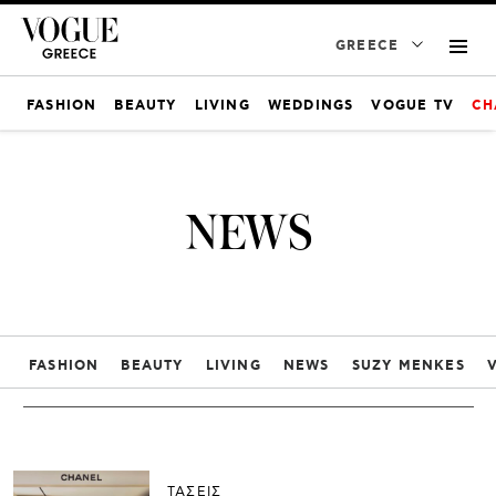
GREECE
FASHION
BEAUTY
LIVING
WEDDINGS
VOGUE TV
CH
NEWS
FASHION
BEAUTY
LIVING
NEWS
SUZY MENKES
ΤΑΣΕΙΣ