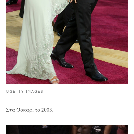
©GETTY IMAGES
Στα Όσκαρ, το 2003.