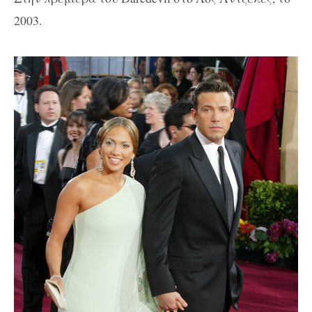
2003.