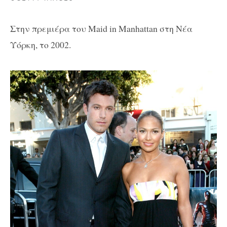
Στην πρεμιέρα του Maid in Manhattan στη Νέα
Υόρκη, το 2002.