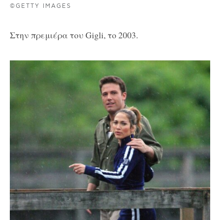
©GETTY IMAGES
Στην πρεμιέρα του Gigli, το 2003.