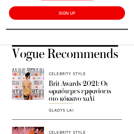
SIGN UP
Vogue Recommends
CELEBRITY STYLE
Brit Awards 2021: Οι
ωραιότερες εμφανίσεις
στο κόκκινο χαλί
GLADYS LAI
CELEBRITY STYLE