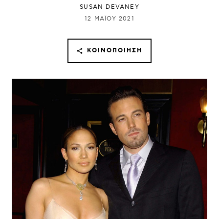
SUSAN DEVANEY
12 ΜΑΪ́ΟΥ 2021
ΚΟΙΝΟΠΟΊΗΣΗ