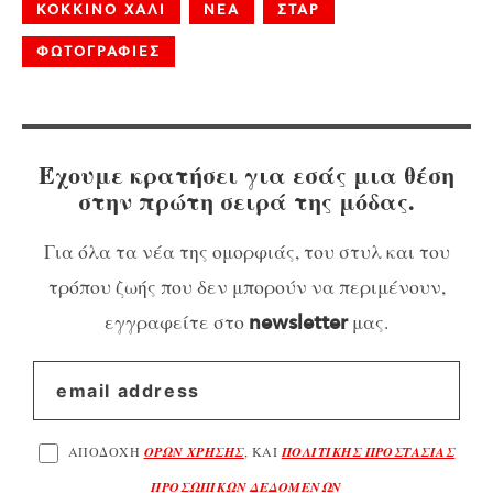
ΚΟΚΚΙΝΟ ΧΑΛΙ
ΝΕΑ
ΣΤΑΡ
ΦΩΤΟΓΡΑΦΙΕΣ
Έχουμε κρατήσει για εσάς μια θέση
στην πρώτη σειρά της μόδας.
Για όλα τα νέα της ομορφιάς, του στυλ και του
τρόπου ζωής που δεν μπορούν να περιμένουν,
εγγραφείτε στο
μας.
newsletter
ΑΠΟΔΟΧΗ
ΟΡΩΝ ΧΡΗΣΗΣ
, ΚΑΙ
ΠΟΛΙΤΙΚΗΣ ΠΡΟΣΤΑΣΙΑΣ
ΠΡΟΣΩΠΙΚΩΝ ΔΕΔΟΜΕΝΩΝ