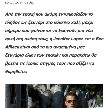
επανασύνδεση.
Από την εποχή που ακόμη εντυπωσίαζαν το
πλήθος ως ζευγάρι στο κόκκινο χαλί, μέχρι
σήμερα που φαίνονται να ξεκινούν μια νέα
αρχή στη σχέση τους, η Jennifer Lopez και ο Ben
Affleck
είναι από τα πιο αγαπημένα μας
ζευγάρια όλων
των
εποχών και παρακάτω θα
βρείτε τις iconic στιγμές τους που αξίζει να
θυμηθείτε: