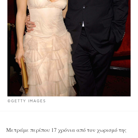
©GETTY IMAGES
Μετράμε περίπου 17 χρόνια από τον χωρισμό της