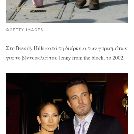
©GETTY IMAGES
Στο Beverly Hills κατά τη διάρκεια των γυρισμάτων
για το βίντεοκλιπ του Jenny from the block, το 2002.