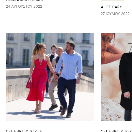
24 ΑΥΓΟΎΣΤΟΥ 2022
ALICE CARY
27 ΙΟΥΛΊΟΥ 2022
CELEBRITY STYLE
CELEBRITY ST