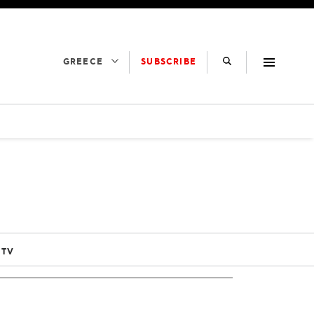
SUBSCRIBE
GREECE
 TV