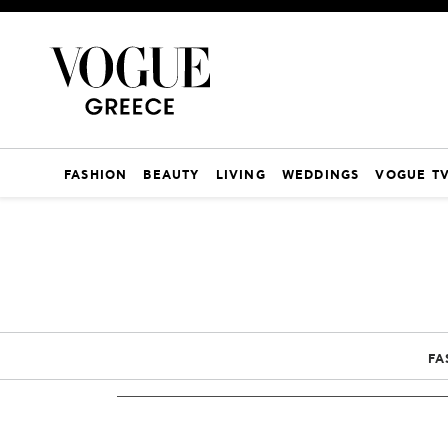
FASHION
BEAUTY
LIVING
WEDDINGS
VOGUE T
FA