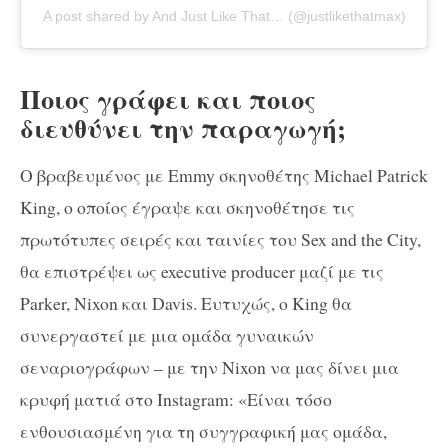
A post shared by And Just Like That… (@justlikethatmax)
Ποιος γράφει και ποιος
διευθύνει την παραγωγή;
Ο βραβευμένος με Emmy σκηνοθέτης Michael Patrick
King, ο οποίος έγραψε και σκηνοθέτησε τις
πρωτότυπες σειρές και ταινίες του Sex and the City,
θα επιστρέψει ως executive producer μαζί με τις
Parker, Nixon και Davis. Ευτυχώς, ο King θα
συνεργαστεί με μια ομάδα γυναικών
σεναριογράφων – με την Nixon να μας δίνει μια
κρυφή ματιά στο Instagram: «Είναι τόσο
ενθουσιασμένη για τη συγγραφική μας ομάδα,