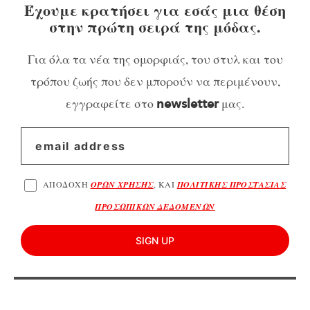
Έχουμε κρατήσει για εσάς μια θέση
στην πρώτη σειρά της μόδας.
Για όλα τα νέα της ομορφιάς, του στυλ και του
τρόπου ζωής που δεν μπορούν να περιμένουν,
εγγραφείτε στο
μας.
newsletter
ΑΠΟΔΟΧΗ
ΟΡΩΝ ΧΡΗΣΗΣ
, ΚΑΙ
ΠΟΛΙΤΙΚΗΣ ΠΡΟΣΤΑΣΙΑΣ
ΠΡΟΣΩΠΙΚΩΝ ΔΕΔΟΜΕΝΩΝ
SIGN UP