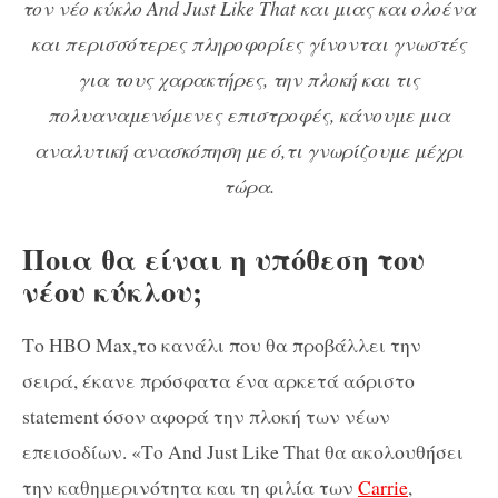
τον νέο κύκλο And Just Like That και μιας και ολοένα
και περισσότερες πληροφορίες γίνονται γνωστές
για τους χαρακτήρες, την πλοκή και τις
πολυαναμενόμενες επιστροφές, κάνουμε μια
αναλυτική ανασκόπηση με ό,τι γνωρίζουμε μέχρι
τώρα.
Ποια θα είναι η υπόθεση του
νέου κύκλου;
Το HBO Max,το κανάλι που θα προβάλλει την
σειρά, έκανε πρόσφατα ένα αρκετά αόριστο
statement όσον αφορά την πλοκή των νέων
επεισοδίων. «Το And Just Like That θα ακολουθήσει
την καθημερινότητα και τη φιλία των
Carrie
,