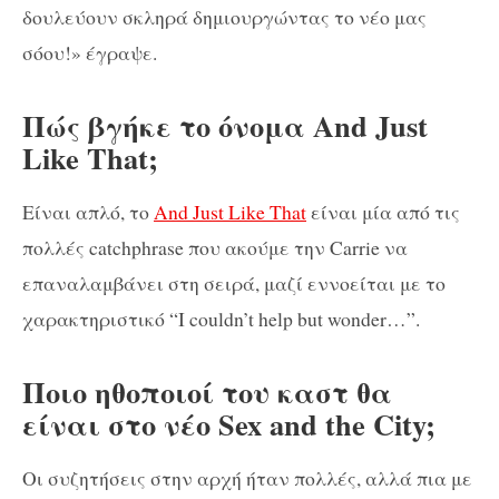
δουλεύουν σκληρά δημιουργώντας το νέο μας
σόου!» έγραψε.
Πώς βγήκε το όνομα And Just
Like That;
Eίναι απλό, το
And Just Like That
είναι μία από τις
πολλές catchphrase που ακούμε την Carrie να
επαναλαμβάνει στη σειρά, μαζί εννοείται με το
χαρακτηριστικό “I couldn’t help but wonder…”.
Ποιο ηθοποιοί του καστ θα
είναι στο νέο Sex and the City;
Οι συζητήσεις στην αρχή ήταν πολλές, αλλά πια με