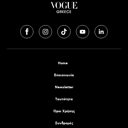
Home
Επικοινωνία
Newsletter
Tαυτότητα
Όροι Χρήσης
Συνδρομές