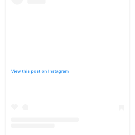
View this post on Instagram