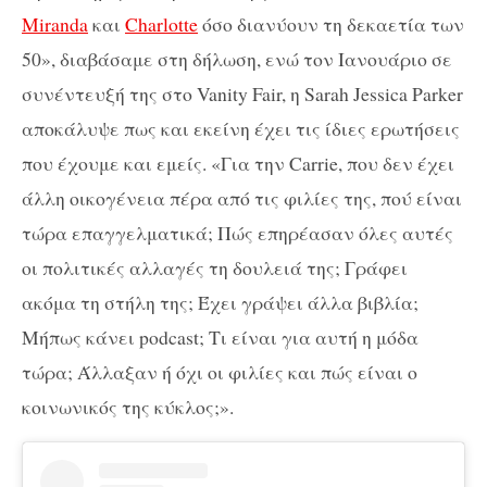
Miranda
και
Charlotte
όσο διανύουν τη δεκαετία των
50», διαβάσαμε στη δήλωση, ενώ τον Ιανουάριο σε
συνέντευξή της στο Vanity Fair, η Sarah Jessica Parker
αποκάλυψε πως και εκείνη έχει τις ίδιες ερωτήσεις
που έχουμε και εμείς. «Για την Carrie, που δεν έχει
άλλη οικογένεια πέρα από τις φιλίες της, πού είναι
τώρα επαγγελματικά; Πώς επηρέασαν όλες αυτές
οι πολιτικές αλλαγές τη δουλειά της; Γράφει
ακόμα τη στήλη της; Έχει γράψει άλλα βιβλία;
Μήπως κάνει podcast; Τι είναι για αυτή η μόδα
τώρα; Άλλαξαν ή όχι οι φιλίες και πώς είναι ο
κοινωνικός της κύκλος;».