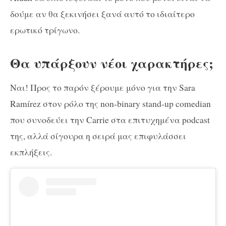
δούμε αν θα ξεκινήσει ξανά αυτό το ιδιαίτερο
ερωτικό τρίγωνο.
Θα υπάρξουν νέοι χαρακτήρες;
Ναι! Προς το παρόν ξέρουμε μόνο για την Sara
Ramírez στον ρόλο της non-binary stand-up comedian
που συνοδεύει την Carrie στα επιτυχημένα podcast
της, αλλά σίγουρα η σειρά μας επιφυλάσσει
εκπλήξεις.