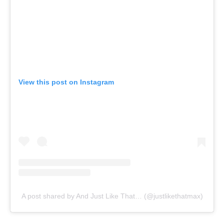
View this post on Instagram
A post shared by And Just Like That… (@justlikethatmax)