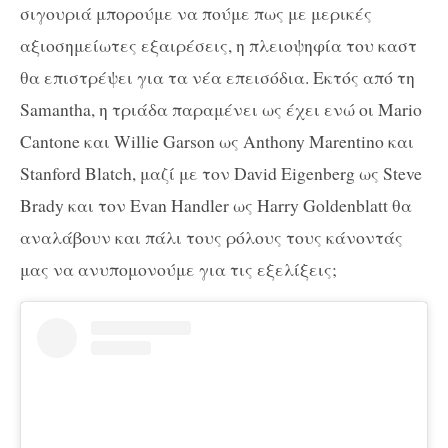
σιγουριά μπορούμε να πούμε πως με μερικές
αξιοσημείωτες εξαιρέσεις, η πλειοψηφία του καστ
θα επιστρέψει για τα νέα επεισόδια. Εκτός από τη
Samantha, η τριάδα παραμένει ως έχει ενώ οι Mario
Cantone και Willie Garson ως Anthony Marentino και
Stanford Blatch, μαζί με τον David Eigenberg ως Steve
Brady και τον Evan Handler ως Harry Goldenblatt θα
αναλάβουν και πάλι τους ρόλους τους κάνοντάς
μας να ανυπομονούμε για τις εξελίξεις;