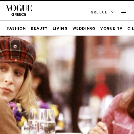
GREECE
FASHION
BEAUTY
LIVING
WEDDINGS
VOGUE TV
CH