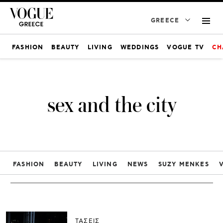
GREECE
FASHION
BEAUTY
LIVING
WEDDINGS
VOGUE TV
CH
sex and the city
FASHION
BEAUTY
LIVING
NEWS
SUZY MENKES
ΤΑΣΕΙΣ