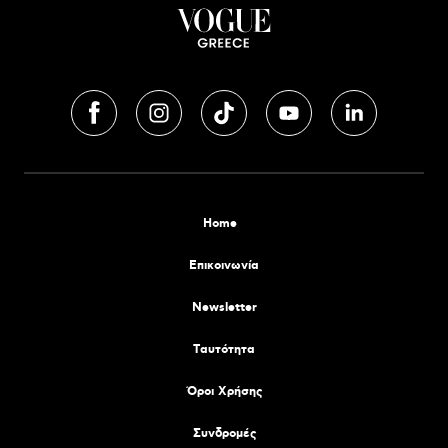
Home
Επικοινωνία
Newsletter
Tαυτότητα
Όροι Χρήσης
Συνδρομές