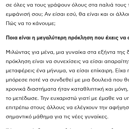
σε όλες να τους γράψουν όλους στα παλιά τους 
εμφάνισή σου; Αν είσαι εσύ, θα είναι και οι άλλο
Πώς να το κάνουμε;
Ποια είναι η μεγαλύτερη πρόκληση που έχεις να 
Μιλώντας για μένα, μια γυναίκα στα εξήντα της 
πρόκληση είναι να συνεχίσεις να είσαι απαραίτη
μεταφέρεις ένα μήνυμα, να είσαι επίκαιρη. Είχα
μπόρεσε ποτέ να συνδεθεί με μια δουλειά που θα
χρονικά διαστήματα ήταν καταθλιπτική και μόνη,
το μετέδωσε. Την ευχαριστώ γιατί με έμαθε να υ
επιτρέπω στους άλλους να ελέγχουν την αφήγηση 
σημαντικό μάθημα για τις νέες γυναίκες.