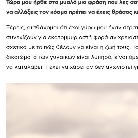
Τώρα μου ήρθε στο μυαλό μια φράση που λες σαν
να αλλάξεις τον κόσμο πρέπει να έχεις θράσος κι
Ξέρεις, αισθάνομαι ότι έχω γύρω μου έναν στρατ
συνεχίζουν για εκατομμυριοστή φορά αν χρειαστ
σχετικά με το πώς θέλουν να είναι η ζωή τους. Τ
δικαιώματα των γυναικών είναι λυπηρό, είναι όμω
να καταλάβει τι έχει να χάσει αν δεν αγωνιστεί γ