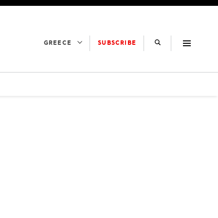
SUBSCRIBE
GREECE