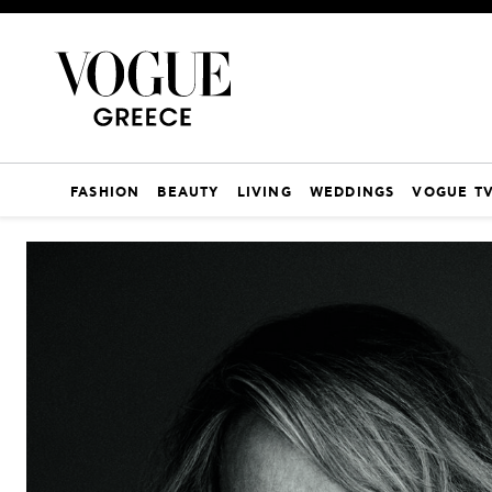
FASHION
BEAUTY
LIVING
WEDDINGS
VOGUE T