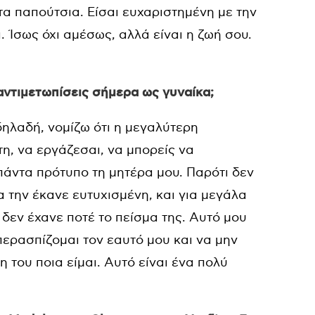
τα παπούτσια. Είσαι ευχαριστημένη με την
ι. Ίσως όχι αμέσως, αλλά είναι η ζωή σου.
αντιμετωπίσεις σήμερα ως γυναίκα;
δηλαδή, νομίζω ότι η μεγαλύτερη
τη, να εργάζεσαι, να μπορείς να
 πάντα πρότυπο τη μητέρα μου. Παρότι δεν
 την έκανε ευτυχισμένη, και για μεγάλα
 δεν έχανε ποτέ το πείσμα της. Αυτό μου
περασπίζομαι τον εαυτό μου και να μην
του ποια είμαι. Αυτό είναι ένα πολύ