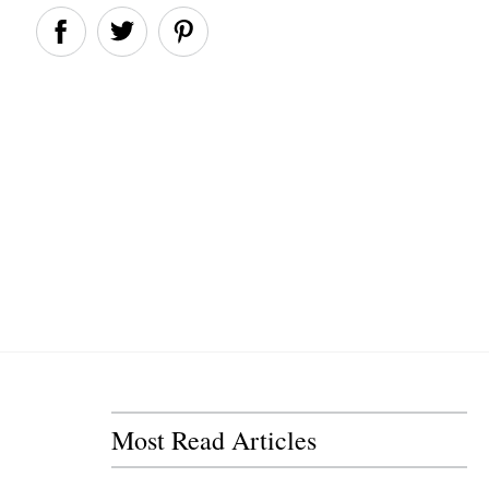
Most Read Articles