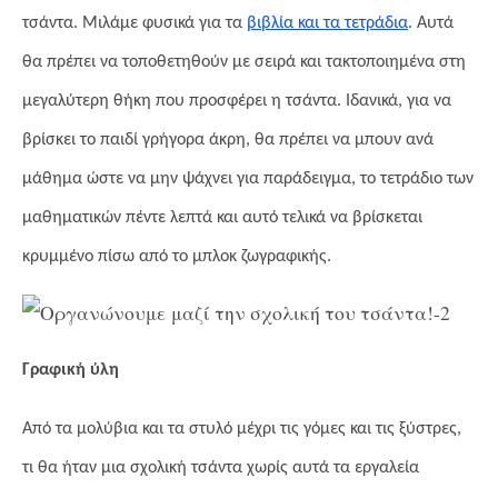
τσάντα. Μιλάμε φυσικά για τα
βιβλία και τα τετράδια
. Αυτά
θα πρέπει να τοποθετηθούν με σειρά και τακτοποιημένα στη
μεγαλύτερη θήκη που προσφέρει η τσάντα. Ιδανικά, για να
βρίσκει το παιδί γρήγορα άκρη, θα πρέπει να μπουν ανά
μάθημα ώστε να μην ψάχνει για παράδειγμα, το τετράδιο των
μαθηματικών πέντε λεπτά και αυτό τελικά να βρίσκεται
κρυμμένο πίσω από το μπλοκ ζωγραφικής.
Γραφική ύλη
Από τα μολύβια και τα στυλό μέχρι τις γόμες και τις ξύστρες,
τι θα ήταν μια σχολική τσάντα χωρίς αυτά τα εργαλεία