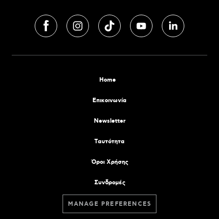
Home
Επικοινωνία
Newsletter
Tαυτότητα
Όροι Χρήσης
Συνδρομές
MANAGE PREFERENCES