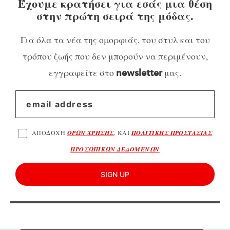
Έχουμε κρατήσει για εσάς μια θέση
στην πρώτη σειρά της μόδας.
Για όλα τα νέα της ομορφιάς, του στυλ και του
τρόπου ζωής που δεν μπορούν να περιμένουν,
εγγραφείτε στο
μας.
newsletter
ΑΠΟΔΟΧΗ
ΟΡΩΝ ΧΡΗΣΗΣ
, ΚΑΙ
ΠΟΛΙΤΙΚΗΣ ΠΡΟΣΤΑΣΙΑΣ
ΠΡΟΣΩΠΙΚΩΝ ΔΕΔΟΜΕΝΩΝ
SIGN UP