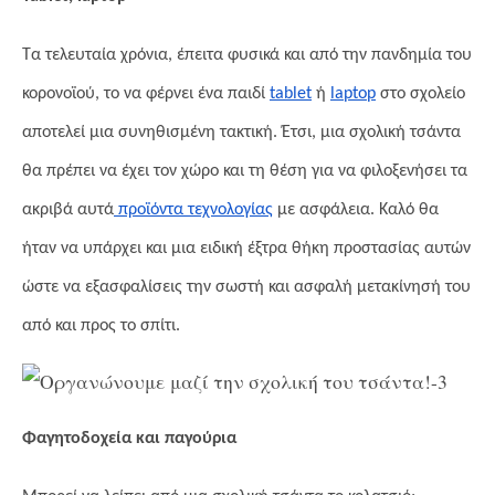
Τα τελευταία χρόνια, έπειτα φυσικά και από την πανδημία του
κορονοϊού, το να φέρνει ένα παιδί
tablet
ή
laptop
στο σχολείο
αποτελεί μια συνηθισμένη τακτική. Έτσι, μια σχολική τσάντα
θα πρέπει να έχει τον χώρο και τη θέση για να φιλοξενήσει τα
ακριβά αυτά
προϊόντα τεχνολογίας
με ασφάλεια. Καλό θα
ήταν να υπάρχει και μια ειδική έξτρα θήκη προστασίας αυτών
ώστε να εξασφαλίσεις την σωστή και ασφαλή μετακίνησή του
από και προς το σπίτι.
Φαγητοδοχεία και παγούρια