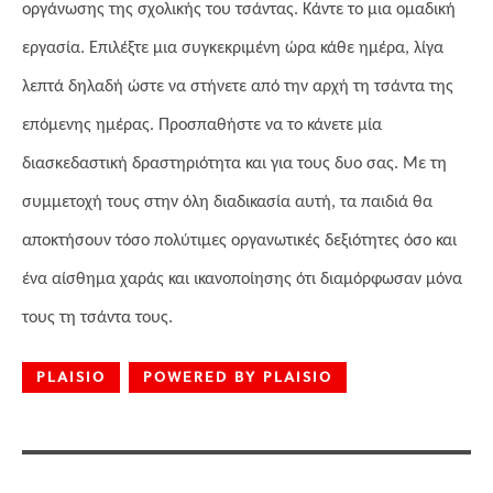
οργάνωσης της σχολικής του τσάντας. Κάντε το μια ομαδική
εργασία. Επιλέξτε μια συγκεκριμένη ώρα κάθε ημέρα, λίγα
λεπτά δηλαδή ώστε να στήνετε από την αρχή τη τσάντα της
επόμενης ημέρας. Προσπαθήστε να το κάνετε μία
διασκεδαστική δραστηριότητα και για τους δυο σας. Με τη
συμμετοχή τους στην όλη διαδικασία αυτή, τα παιδιά θα
αποκτήσουν τόσο πολύτιμες οργανωτικές δεξιότητες όσο και
ένα αίσθημα χαράς και ικανοποίησης ότι διαμόρφωσαν μόνα
τους τη τσάντα τους.
PLAISIO
POWERED BY PLAISIO