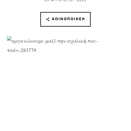
23 ΑΥΓΟΎΣΤΟΥ 2023
ΚΟΙΝΟΠΟΊΗΣΗ