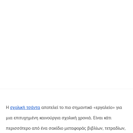
Η
σχολική τσάντα
αποτελεί το πιο σημαντικό «εργαλείο» για
μια επιτυχημένη καινούργια σχολική χρονιά. Είναι κάτι
περισσότερο από ένα σακίδιο μεταφοράς βιβλίων, τετραδίων,