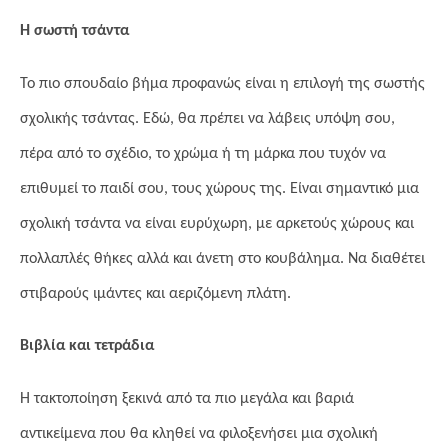
Η σωστή τσάντα
Το πιο σπουδαίο βήμα προφανώς είναι η επιλογή της σωστής
σχολικής τσάντας. Εδώ, θα πρέπει να λάβεις υπόψη σου,
πέρα από το σχέδιο, το χρώμα ή τη μάρκα που τυχόν να
επιθυμεί το παιδί σου, τους χώρους της. Είναι σημαντικό μια
σχολική τσάντα να είναι ευρύχωρη, με αρκετούς χώρους και
πολλαπλές θήκες αλλά και άνετη στο κουβάλημα. Να διαθέτει
στιβαρούς ιμάντες και αεριζόμενη πλάτη.
Βιβλία και τετράδια
Η τακτοποίηση ξεκινά από τα πιο μεγάλα και βαριά
αντικείμενα που θα κληθεί να φιλοξενήσει μια σχολική