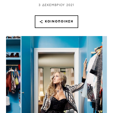
3 ΔΕΚΕΜΒΡΊΟΥ 2021
ΚΟΙΝΟΠΟΊΗΣΗ