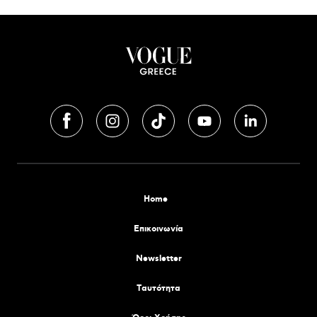
Home
Επικοινωνία
Newsletter
Tαυτότητα