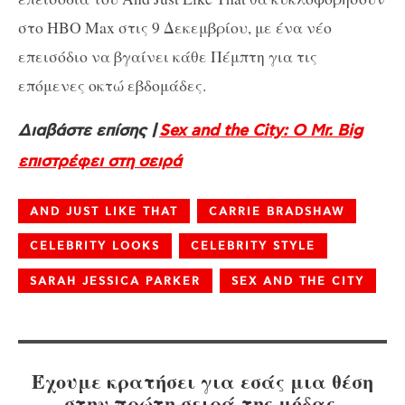
στο
HBO
Max
στις 9 Δεκεμβρίου, με ένα νέο
επεισόδιο να βγαίνει κάθε Πέμπτη για τις
επόμενες οκτώ εβδομάδες.
Διαβάστε επίσης |
Sex and the City: Ο Mr. Big
επιστρέφει στη σειρά
AND JUST LIKE THAT
CARRIE BRADSHAW
CELEBRITY LOOKS
CELEBRITY STYLE
SARAH JESSICA PARKER
SEX AND THE CITY
Έχουμε κρατήσει για εσάς μια θέση
στην πρώτη σειρά της μόδας.