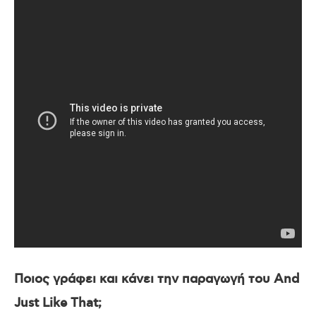
Ποιος γράφει και κάνει την παραγωγή του
And
Just
Like
That
;