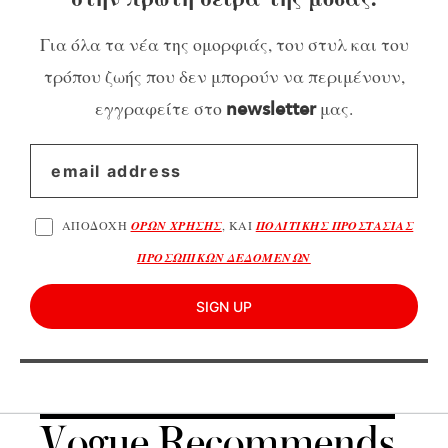
Για όλα τα νέα της ομορφιάς, του στυλ και του
τρόπου ζωής που δεν μπορούν να περιμένουν,
εγγραφείτε στο
μας.
newsletter
ΑΠΟΔΟΧΗ
ΟΡΩΝ ΧΡΗΣΗΣ
, ΚΑΙ
ΠΟΛΙΤΙΚΗΣ ΠΡΟΣΤΑΣΙΑΣ
ΠΡΟΣΩΠΙΚΩΝ ΔΕΔΟΜΕΝΩΝ
SIGN UP
Vogue Recommends