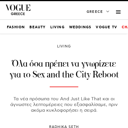
GREECE
FASHION
BEAUTY
LIVING
WEDDINGS
VOGUE TV
CH
LIVING
Όλα όσα πρέπει να γνωρίζετε
για το Sex and the City Reboot
Τα νέα πρόσωπα του And Just Like That και οι
άγνωστες λεπτομέρειες που εξασφαλίσαμε, πριν
ακόμα κυκλοφορήσει η σειρά.
RADHIKA SETH