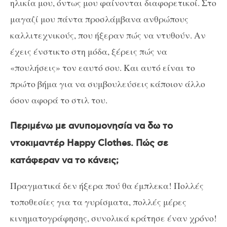
ηλικία μου, όντως μου φαίνονται διαφορετικοί. Στο
μαγαζί μου πάντα προσλάμβανα ανθρώπους
καλλιτεχνικούς, που ήξεραν πώς να ντυθούν. Αν
έχεις ένστικτο στη μόδα, ξέρεις πώς να
«πουλήσεις» τον εαυτό σου. Και αυτό είναι το
πρώτο βήμα για να συμβουλεύσεις κάποιον άλλο
όσον αφορά το στιλ του.
Περιμένω με ανυπομονησία να δω το
ντοκιμαντέρ Η
appy Clothes
. Πώς σε
κατάφεραν να το κάνεις;
Πραγματικά δεν ήξερα πού θα έμπλεκα
!
Πολλές
τοποθεσίες για τα γυρίσματα, πολλές μέρες
κινηματογράφησης, συνολικά κράτησε έναν χρόνο!