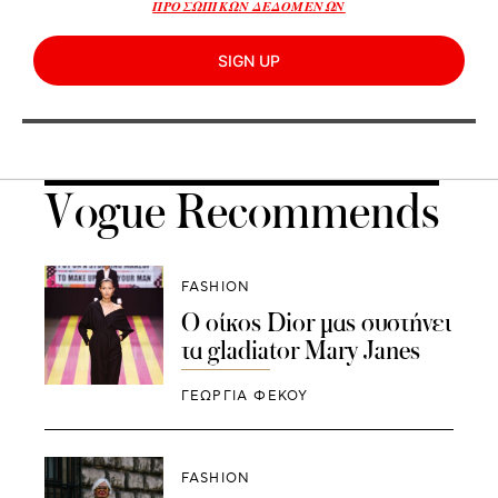
ΠΡΟΣΩΠΙΚΩΝ ΔΕΔΟΜΕΝΩΝ
SIGN UP
Vogue Recommends
FASHION
Ο οίκος Dior μας συστήνει
τα gladiator Mary Janes
ΓΕΩΡΓΙΑ ΦΕΚΟΥ
FASHION