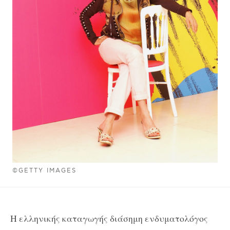
©GETTY IMAGES
H
ελληνικής καταγωγής διάσημη ενδυματολόγος