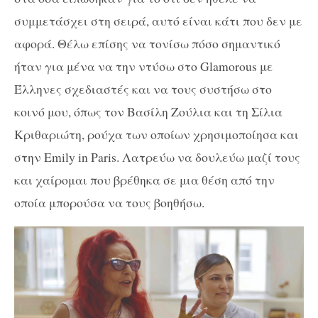
συμμετάσχει στη σειρά, αυτό είναι κάτι που δεν με
αφορά. Θέλω επίσης να τονίσω πόσο σημαντικό
ήταν για μένα να την ντύσω στο
Glamorous
με
Έλληνες σχεδιαστές και να τους συστήσω στο
κοινό μου, όπως τον Βασίλη Ζούλια και τη Σίλια
Κριθαριώτη, ρούχα των οποίων χρησιμοποίησα και
στην
Emily in Paris
. Λατρεύω να δουλεύω μαζί τους
και χαίρομαι που βρέθηκα σε μια θέση από την
οποία μπορούσα να τους βοηθήσω.