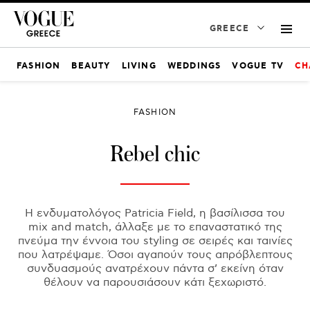
GREECE
FASHION
BEAUTY
LIVING
WEDDINGS
VOGUE TV
CH
FASHION
Rebel chic
Η ενδυματολόγος Patricia Field, η βασίλισσα του
mix and match, άλλαξε με το επαναστατικό της
πνεύμα την έννοια του styling σε σειρές και ταινίες
που λατρέψαμε. Όσοι αγαπούν τους απρόβλεπτους
συνδυασμούς ανατρέχουν πάντα σ’ εκείνη όταν
θέλουν να παρουσιάσουν κάτι ξεχωριστό.