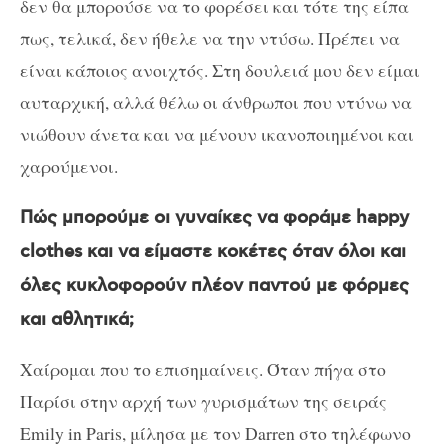
δεν θα μπορούσε να το φορέσει και τότε της είπα
πως, τελικά, δεν ήθελε να την ντύσω. Πρέπει να
είναι κάποιος ανοιχτός. Στη δουλειά μου δεν είμαι
αυταρχική, αλλά θέλω οι άνθρωποι που ντύνω να
νιώθουν άνετα και να μένουν ικανοποιημένοι και
χαρούμενοι.
Πώς μπορούμε οι γυναίκες να φοράμε
happy
clothes
και να είμαστε κοκέτες όταν όλοι και
όλες κυκλοφορούν πλέον παντού με φόρμες
και αθλητικά;
Χαίρομαι που το επισημαίνεις. Όταν πήγα στο
Παρίσι στην αρχή των γυρισμάτων της σειράς
Emily in Paris
, μίλησα με τον
Darren
στο τηλέφωνο