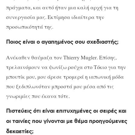
πράγματα, και αυτό ήταν μια καλή αρχή για τη
συνεργασία μας. Εκτίμησα ιδιαίτερα την
προσωπικότητά της.
Ποιος είναι ο αγαπημένος σου σχεδιαστής;
Ανέκαθεν θαύμαζα τον
Thierry Mugler
. Επίσης,
τρελαινόμουν να ψωνίζω ρούχα στο Τόκιο για την
μπουτίκ μου, μου άρεσε τρομερά η ιαπωνική μόδα
που ξεδιπλωνόταν μπροστά μου μέσα από τις
γνωριμίες που έκανα τότε.
Πιστεύεις ότι είναι επιτυχημένες οι σειρές και
οι ταινίες που γίνονται με θέμα προηγούμενες
δεκαετίες;