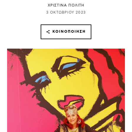
ΧΡΙΣΤΙΝΑ ΠΟΛΙΤΗ
3 ΟΚΤΩΒΡΊΟΥ 2023
ΚΟΙΝΟΠΟΊΗΣΗ