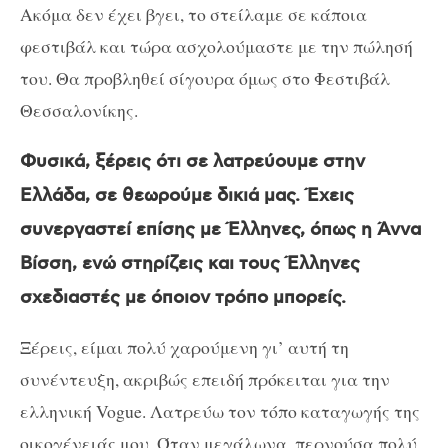
Ακόμα δεν έχει βγει, το στείλαμε σε κάποια
φεστιβάλ και τώρα ασχολούμαστε με την πώλησή
του. Θα προβληθεί σίγουρα όμως στο Φεστιβάλ
Θεσσαλονίκης.
Φυσικά, ξέρεις ότι σε λατρεύουμε στην
Ελλάδα, σε θεωρούμε δικιά μας. Έχεις
συνεργαστεί επίσης με Έλληνες, όπως η Άννα
Βίσση, ενώ στηρίζεις και τους Έλληνες
σχεδιαστές με όποιον τρόπο μπορείς.
Ξέρεις, είμαι πολύ χαρούμενη γι’ αυτή τη
συνέντευξη, ακριβώς επειδή πρόκειται για την
ελληνική
Vogue
. Λατρεύω τον τόπο καταγωγής της
οικογένειάς μου. Όταν μεγάλωνα, περνούσα πολύ