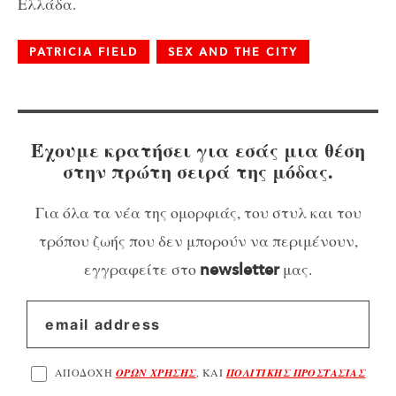
Ελλάδα.
PATRICIA FIELD
SEX AND THE CITY
Έχουμε κρατήσει για εσάς μια θέση
στην πρώτη σειρά της μόδας.
Για όλα τα νέα της ομορφιάς, του στυλ και του
τρόπου ζωής που δεν μπορούν να περιμένουν,
εγγραφείτε στο
μας.
newsletter
ΑΠΟΔΟΧΗ
ΟΡΩΝ ΧΡΗΣΗΣ
, ΚΑΙ
ΠΟΛΙΤΙΚΗΣ ΠΡΟΣΤΑΣΙΑΣ