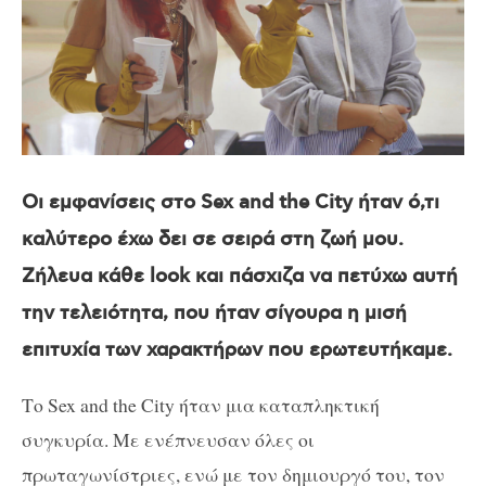
Οι εμφανίσεις στο
Sex and the City
ήταν ό,τι
καλύτερο έχω δει σε σειρά στη ζωή μου.
Ζήλευα κάθε
look
και πάσχιζα να πετύχω αυτή
την τελειότητα, που ήταν σίγουρα η μισή
επιτυχία των χαρακτήρων που ερωτευτήκαμε.
Το
Sex and the City
ήταν μια καταπληκτική
συγκυρία. Με ενέπνευσαν όλες οι
πρωταγωνίστριες, ενώ με τον δημιουργό του, τον