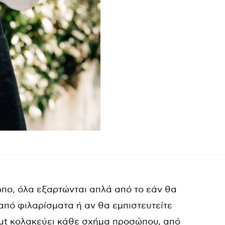
πο, όλα εξαρτώνται απλά από το εάν θα
από φιλαρίσματα ή αν θα εμπιστευτείτε
cut κολακεύει κάθε σχήμα προσώπου, από