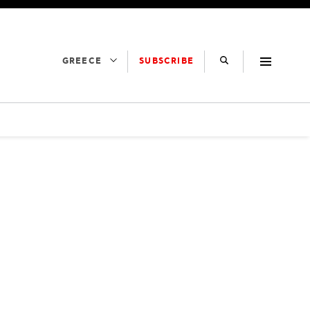
SUBSCRIBE
GREECE