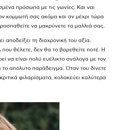
μένα πρόσωπα με τις γωνίες. Και ναι
ον κομμωτή σας ακόμα και αν μέχρι τώρα
ροσπαθείτε να μακρύνετε τα μαλλιά σας.
ει αποδείξει τη διαχρονική του αξία.
λ που θέλετε, δεν θα το βαρεθείτε ποτέ. Η
ρεί να είναι πολύ ευέλικτο ανάλογα με τον
αι το απόλυτο παράδειγμα. Όταν του δίνετε
κριτικά φιλαρίσματα, κολακεύει καλύτερα