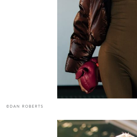
©DAN ROBERTS