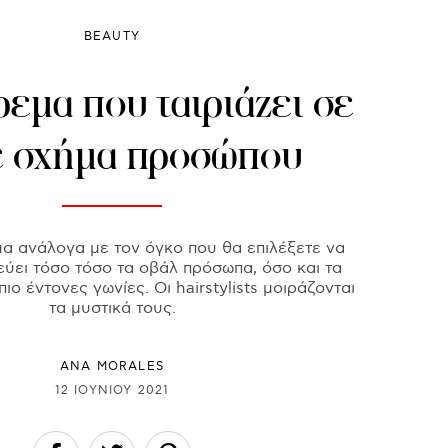
BEAUTY
εμα που ταιριάζει σε
ε σχήμα προσώπου
α ανάλογα με τον όγκο που θα επιλέξετε να
ύει τόσο τόσο τα οβάλ πρόσωπα, όσο και τα
ιο έντονες γωνίες. Οι hairstylists μοιράζονται
τα μυστικά τους.
ANA MORALES
12 ΙΟΥΝΊΟΥ 2021