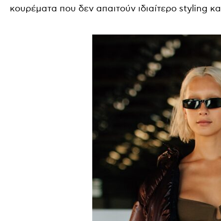
κουρέματα που δεν απαιτούν ιδιαίτερο styling κα