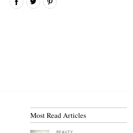
Most Read Articles
BEAUTY