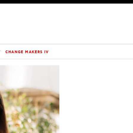
V
CHANGE MAKERS IV