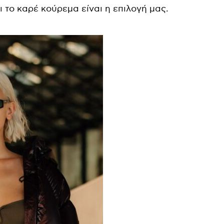
ι το καρέ κούρεμα είναι η επιλογή μας.