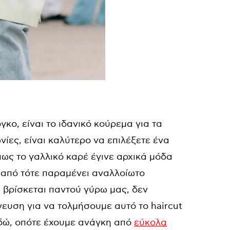
γκο, είναι το ιδανικό κούρεμα για τα
ες, είναι καλύτερο να επιλέξετε ένα
ως το γαλλικό καρέ έγινε αρχικά μόδα
 από τότε παραμένει αναλλοίωτο
 βρίσκεται παντού γύρω μας, δεν
ευση για να τολμήσουμε αυτό το haircut
 εδώ, οπότε έχουμε ανάγκη από
εύκολα