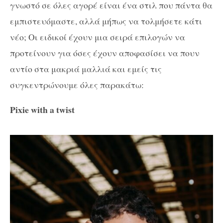
γνωστό σε όλες αγορέ είναι ένα στιλ που πάντα θα
εμπιστευόμαστε, αλλά μήπως να τολμήσετε κάτι
νέο; Οι ειδικοί έχουν μια σειρά επιλογών να
προτείνουν για όσες έχουν αποφασίσει να πουν
αντίο στα μακριά μαλλιά και εμείς τις
συγκεντρώνουμε όλες παρακάτω:
Pixie with a twist