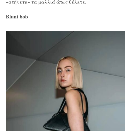
«στήνετε» τα μαλλιά όπως θέλετε.
Blunt bob