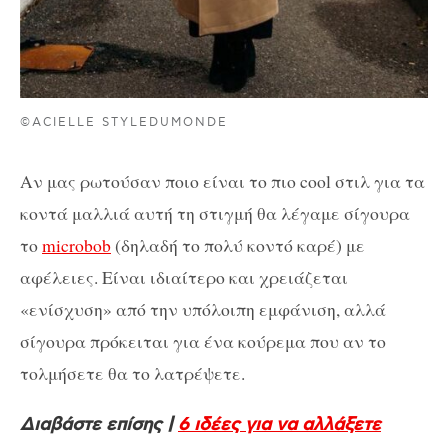
©ACIELLE STYLEDUMONDE
Αν μας ρωτούσαν ποιο είναι το πιο cool στιλ για τα
κοντά μαλλιά αυτή τη στιγμή θα λέγαμε σίγουρα
το
microbob
(δηλαδή το πολύ κοντό καρέ) με
αφέλειες. Είναι ιδιαίτερο και χρειάζεται
«ενίσχυση» από την υπόλοιπη εμφάνιση, αλλά
σίγουρα πρόκειται για ένα κούρεμα που αν το
τολμήσετε θα το λατρέψετε.
Διαβάστε επίσης |
6 ιδέες για να αλλάξετε