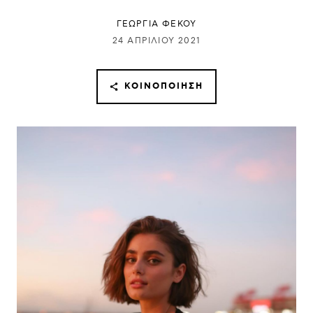
ΓΕΩΡΓΙΑ ΦΕΚΟΥ
24 ΑΠΡΙΛΊΟΥ 2021
ΚΟΙΝΟΠΟΊΗΣΗ