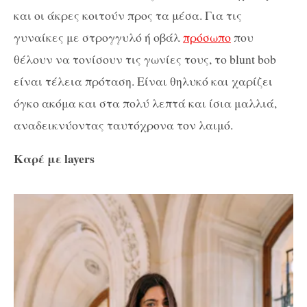
και οι άκρες κοιτούν προς τα μέσα. Για τις
γυναίκες με στρογγυλό ή οβάλ
πρόσωπο
που
θέλουν να τονίσουν τις γωνίες τους, το blunt bob
είναι τέλεια πρόταση. Είναι θηλυκό και χαρίζει
όγκο ακόμα και στα πολύ λεπτά και ίσια μαλλιά,
αναδεικνύοντας ταυτόχρονα τον λαιμό.
Καρέ με layers