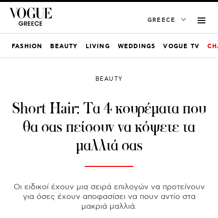
GREECE
FASHION
BEAUTY
LIVING
WEDDINGS
VOGUE TV
CH
BEAUTY
Short Hair: Τα 4 κουρέματα που
θα σας πείσουν να κόψετε τα
μαλλιά σας
Οι ειδικοί έχουν μια σειρά επιλογών να προτείνουν
για όσες έχουν αποφασίσει να πουν αντίο στα
μακριά μαλλιά.