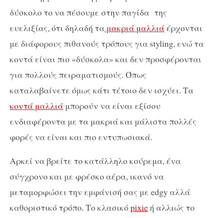
δύσκολο το να πέσουμε στην παγίδα
της
ευελιξίας, ότι δηλαδή τα
μακριά μαλλιά
έρχονται
με διάφορους πιθανούς τρόπους για styling, ενώ τα
κοντά είναι πιο «δύσκολα» και δεν προσφέρονται
για πολλούς πειραματισμούς. Όπως
καταλαβαίνετε όμως κάτι τέτοιο δεν ισχύει. Τα
κοντά μαλλιά
μπορούν να είναι εξίσου
ενδιαφέροντα με τα μακριά και μάλιστα πολλές
φορές να είναι και πιο εντυπωσιακά.
Αρκεί να βρείτε το κατάλληλο κούρεμα, ένα
σύγχρονο και με φρέσκο αέρα, ικανό να
μεταμορφώσει την εμφάνισή σας με edgy αλλά
καθοριστικό τρόπο. Το κλασικό
pixie
ή αλλιώς το