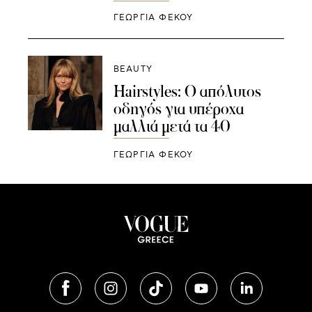
ΓΕΩΡΓΙΑ ΦΕΚΟΥ
BEAUTY
Hairstyles: Ο απόλυτος
οδηγός για υπέροχα
μαλλιά μετά τα 40
ΓΕΩΡΓΙΑ ΦΕΚΟΥ