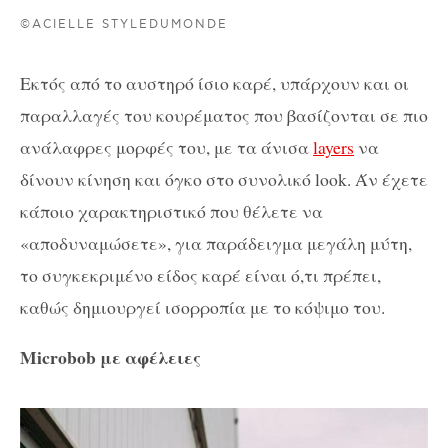
©ACIELLE STYLEDUMONDE
Εκτός από το αυστηρό ίσιο καρέ, υπάρχουν και οι
παραλλαγές του κουρέματος που βασίζονται σε πιο
ανάλαφρες μορφές του, με τα άνισα
layers
να
δίνουν κίνηση και όγκο στο συνολικό look. Άν έχετε
κάποιο χαρακτηριστικό που θέλετε να
«αποδυναμώσετε», για παράδειγμα μεγάλη μύτη,
το συγκεκριμένο είδος καρέ είναι ό,τι πρέπει,
καθώς δημιουργεί ισορροπία με το κόψιμο του.
Microbob με αφέλειες