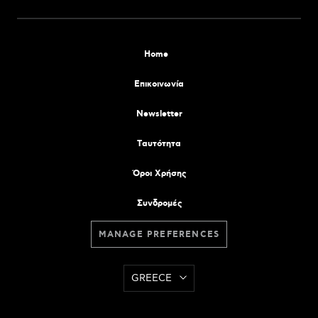
Home
Επικοινωνία
Newsletter
Tαυτότητα
Όροι Χρήσης
Συνδρομές
MANAGE PREFERENCES
GREECE