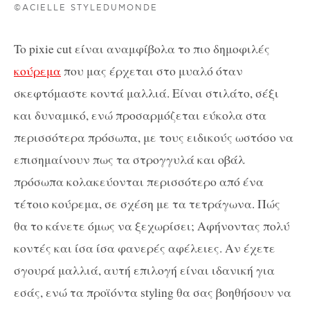
©ACIELLE STYLEDUMONDE
To pixie cut είναι αναμφίβολα το πιο δημοφιλές
κούρεμα
που μας έρχεται στο μυαλό όταν
σκεφτόμαστε κοντά μαλλιά. Είναι στιλάτο, σέξι
και δυναμικό, ενώ προσαρμόζεται εύκολα στα
περισσότερα πρόσωπα, με τους ειδικούς ωστόσο να
επισημαίνουν πως τα στρογγυλά και οβάλ
πρόσωπα κολακεύονται περισσότερο από ένα
τέτοιο κούρεμα, σε σχέση με τα τετράγωνα. Πώς
θα το κάνετε όμως να ξεχωρίσει; Αφήνοντας πολύ
κοντές και ίσα ίσα φανερές αφέλειες. Αν έχετε
σγουρά μαλλιά, αυτή επιλογή είναι ιδανική για
εσάς, ενώ τα προϊόντα styling θα σας βοηθήσουν να