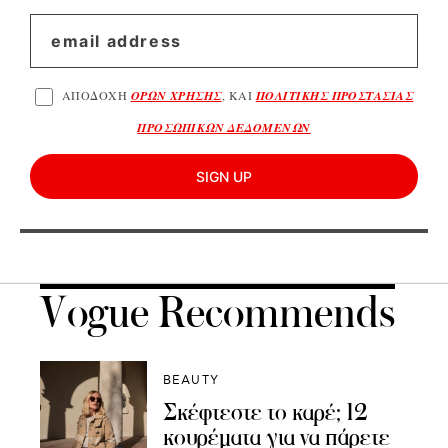
ΑΠΟΔΟΧΗ
ΟΡΩΝ ΧΡΗΣΗΣ
, ΚΑΙ
ΠΟΛΙΤΙΚΗΣ ΠΡΟΣΤΑΣΙΑΣ
ΠΡΟΣΩΠΙΚΩΝ ΔΕΔΟΜΕΝΩΝ
SIGN UP
Vogue Recommends
BEAUTY
Σκέφτεστε το καρέ; 12
κουρέματα για να πάρετε