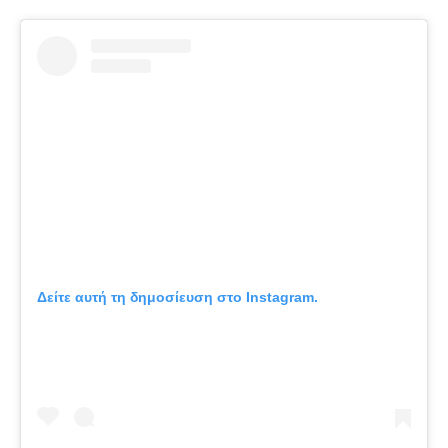
Δείτε αυτή τη δημοσίευση στο Instagram.