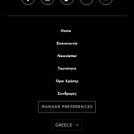
Home
Επικοινωνία
Newsletter
Tαυτότητα
Όροι Χρήσης
Συνδρομές
MANAGE PREFERENCES
GREECE