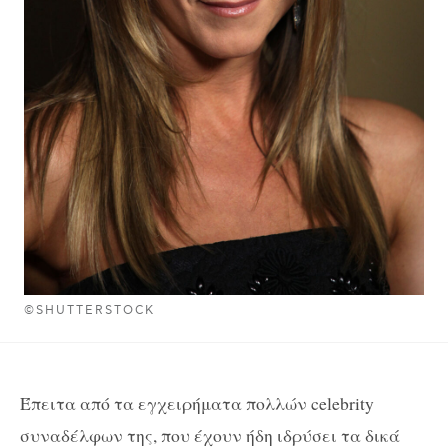
©SHUTTERSTOCK
Έπειτα από τα εγχειρήματα πολλών celebrity
συναδέλφων της, που έχουν ήδη ιδρύσει τα δικά