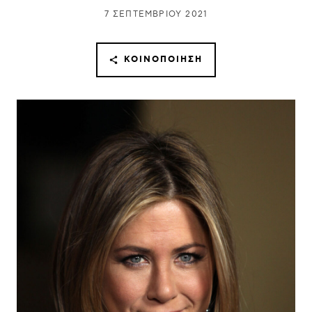
7 ΣΕΠΤΕΜΒΡΊΟΥ 2021
ΚΟΙΝΟΠΟΊΗΣΗ