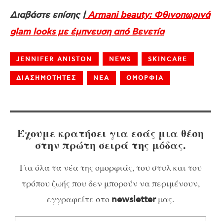
Διαβάστε επίσης |
Armani beauty: Φθινοπωρινά
glam looks με έμπνευση από Βενετία
JENNIFER ANISTON
NEWS
SKINCARE
ΔΙΑΣΗΜΟΤΗΤΕΣ
ΝΕΑ
ΟΜΟΡΦΙΑ
Έχουμε κρατήσει για εσάς μια θέση
στην πρώτη σειρά της μόδας.
Για όλα τα νέα της ομορφιάς, του στυλ και του
τρόπου ζωής που δεν μπορούν να περιμένουν,
εγγραφείτε στο
μας.
newsletter