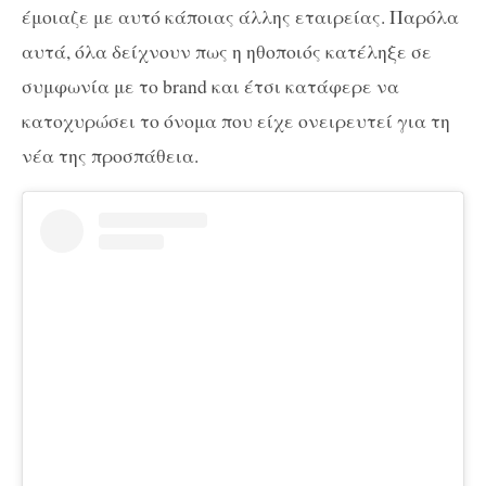
έμοιαζε με αυτό κάποιας άλλης εταιρείας. Παρόλα
αυτά, όλα δείχνουν πως η ηθοποιός κατέληξε σε
συμφωνία με το brand και έτσι κατάφερε να
κατοχυρώσει το όνομα που είχε ονειρευτεί για τη
νέα της προσπάθεια.