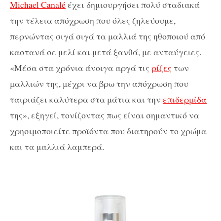
Michael Canalé
έχει δημιουργήσει πολύ σταδιακά
την τέλεια απόχρωση που όλες ζηλεύουμε,
περνώντας σιγά σιγά τα μαλλιά της ηθοποιού από
καστανά σε μελί και μετά ξανθά, με ανταύγειες.
«Μέσα στα χρόνια άνοιγα αργά τις
ρίζες
των
μαλλιών της, μέχρι να βρω την απόχρωση που
ταιριάζει καλύτερα στα μάτια και την
επιδερμίδα
της», εξηγεί, τονίζοντας πως είναι σημαντικό να
χρησιμοποιείτε προϊόντα που διατηρούν το χρώμα
και τα μαλλιά λαμπερά.