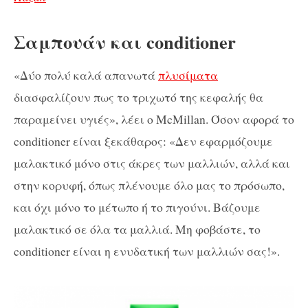
Σαμπουάν και conditioner
«Δύο πολύ καλά απανωτά
πλυσίματα
διασφαλίζουν πως το τριχωτό της κεφαλής θα
παραμείνει υγιές», λέει ο McMillan. Όσον αφορά το
conditioner είναι ξεκάθαρος: «Δεν εφαρμόζουμε
μαλακτικό μόνο στις άκρες των μαλλιών, αλλά και
στην κορυφή, όπως πλένουμε όλο μας το πρόσωπο,
και όχι μόνο το μέτωπο ή το πιγούνι. Βάζουμε
μαλακτικό σε όλα τα μαλλιά. Μη φοβάστε, το
conditioner είναι η ενυδατική των μαλλιών σας!».