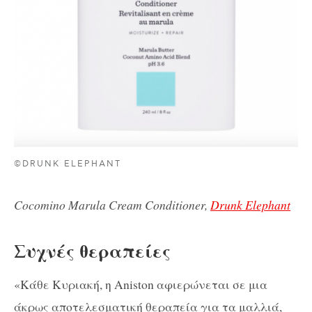
©DRUNK ELEPHANT
Cocomino Marula Cream Conditioner,
Drunk Elephant
Συχνές θεραπείες
«Κάθε Κυριακή, η Aniston αφιερώνεται σε μια
άκρως αποτελεσματική θεραπεία για τα μαλλιά,