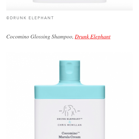
©DRUNK ELEPHANT
Cocomino Glossing Shampoo,
Drunk Elephant