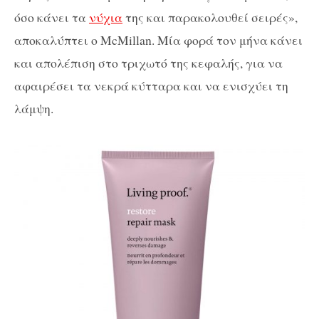
όσο κάνει τα
νύχια
της και παρακολουθεί σειρές»,
αποκαλύπτει ο McMillan. Μία φορά τον μήνα κάνει
και απολέπιση στο τριχωτό της κεφαλής, για να
αφαιρέσει τα νεκρά κύτταρα και να ενισχύει τη
λάμψη.