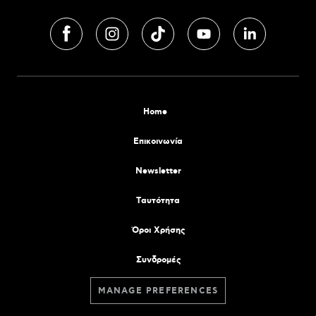
Home
Επικοινωνία
Newsletter
Tαυτότητα
Όροι Χρήσης
Συνδρομές
MANAGE PREFERENCES