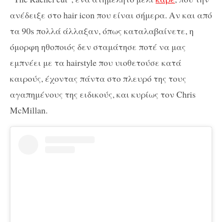
ανέδειξε στο hair icon που είναι σήμερα. Αν και από
τα 90s πολλά άλλαξαν, όπως καταλαβαίνετε, η
όμορφη ηθοποιός δεν σταμάτησε ποτέ να μας
εμπνέει με τα hairstyle που υιοθετούσε κατά
καιρούς, έχοντας πάντα στο πλευρό της τους
αγαπημένους της ειδικούς, και κυρίως τον Chris
McMillan.