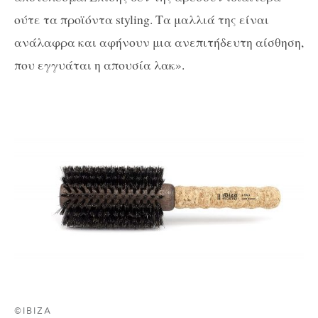
ούτε τα προϊόντα styling. Τα μαλλιά της είναι
ανάλαφρα και αφήνουν μια ανεπιτήδευτη αίσθηση,
που εγγυάται η απουσία λακ».
©IBIZA