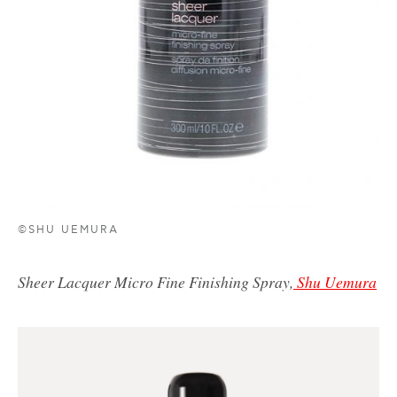
©SHU UEMURA
Sheer Lacquer Micro Fine Finishing Spray,
Shu Uemura