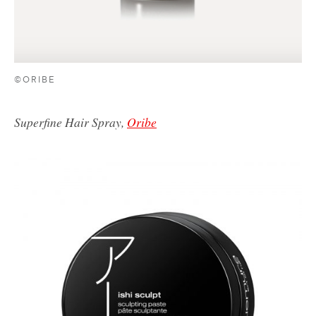
©ORIBE
Superfine Hair Spray,
Oribe