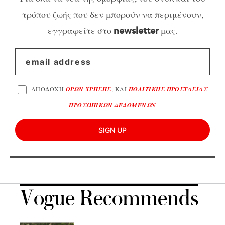
τρόπου ζωής που δεν μπορούν να περιμένουν,
εγγραφείτε στο
μας.
newsletter
ΑΠΟΔΟΧΗ
ΟΡΩΝ ΧΡΗΣΗΣ
, ΚΑΙ
ΠΟΛΙΤΙΚΗΣ ΠΡΟΣΤΑΣΙΑΣ
ΠΡΟΣΩΠΙΚΩΝ ΔΕΔΟΜΕΝΩΝ
SIGN UP
Vogue Recommends