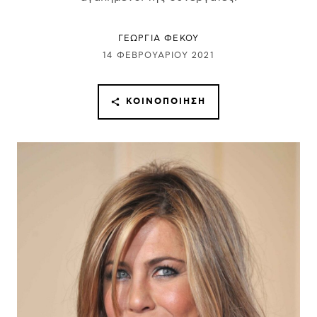
ΓΕΩΡΓΙΑ ΦΕΚΟΥ
14 ΦΕΒΡΟΥΑΡΊΟΥ 2021
ΚΟΙΝΟΠΟΊΗΣΗ