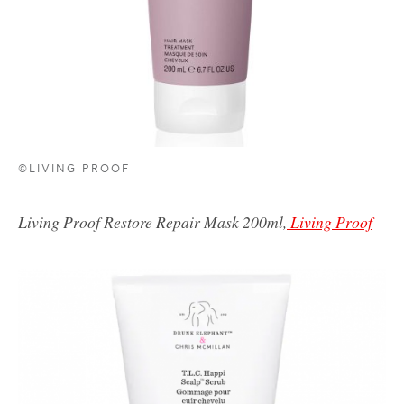
©LIVING PROOF
Living Proof Restore Repair Mask 200ml,
Living Proof