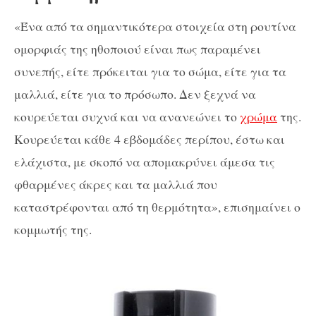
«Ένα από τα σημαντικότερα στοιχεία στη ρουτίνα
ομορφιάς της ηθοποιού είναι πως παραμένει
συνεπής, είτε πρόκειται για το σώμα, είτε για τα
μαλλιά, είτε για το πρόσωπο. Δεν ξεχνά να
κουρεύεται συχνά και να ανανεώνει το
χρώμα
της.
Κουρεύεται κάθε 4 εβδομάδες περίπου, έστω και
ελάχιστα, με σκοπό να απομακρύνει άμεσα τις
φθαρμένες άκρες και τα μαλλιά που
καταστρέφονται από τη θερμότητα», επισημαίνει ο
κομμωτής της.