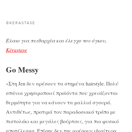
©KERASTASE
Έλαιο για πειθαρχία και έλεγχο του όγκου,
Kérastase
Go Messy
«Στη Jen δεν αρέσουν τα στημένα hairstyle. Πολύ
σπάνια χρησιμοποιεί προϊόντα που χρειάζονται
θερμότητα για να κάνουν τα μαλλιά σγουρά.
Αντιθέτως, προτιμά τον παραδοσιακό τρόπο με
πιστολάκι και μεγάλες βούρτσες, για πιο φυσικό
αποτέλεσμα. Επίσης δεν της αρέσουν ιδιαίτερα