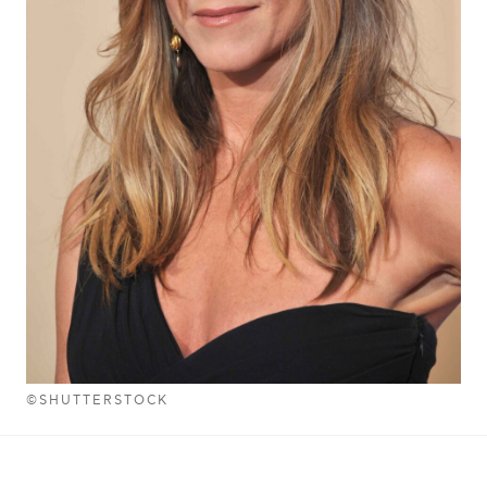
©SHUTTERSTOCK