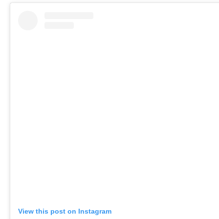
View this post on Instagram