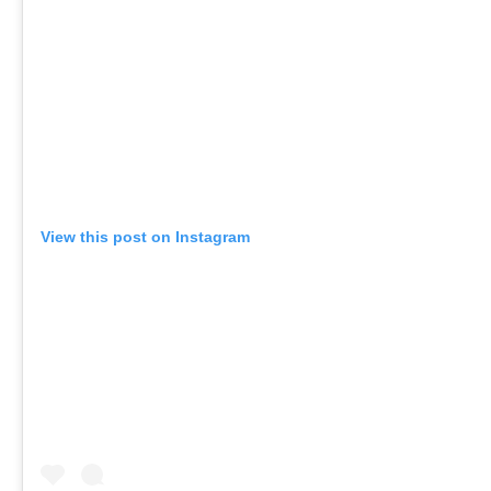
View this post on Instagram