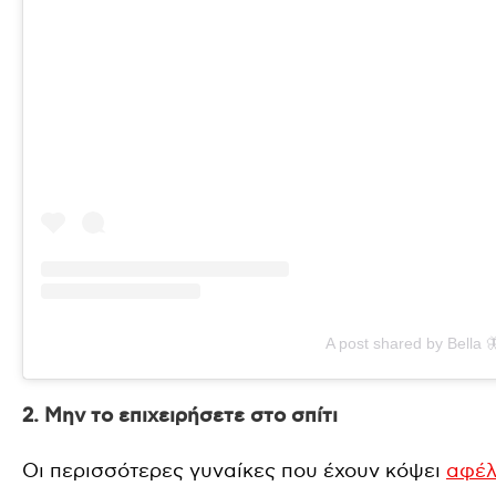
A post shared by Bella 
2. Μην το επιχειρήσετε στο σπίτι
Οι περισσότερες γυναίκες που έχουν κόψει
αφέλ