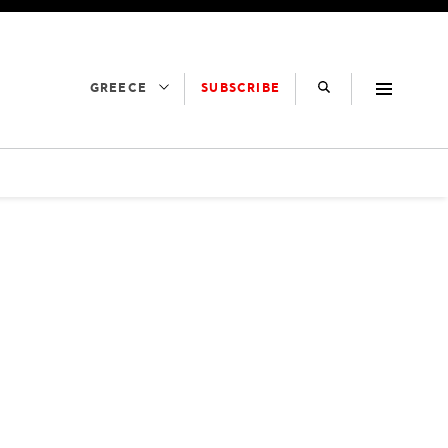
SUBSCRIBE
GREECE