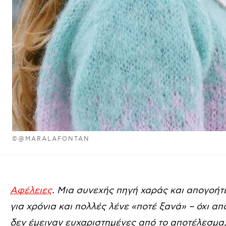
©@MARALAFONTAN
Αφέλειες
. Μια συνεχής πηγή χαράς και απογοήτε
για χρόνια και πολλές λένε «ποτέ ξανά» – όχι απα
δεν έμειναν ευχαριστημένες από το αποτέλεσμα, 