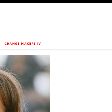
V
CHANGE MAKERS IV