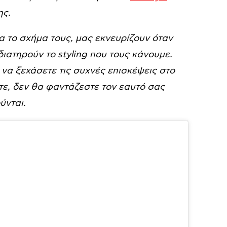
ης.
 το σχήμα τους, μας εκνευρίζουν όταν
ιατηρούν το styling που τους κάνουμε.
να ξεχάσετε τις συχνές επισκέψεις στο
τε, δεν θα φαντάζεστε τον εαυτό σας
ύνται.