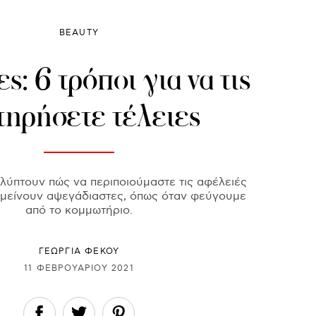
BEAUTY
ς: 6 τρόποι για να τις
τηρήσετε τέλειες
αλύπτουν πώς να περιποιούμαστε τις αφέλειές
αμείνουν αψεγάδιαστες, όπως όταν φεύγουμε
από το κομμωτήριο.
ΓΕΩΡΓΙΑ ΦΕΚΟΥ
11 ΦΕΒΡΟΥΑΡΊΟΥ 2021