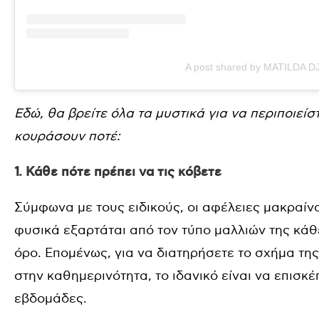
A post shared by MATILDA DJ
Εδώ, θα βρείτε όλα τα μυστικά για να περιποιείσ
κουράσουν ποτέ:
1. Κάθε πότε πρέπει να τις κόβετε
Σύμφωνα με τους ειδικούς, οι αφέλειες μακραίν
φυσικά εξαρτάται από τον τύπο μαλλιών της κάθ
όρο. Επομένως, για να διατηρήσετε το σχήμα τη
στην καθημερινότητα, το ιδανικό είναι να επισκ
εβδομάδες.