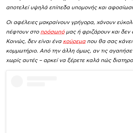
αποτελεί υψηλά επίπεδα υπομονής και αφοσίωσ
Οι αφέλειες μακραίνουν γρήγορα, χάνουν εύκολα
πέφτουν στο
πρόσωπό
μας ή φριζάρουν και δεν δ
Κοινώς, δεν είναι ένα
κούρεμα
που θα σας κάνει 
κομμωτήριο. Από την άλλη όμως, αν τις αγαπήσε
χωρίς αυτές – αρκεί να ξέρετε καλά πώς διατηρο