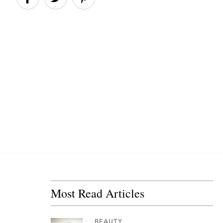
Most Read Articles
BEAUTY