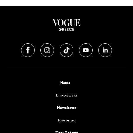
Home
Επικοινωνία
Newsletter
Tαυτότητα
Όροι Χρήσης