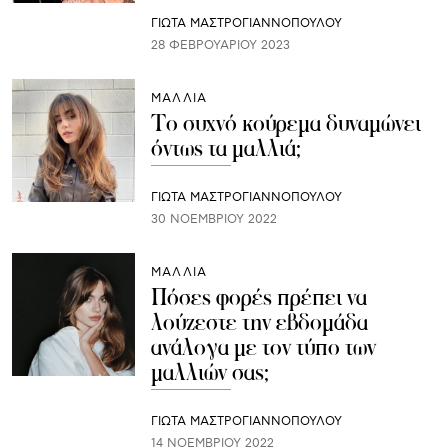
ΓΙΩΤΑ ΜΑΣΤΡΟΓΙΑΝΝΟΠΟΥΛΟΥ
28 ΦΕΒΡΟΥΑΡΊΟΥ 2023
ΜΑΛΛΙΑ
Το συχνό κούρεμα δυναμώνει
όντως τα μαλλιά;
ΓΙΩΤΑ ΜΑΣΤΡΟΓΙΑΝΝΟΠΟΥΛΟΥ
30 ΝΟΕΜΒΡΊΟΥ 2022
ΜΑΛΛΙΑ
Πόσες φορές πρέπει να
λούζεστε την εβδομάδα
ανάλογα με τον τύπο των
μαλλιών σας;
ΓΙΩΤΑ ΜΑΣΤΡΟΓΙΑΝΝΟΠΟΥΛΟΥ
14 ΝΟΕΜΒΡΊΟΥ 2022