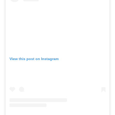
View this post on Instagram