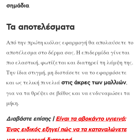
.
σημάδια
Τα αποτελέσματα
Από την πρώτη κιόλας εφαρμογή θα απολαύσετε το
αποτέλεσμα στο δέρμα σας. Η επιδερμίδα γίνεται
πιο ελαστική, φωτίζεται και διατηρεί τη λάμψη της.
Την ίδια στιγμή, μη διστάσετε να το εφαρμόσετε
και ως τελική πινελιά
,
στις άκρες των μαλλιών
για να τα θρέψει σε βάθος και να ενδυναμώσει τα
μήκη.
Διαβάστε επίσης |
Είναι τα αβοκάντο υγιεινά;
Ένας ειδικός εξηγεί πώς να τα καταναλώνετε