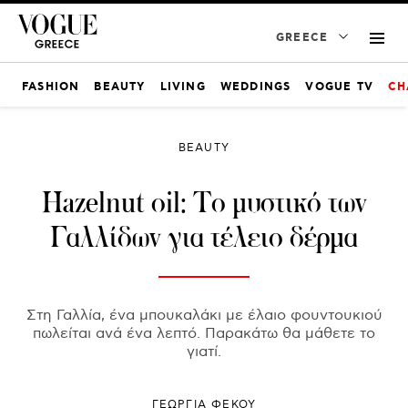
GREECE
FASHION
BEAUTY
LIVING
WEDDINGS
VOGUE TV
CH
BEAUTY
Hazelnut oil: Το μυστικό των
Γαλλίδων για τέλειο δέρμα
Στη Γαλλία, ένα μπουκαλάκι με έλαιο φουντουκιού
πωλείται ανά ένα λεπτό. Παρακάτω θα μάθετε το
γιατί.
ΓΕΩΡΓΙΑ ΦΕΚΟΥ