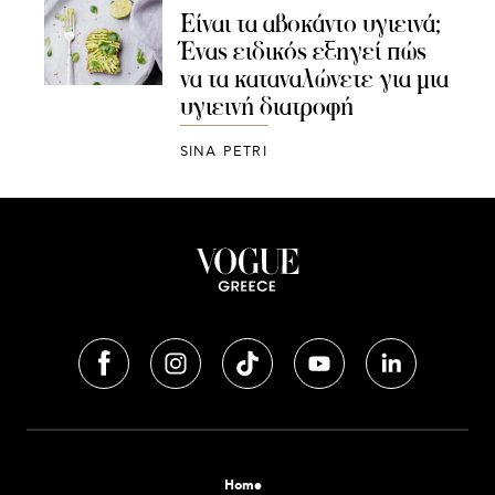
Είναι τα αβοκάντο υγιεινά;
Ένας ειδικός εξηγεί πώς
να τα καταναλώνετε για μια
υγιεινή διατροφή
SINA PETRI
Home