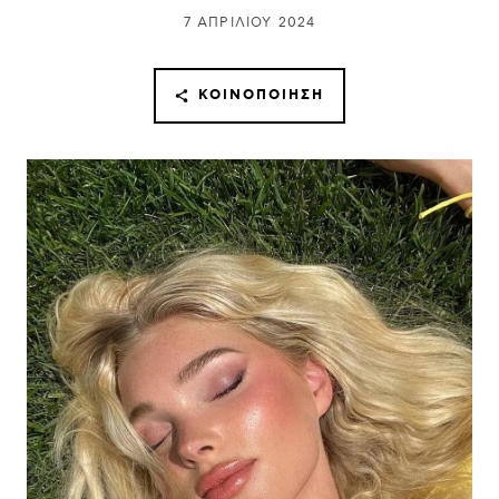
7 ΑΠΡΙΛΊΟΥ 2024
ΚΟΙΝΟΠΟΊΗΣΗ