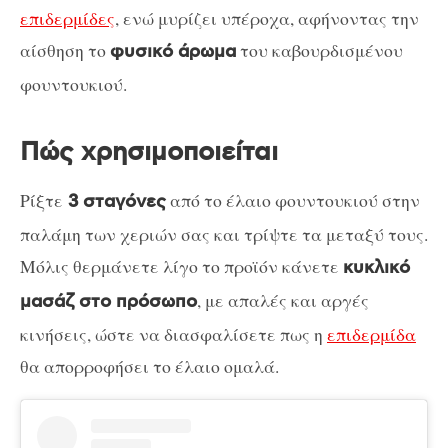
επιδερμίδες
, ενώ μυρίζει υπέροχα, αφήνοντας την
αίσθηση το
του καβουρδισμένου
φυσικό άρωμα
φουντουκιού.
Πώς χρησιμοποιείται
Ρίξτε
από το έλαιο φουντουκιού στην
3 σταγόνες
παλάμη των χεριών σας και τρίψτε τα μεταξύ τους.
Μόλις θερμάνετε λίγο το προϊόν κάνετε
κυκλικό
, με απαλές και αργές
μασάζ στο πρόσωπο
κινήσεις, ώστε να διασφαλίσετε πως η
επιδερμίδα
θα απορροφήσει το έλαιο ομαλά.