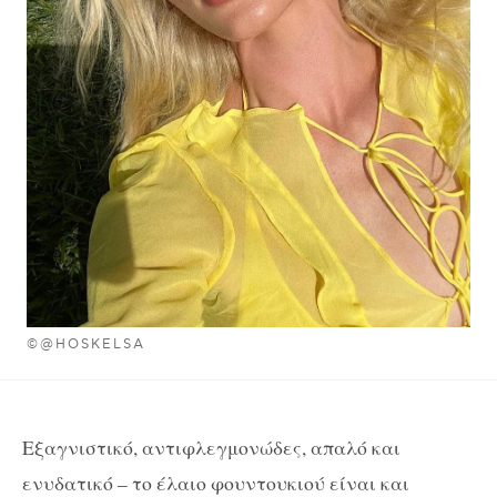
©@HOSKELSA
Εξαγνιστικό, αντιφλεγμονώδες, απαλό και
ενυδατικό – το έλαιο φουντουκιού είναι και