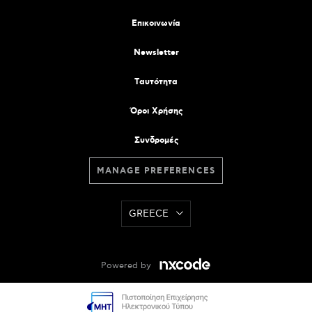
Επικοινωνία
Newsletter
Tαυτότητα
Όροι Χρήσης
Συνδρομές
MANAGE PREFERENCES
GREECE
Powered by