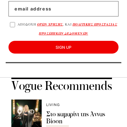
ΑΠΟΔΟΧΗ
ΟΡΩΝ ΧΡΗΣΗΣ
, ΚΑΙ
ΠΟΛΙΤΙΚΗΣ ΠΡΟΣΤΑΣΙΑΣ
ΠΡΟΣΩΠΙΚΩΝ ΔΕΔΟΜΕΝΩΝ
SIGN UP
Vogue Recommends
LIVING
Στο καμαρίνι της Άννας
Βίσση