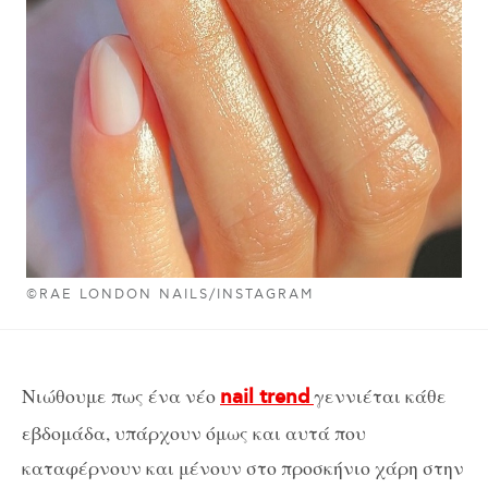
©RAE LONDON NAILS/INSTAGRAM
Νιώθουμε πως ένα νέο
γεννιέται κάθε
nail trend
εβδομάδα, υπάρχουν όμως και αυτά που
καταφέρνουν και μένουν στο προσκήνιο χάρη στην