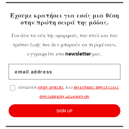
Έχουμε κρατήσει για εσάς μια θέση
στην πρώτη σειρά της μόδας.
Για όλα τα νέα της ομορφιάς, του στυλ και του
τρόπου ζωής που δεν μπορούν να περιμένουν,
εγγραφείτε στο
μας.
newsletter
ΑΠΟΔΟΧΗ
ΟΡΩΝ ΧΡΗΣΗΣ
, ΚΑΙ
ΠΟΛΙΤΙΚΗΣ ΠΡΟΣΤΑΣΙΑΣ
ΠΡΟΣΩΠΙΚΩΝ ΔΕΔΟΜΕΝΩΝ
SIGN UP