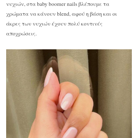
νυχιών, στα baby boomer nails βλέπουμε τα
χρώματα να κάνουν blend, αφού η βάση και οι
άκρες των νυχιών έχουν πολύ κοντινές
αποχρώσεις.