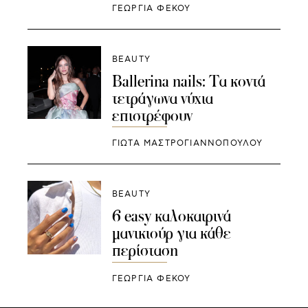
ΓΕΩΡΓΙΑ ΦΕΚΟΥ
BEAUTY
Ballerina nails: Τα κοντά
τετράγωνα νύχια
επιστρέφουν
ΓΙΩΤΑ ΜΑΣΤΡΟΓΙΑΝΝΟΠΟΥΛΟΥ
BEAUTY
6 easy καλοκαιρινά
μανικιούρ για κάθε
περίσταση
ΓΕΩΡΓΙΑ ΦΕΚΟΥ