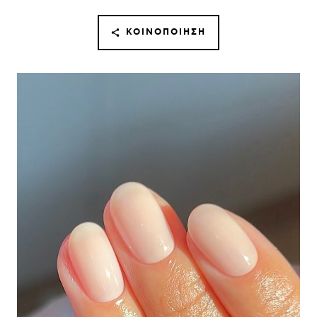
ΚΟΙΝΟΠΟΊΗΣΗ