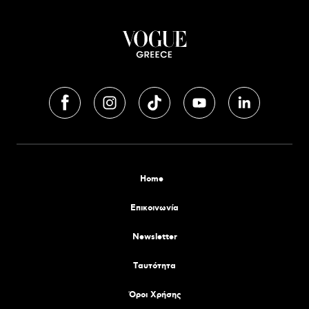
Home
Επικοινωνία
Newsletter
Tαυτότητα
Όροι Χρήσης