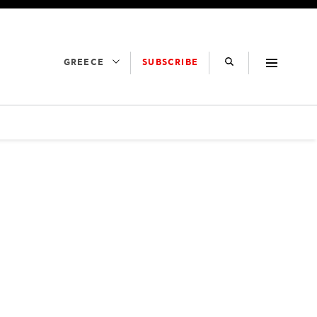
SUBSCRIBE
GREECE