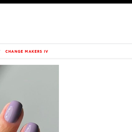
V
CHANGE MAKERS IV