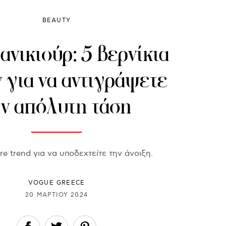
BEAUTY
ανικιούρ: 5 βερνίκια
 για να αντιγράψετε
ην απόλυτη τάση
re trend για να υποδεχτείτε την άνοιξη.
VOGUE GREECE
20 ΜΑΡΤΊΟΥ 2024