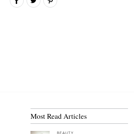
Most Read Articles
BEAUTY