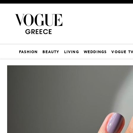
FASHION
BEAUTY
LIVING
WEDDINGS
VOGUE T