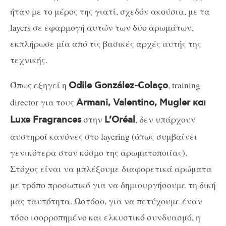
ήταν με το μέρος της γιατί, σχεδόν ακούσια, με τα
layers σε εφαρμογή αυτών των δύο αρωμάτων,
εκπλήρωσε μία από τις βασικές αρχές αυτής της
τεχνικής.
Όπως εξηγεί η
, training
Odile González-Colaço
director για τους
Armani, Valentino, Mugler και
στην
, δεν υπάρχουν
Luxe Fragrances
L’Oréal
αυστηροί κανόνες στο layering (όπως συμβαίνει
γενικότερα στον κόσμο της αρωματοποιίας).
Στόχος είναι να μπλέξουμε διαφορετικά αρώματα
με τρόπο προσωπικό για να δημιουργήσουμε τη δική
μας ταυτότητα. Ωστόσο, για να πετύχουμε έναν
τόσο ισορροπημένο και ελκυστικό συνδυασμό, η