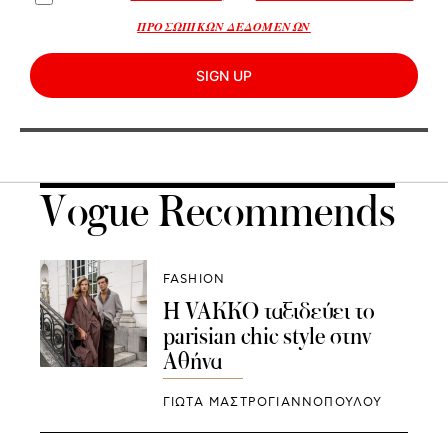
ΠΡΟΣΩΠΙΚΩΝ ΔΕΔΟΜΕΝΩΝ
SIGN UP
Vogue Recommends
FASHION
H VAKKO ταξιδεύει το
parisian chic style στην
Αθήνα
ΓΙΩΤΑ ΜΑΣΤΡΟΓΙΑΝΝΟΠΟΥΛΟΥ