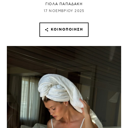
ΓΙΌΛΑ ΠΑΠΑΔΆΚΗ
17 ΝΟΕΜΒΡΊΟΥ 2025
ΚΟΙΝΟΠΟΊΗΣΗ