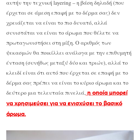
αυτήν την τεχνική layering – η βάση δηλαδή (που
έρχεται σε άμεση επαφή με το δέρμα σας) δεν
χρειάζεται να είναι το πιο δυνατό, αλλά
συνιστάται να είναι το άρωμα που θέλετε να
πρωταγωνιστήσει στη μίξη. Ο αριθμός των
ψεκασμών θα ποικίλλει ανάλογα με την επιθυμητή
ένταση (συνήθως μεταξύ δύο και τριών), αλλά το
κλειδί είναι ότι αυτό που έρχεται σε επαφή με το
δέρμα σας πρέπει να είναι το κύριο άρωμα και το
δεύτερο μια τελευταία πινελιά,
η οποία μπορεί
να χρησιμεύσει για να ενισχύσει το βασικό
άρωμα.