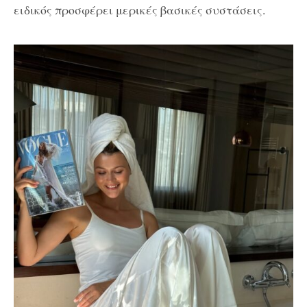
ειδικός προσφέρει μερικές βασικές συστάσεις.