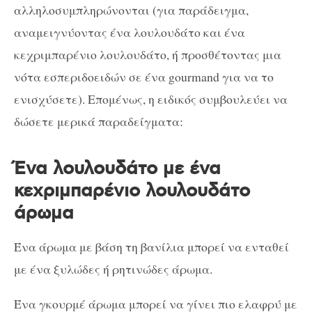
αλληλοσυμπληρώνονται (για παράδειγμα,
αναμειγνύοντας ένα λουλουδάτο και ένα
κεχριμπαρένιο λουλουδάτο, ή προσθέτοντας μια
νότα εσπεριδοειδών σε ένα gourmand για να το
ενισχύσετε). Επομένως, η ειδικός συμβουλεύει να
δώσετε μερικά παραδείγματα:
Ένα λουλουδάτο με ένα
κεχριμπαρένιο λουλουδάτο
άρωμα
Ένα άρωμα με βάση τη βανίλια μπορεί να ενταθεί
με ένα ξυλώδες ή ρητινώδες άρωμα.
Ένα γκουρμέ άρωμα μπορεί να γίνει πιο ελαφρύ με