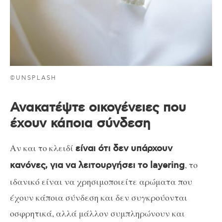
©UNSPLASH
Ανακατέψτε οικογένειες που
έχουν κάποια σύνδεση
Αν και το κλειδί
είναι ότι δεν υπάρχουν
, το
κανόνες, για να λειτουργήσει το layering
ιδανικό είναι να χρησιμοποιείτε αρώματα που
έχουν κάποια σύνδεση και δεν συγκρούονται
οσφρητικά, αλλά μάλλον συμπληρώνουν και