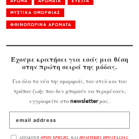
ΑΡΩΜΑ
ΑΡΩΜΑΤΑ
ΕΥΕΞΙΑ
ΜΥΣΤΙΚΑ ΟΜΟΡΦΙΑΣ
ΦΘΙΝΟΠΩΡΙΝΑ ΑΡΩΜΑΤΑ
Έχουμε κρατήσει για εσάς μια θέση
στην πρώτη σειρά της μόδας.
Για όλα τα νέα της ομορφιάς, του στυλ και του
τρόπου ζωής που δεν μπορούν να περιμένουν,
εγγραφείτε στο
μας.
newsletter
ΑΠΟΔΟΧΗ
ΟΡΩΝ ΧΡΗΣΗΣ
, ΚΑΙ
ΠΟΛΙΤΙΚΗΣ ΠΡΟΣΤΑΣΙΑΣ