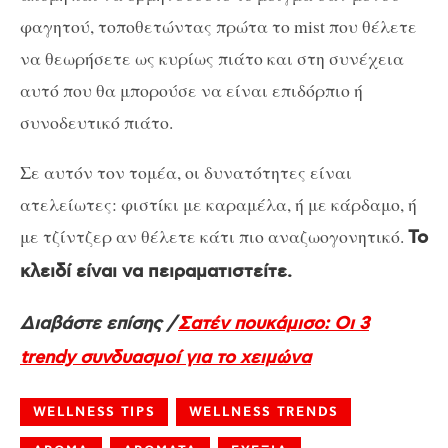
φαγητού, τοποθετώντας πρώτα το mist που θέλετε
να θεωρήσετε ως κυρίως πιάτο και στη συνέχεια
αυτό που θα μπορούσε να είναι επιδόρπιο ή
συνοδευτικό πιάτο.
Σε αυτόν τον τομέα, οι δυνατότητες είναι
ατελείωτες: φιστίκι με καραμέλα, ή με κάρδαμο, ή
με τζίντζερ αν θέλετε κάτι πιο αναζωογονητικό.
Το
κλειδί είναι να πειραματιστείτε.
Διαβάστε επίσης /
Σατέν πουκάμισο: Οι 3
trendy συνδυασμοί για το χειμώνα
WELLNESS TIPS
WELLNESS TRENDS