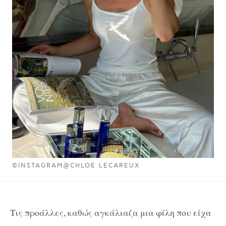
©INSTAGRAM@CHLOE LECAREUX
Τις προάλλες, καθώς αγκάλιαζα μια φίλη που είχα