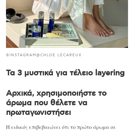
©INSTAGRAM@CHLOE LECAREUX
Τα 3 μυστικά για τέλειο layering
Αρχικά, χρησιμοποιήστε το
άρωμα που θέλετε να
πρωταγωνιστήσει
Η ειδικός επιβεβαιώνει ότι το πρώτο άρωμα σε