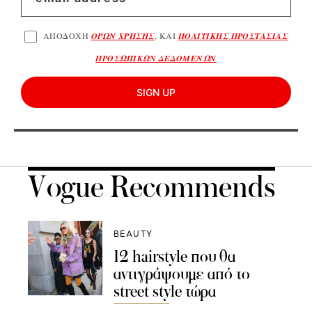
ΑΠΟΔΟΧΗ
ΟΡΩΝ ΧΡΗΣΗΣ
, ΚΑΙ
ΠΟΛΙΤΙΚΗΣ ΠΡΟΣΤΑΣΙΑΣ
ΠΡΟΣΩΠΙΚΩΝ ΔΕΔΟΜΕΝΩΝ
SIGN UP
Vogue Recommends
BEAUTY
12 hairstyle που θα
αντιγράψουμε από το
street style τώρα