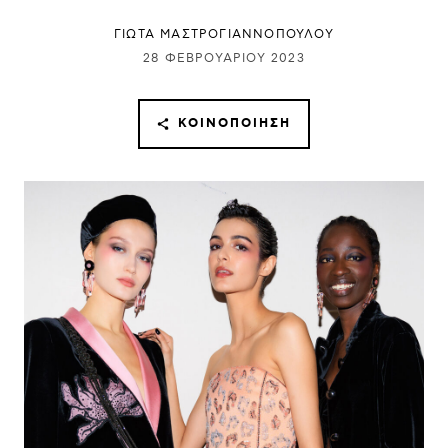
ΓΙΩΤΑ ΜΑΣΤΡΟΓΙΑΝΝΟΠΟΥΛΟΥ
28 ΦΕΒΡΟΥΑΡΊΟΥ 2023
ΚΟΙΝΟΠΟΊΗΣΗ