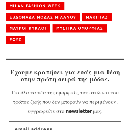
MILAN FASHION WEEK
ΕΒΔΟΜΑΔΑ ΜΟΔΑΣ ΜΙΛΑΝΟΥ
ΜΑΚΙΓΙΑΖ
ΜΑΥΡΟΙ ΚΥΚΛΟΙ
ΜΥΣΤΙΚΑ ΟΜΟΡΦΙΑΣ
ΡΟΥΖ
Έχουμε κρατήσει για εσάς μια θέση
στην πρώτη σειρά της μόδας.
Για όλα τα νέα της ομορφιάς, του στυλ και του
τρόπου ζωής που δεν μπορούν να περιμένουν,
εγγραφείτε στο
μας.
newsletter