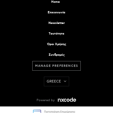
Home
Επικοινωνία
Newsletter
Tαυτότητα
Όροι Χρήσης
Συνδρομές
MANAGE PREFERENCES
GREECE
Powered by