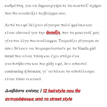
καθρέπτη, για να δημιουργήσετε το σωστό C σχήμα
που θα αναδείξει το βλέμμα σας.
Αυτό το εφέ δείχνει σίγουρα πολύ φρέσκο και
είναι ιδανικό για την
, που το μακιγιάζ μας
άνοιξη
γίνεται λίγο πιο ανάλαφρο. Ταιριάζει σίγουρα σε
όσες θέλουν να πειραματιστούν με το Vanila girl
trend που είναι τάση και έχει στόχο ένα
ανεπιτήδευτο και πιο girly εφέ, δεν απαιτεί
contouring ή bronzer, γι’ αυτό και το αποτέλεσμα
είναι τόσο νεανικό.
Διαβάστε επίσης |
12 hairstyle που θα
αντιγράψουμε από το street style